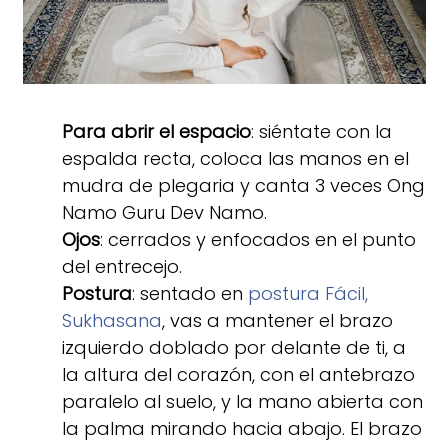
Para abrir el espacio
: siéntate con la
espalda recta, coloca las manos en el
mudra de plegaria y canta 3 veces Ong
Namo Guru Dev Namo.
Ojos
: cerrados y enfocados en el punto
del entrecejo.
Postura
: sentado en
postura Fácil,
Sukhasana
, vas a mantener el brazo
izquierdo doblado por delante de ti, a
la altura del corazón, con el antebrazo
paralelo al suelo, y la mano abierta con
la palma mirando hacia abajo. El brazo