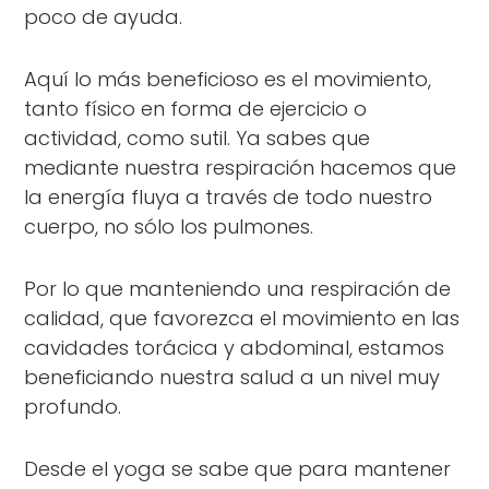
poco de ayuda.
Aquí lo más beneficioso es el movimiento,
tanto físico en forma de ejercicio o
actividad, como sutil. Ya sabes que
mediante nuestra respiración hacemos que
la energía fluya a través de todo nuestro
cuerpo, no sólo los pulmones.
Por lo que manteniendo una respiración de
calidad, que favorezca el movimiento en las
cavidades torácica y abdominal, estamos
beneficiando nuestra salud a un nivel muy
profundo.
Desde el yoga se sabe que para mantener