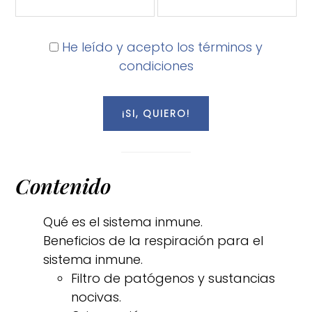
He leído y acepto los términos y
condiciones
Contenido
Qué es el sistema inmune.
Beneficios de la respiración para el
sistema inmune.
Filtro de patógenos y sustancias
nocivas.