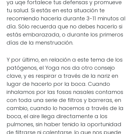
ya uqe fortalece tus defensas y promueve
tu salud. Si estás en esta situación te
recomiendo hacerla durante 3-11 minutos al
día. Sólo recuerda que no debes hacerlo si
estás embarazada, o durante los primeros
días de la menstruación.
Y por último, en relación a este tema de los
patógenos, el Yoga nos da otro consejo
clave, y es respirar a través de la nariz en
lugar de hacerlo por la boca. Cuando
inhalamos por las fosas nasales contamos
con toda una serie de filtros y barreras, en
cambio, cuando lo hacemos a través de la
boca, el aire llega directamente a los
pulmones, sin haber tenido la oportunidad
de filtrarse ni calentarse, lo que nos puede