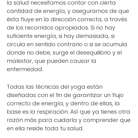
la salud necesitamos contar con cierta
cantidad de energía, y asegurarnos de que
ésta fluye en la dirección correcta, a través
de los recorridos apropiados. Si no hay
suficiente energía, si hay demasiada, si
circula en sentido contrario o si se acumula
donde no debe, surge el desequilibrio y el
malestar, que pueden causar la
enfermedad.
Todas las técnicas del yoga están
diseñadas con el fin de garantizar un flujo
correcto de energía, y dentro de ellas, la
base es la respiración. Así que ya tienes otra
razón más para cuidarla y comprender que
en ella reside toda tu salud.