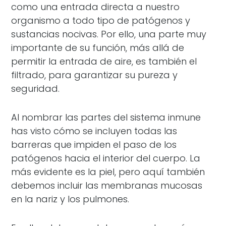
como una entrada directa a nuestro
organismo a todo tipo de patógenos y
sustancias nocivas. Por ello, una parte muy
importante de su función, más allá de
permitir la entrada de aire, es también el
filtrado, para garantizar su pureza y
seguridad.
Al nombrar las partes del sistema inmune
has visto cómo se incluyen todas las
barreras que impiden el paso de los
patógenos hacia el interior del cuerpo. La
más evidente es la piel, pero aquí también
debemos incluir las membranas mucosas
en la nariz y los pulmones.