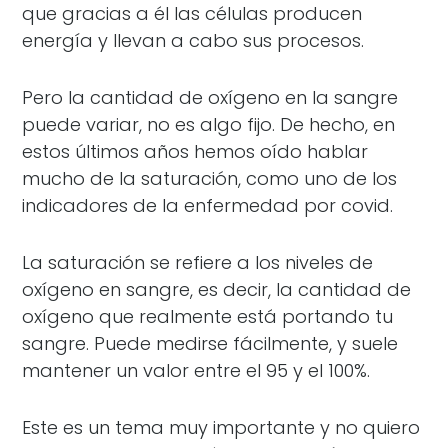
que gracias a él las células producen
energía y llevan a cabo sus procesos.
Pero la cantidad de oxígeno en la sangre
puede variar, no es algo fijo. De hecho, en
estos últimos años hemos oído hablar
mucho de la saturación, como uno de los
indicadores de la enfermedad por covid.
La saturación se refiere a los niveles de
oxígeno en sangre, es decir, la cantidad de
oxígeno que realmente está portando tu
sangre. Puede medirse fácilmente, y suele
mantener un valor entre el 95 y el 100%.
Este es un tema muy importante y no quiero