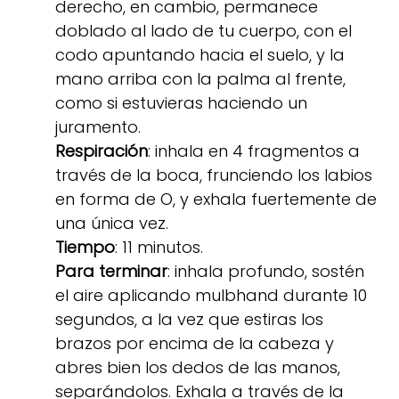
derecho, en cambio, permanece
doblado al lado de tu cuerpo, con el
codo apuntando hacia el suelo, y la
mano arriba con la palma al frente,
como si estuvieras haciendo un
juramento.
Respiración
: inhala en 4 fragmentos a
través de la boca, frunciendo los labios
en forma de O, y exhala fuertemente de
una única vez.
Tiempo
: 11 minutos.
Para terminar
: inhala profundo, sostén
el aire aplicando mulbhand durante 10
segundos, a la vez que estiras los
brazos por encima de la cabeza y
abres bien los dedos de las manos,
separándolos. Exhala a través de la