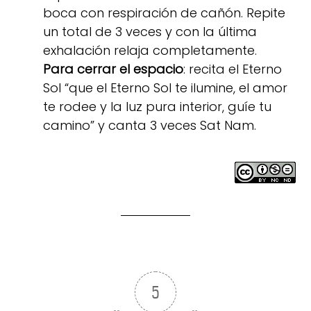
boca con respiración de cañón. Repite
un total de 3 veces y con la última
exhalación relaja completamente.
Para cerrar el espacio
: recita el Eterno
Sol “que el Eterno Sol te ilumine, el amor
te rodee y la luz pura interior, guíe tu
camino” y canta 3 veces Sat Nam.
5