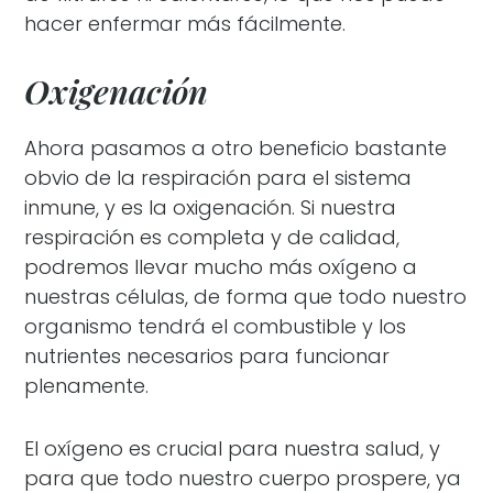
hacer enfermar más fácilmente.
Oxigenación
Ahora pasamos a otro beneficio bastante
obvio de la respiración para el sistema
inmune, y es la oxigenación. Si nuestra
respiración es completa y de calidad,
podremos llevar mucho más oxígeno a
nuestras células, de forma que todo nuestro
organismo tendrá el combustible y los
nutrientes necesarios para funcionar
plenamente.
El oxígeno es crucial para nuestra salud, y
para que todo nuestro cuerpo prospere, ya