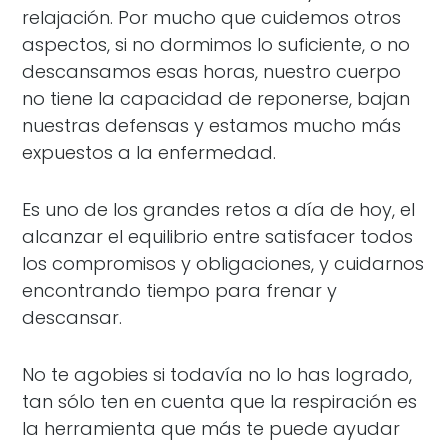
relajación. Por mucho que cuidemos otros
aspectos, si no dormimos lo suficiente, o no
descansamos esas horas, nuestro cuerpo
no tiene la capacidad de reponerse, bajan
nuestras defensas y estamos mucho más
expuestos a la enfermedad.
Es uno de los grandes retos a día de hoy, el
alcanzar el equilibrio entre satisfacer todos
los compromisos y obligaciones, y cuidarnos
encontrando tiempo para frenar y
descansar.
No te agobies si todavía no lo has logrado,
tan sólo ten en cuenta que la respiración es
la herramienta que más te puede ayudar