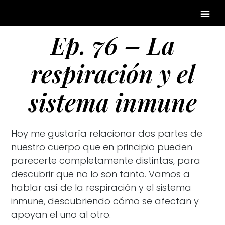
Ep. 76 – La
respiración y el
sistema inmune
Hoy me gustaría relacionar dos partes de
nuestro cuerpo que en principio pueden
parecerte completamente distintas, para
descubrir que no lo son tanto. Vamos a
hablar así de la respiración y el sistema
inmune, descubriendo cómo se afectan y
apoyan el uno al otro.