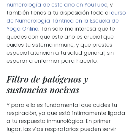
numerología de este año en YouTube
, y
también tienes a tu disposición todo el
curso
de Numerología Tántrica en la Escuela de
Yoga Online
. Tan sólo me interesa que te
quedes con que este año es crucial que
cuides tu sistema inmune, y que prestes
especial atención a tu salud general, sin
esperar a enfermar para hacerlo.
Filtro de patógenos y
sustancias nocivas
Y para ello es fundamental que cuides tu
respiración, ya que está íntimamente ligada
a tu respuesta inmunológica. En primer
lugar, las vías respiratorias pueden servir