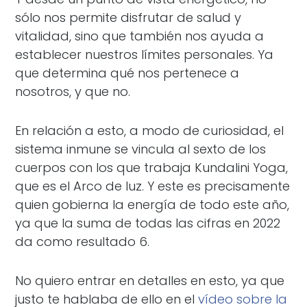
sólo nos permite disfrutar de salud y
vitalidad, sino que también nos ayuda a
establecer nuestros límites personales. Ya
que determina qué nos pertenece a
nosotros, y que no.
En relación a esto, a modo de curiosidad, el
sistema inmune se vincula al sexto de los
cuerpos con los que trabaja Kundalini Yoga,
que es el Arco de luz. Y este es precisamente
quien gobierna la energía de todo este año,
ya que la suma de todas las cifras en 2022
da como resultado 6.
No quiero entrar en detalles en esto, ya que
justo te hablaba de ello en el
vídeo sobre la