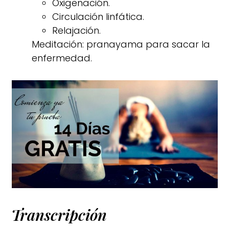
Oxigenación.
Circulación linfática.
Relajación.
Meditación: pranayama para sacar la
enfermedad.
Transcripción