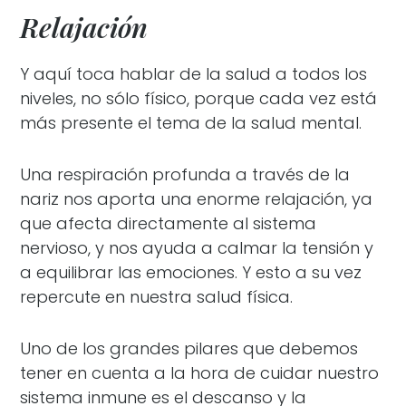
Relajación
Y aquí toca hablar de la salud a todos los
niveles, no sólo físico, porque cada vez está
más presente el tema de la salud mental.
Una respiración profunda a través de la
nariz nos aporta una enorme relajación, ya
que afecta directamente al sistema
nervioso, y nos ayuda a calmar la tensión y
a equilibrar las emociones. Y esto a su vez
repercute en nuestra salud física.
Uno de los grandes pilares que debemos
tener en cuenta a la hora de cuidar nuestro
sistema inmune es el descanso y la