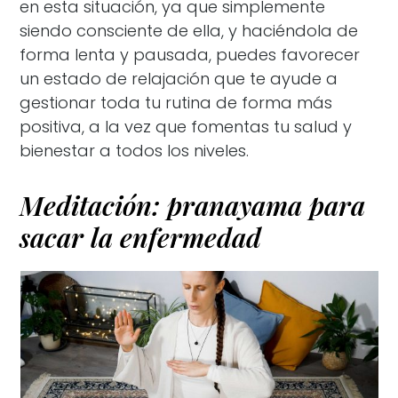
en esta situación, ya que simplemente
siendo consciente de ella, y haciéndola de
forma lenta y pausada, puedes favorecer
un estado de relajación que te ayude a
gestionar toda tu rutina de forma más
positiva, a la vez que fomentas tu salud y
bienestar a todos los niveles.
Meditación: pranayama para
sacar la enfermedad