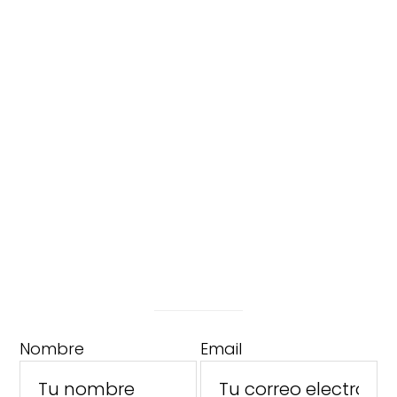
Nombre
Email