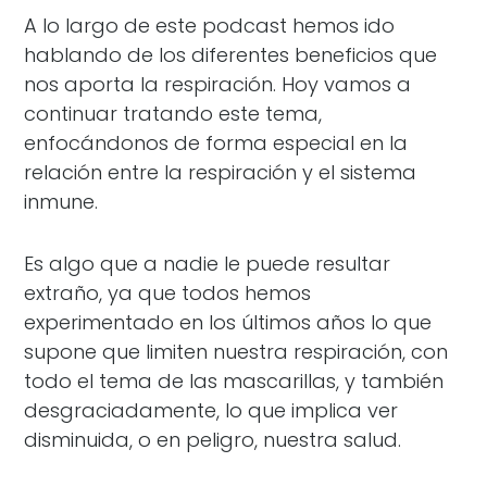
A lo largo de este podcast hemos ido
hablando de los diferentes beneficios que
nos aporta la respiración. Hoy vamos a
continuar tratando este tema,
enfocándonos de forma especial en la
relación entre la respiración y el sistema
inmune.
Es algo que a nadie le puede resultar
extraño, ya que todos hemos
experimentado en los últimos años lo que
supone que limiten nuestra respiración, con
todo el tema de las mascarillas, y también
desgraciadamente, lo que implica ver
disminuida, o en peligro, nuestra salud.