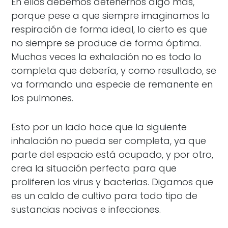
En ellos debemos detenernos algo más,
porque pese a que siempre imaginamos la
respiración de forma ideal, lo cierto es que
no siempre se produce de forma óptima.
Muchas veces la exhalación no es todo lo
completa que debería, y como resultado, se
va formando una especie de remanente en
los pulmones.
Esto por un lado hace que la siguiente
inhalación no pueda ser completa, ya que
parte del espacio está ocupado, y por otro,
crea la situación perfecta para que
proliferen los virus y bacterias. Digamos que
es un caldo de cultivo para todo tipo de
sustancias nocivas e infecciones.