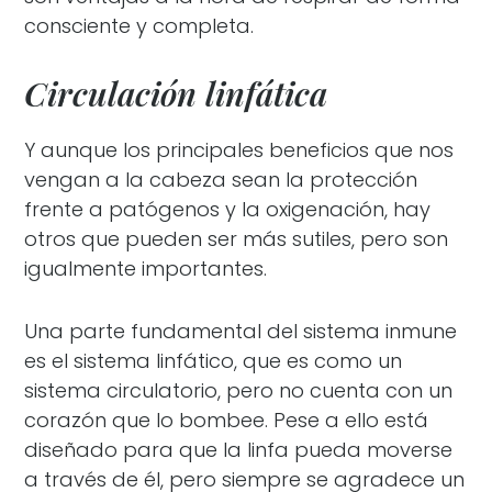
consciente y completa.
Circulación linfática
Y aunque los principales beneficios que nos
vengan a la cabeza sean la protección
frente a patógenos y la oxigenación, hay
otros que pueden ser más sutiles, pero son
igualmente importantes.
Una parte fundamental del sistema inmune
es el sistema linfático, que es como un
sistema circulatorio, pero no cuenta con un
corazón que lo bombee. Pese a ello está
diseñado para que la linfa pueda moverse
a través de él, pero siempre se agradece un