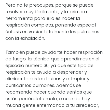
Pero no te preocupes, porque se puede
resolver muy fácilmente, y la primera
herramienta para ello es hacer la
respiración completa, poniendo especial
énfasis en vaciar totalmente los pulmones
con la exhalación.
También puede ayudarte hacer respiración
de fuego, la técnica que aprendimos en el
episodio número 30, ya que este tipo de
respiración te ayuda a desprender y
eliminar todas las toxinas y a limpiar y
purificar los pulmones. Además se
recomienda hacer cuando sientas que
estás poniéndote malo, o cuando hay
mucha gente enfermando a tu alrededor,