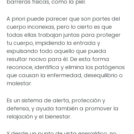
barreras físicas, como la piel.
A priori puede parecer que son partes del
cuerpo inconexas, pero lo cierto es que
todas ellas trabajan juntas para proteger
tu cuerpo, impidiendo la entrada y
expulsando todo aquello que pueda
resultar nocivo para él. De esta forma
reconoce, identifica y elimina los patógenos
que causan la enfermedad, desequilibrio o
malestar.
Es un sistema de alerta, protección y
defensa, y ayuda también a promover la
relajación y el bienestar.
Y desde un punto de vista energético, no