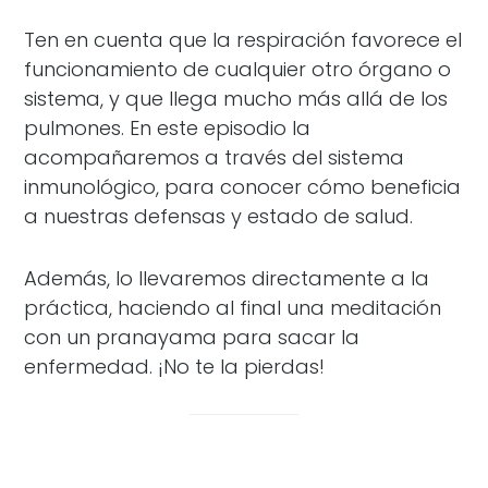
Ten en cuenta que la respiración favorece el
funcionamiento de cualquier otro órgano o
sistema, y que llega mucho más allá de los
pulmones. En este episodio la
acompañaremos a través del sistema
inmunológico, para conocer cómo beneficia
a nuestras defensas y estado de salud.
Además, lo llevaremos directamente a la
práctica, haciendo al final una meditación
con un pranayama para sacar la
enfermedad. ¡No te la pierdas!