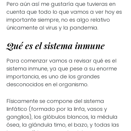
Pero aún así me gustaría que tuvieras en
cuenta que todo lo que vamos a ver hoy es
importante siempre, no es algo relativo
únicamente al virus y la pandemia.
Qué es el sistema inmune
Para comenzar vamos a revisar qué es el
sistema inmune, ya que pese a su enorme
importancia, es uno de los grandes
desconocidos en el organismo.
Físicamente se compone del sistema
linfático (formado por la linfa, vasos y
ganglios), los glóbulos blancos, la médula
ósea, la glándula timo, el bazo, y todas las