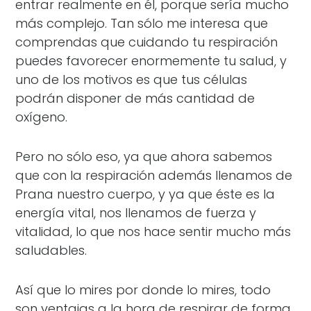
entrar realmente en él, porque sería mucho
más complejo. Tan sólo me interesa que
comprendas que cuidando tu respiración
puedes favorecer enormemente tu salud, y
uno de los motivos es que tus células
podrán disponer de más cantidad de
oxígeno.
Pero no sólo eso, ya que ahora sabemos
que con la respiración además llenamos de
Prana nuestro cuerpo, y ya que éste es la
energía vital, nos llenamos de fuerza y
vitalidad, lo que nos hace sentir mucho más
saludables.
Así que lo mires por donde lo mires, todo
son ventajas a la hora de respirar de forma