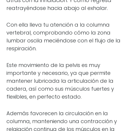
atrás con la inhalación. Y cómo regresa
reatrayéndose hacia abajo al exhalar.
Con ella lleva tu atención a la columna
vertebral, comprobando cómo la zona
lumbar oscila meciéndose con el flujo de la
respiración.
Este movimiento de la pelvis es muy
importante y necesario, ya que permite
mantener lubricada la articulación de la
cadera, así como sus músculos fuertes y
flexibles, en perfecto estado.
Además favorecen la circulación en la
columna, manteniendo una contracción y
relajación continua de los músculos en la