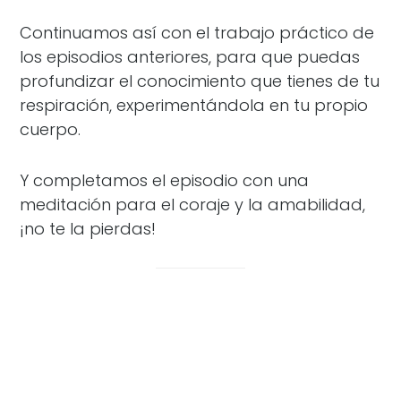
Continuamos así con el trabajo práctico de
los episodios anteriores, para que puedas
profundizar el conocimiento que tienes de tu
respiración, experimentándola en tu propio
cuerpo.
Y completamos el episodio con una
meditación para el coraje y la amabilidad,
¡no te la pierdas!