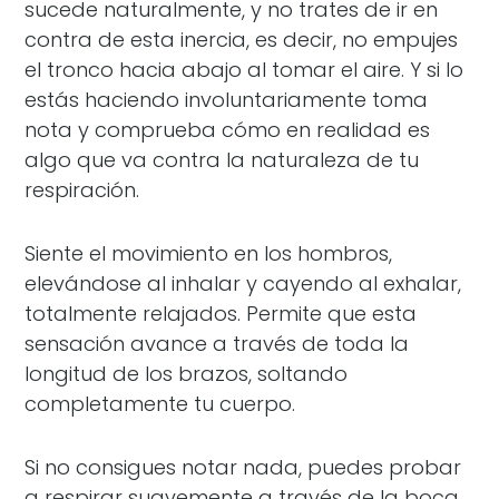
sucede naturalmente, y no trates de ir en
contra de esta inercia, es decir, no empujes
el tronco hacia abajo al tomar el aire. Y si lo
estás haciendo involuntariamente toma
nota y comprueba cómo en realidad es
algo que va contra la naturaleza de tu
respiración.
Siente el movimiento en los hombros,
elevándose al inhalar y cayendo al exhalar,
totalmente relajados. Permite que esta
sensación avance a través de toda la
longitud de los brazos, soltando
completamente tu cuerpo.
Si no consigues notar nada, puedes probar
a respirar suavemente a través de la boca,