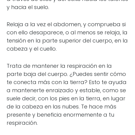
y hacia el suelo.
Relaja a la vez el abdomen, y comprueba si
con ello desaparece, o al menos se relaja, la
tensión en la parte superior del cuerpo, en la
cabeza y el cuello.
Trata de mantener la respiración en la
parte baja del cuerpo. ¿Puedes sentir cómo
te conecta más con la tierra? Esto te ayuda
a mantenerte enraizado y estable, como se
suele decir, con los pies en la tierra, en lugar
de la cabeza en las nubes. Te hace más
presente y beneficia enormemente a tu
respiración.