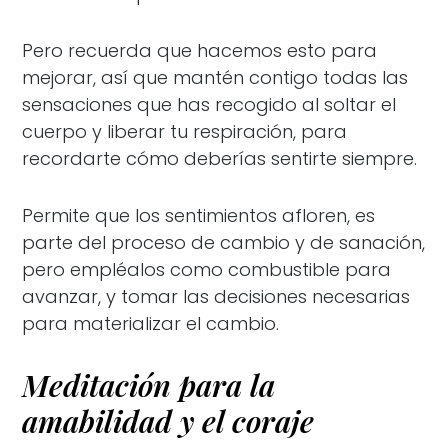
Pero recuerda que hacemos esto para
mejorar, así que mantén contigo todas las
sensaciones que has recogido al soltar el
cuerpo y liberar tu respiración, para
recordarte cómo deberías sentirte siempre.
Permite que los sentimientos afloren, es
parte del proceso de cambio y de sanación,
pero empléalos como combustible para
avanzar, y tomar las decisiones necesarias
para materializar el cambio.
Meditación para la
amabilidad y el coraje