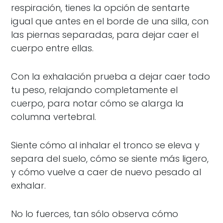
respiración, tienes la opción de sentarte
igual que antes en el borde de una silla, con
las piernas separadas, para dejar caer el
cuerpo entre ellas.
Con la exhalación prueba a dejar caer todo
tu peso, relajando completamente el
cuerpo, para notar cómo se alarga la
columna vertebral.
Siente cómo al inhalar el tronco se eleva y
separa del suelo, cómo se siente más ligero,
y cómo vuelve a caer de nuevo pesado al
exhalar.
No lo fuerces, tan sólo observa cómo