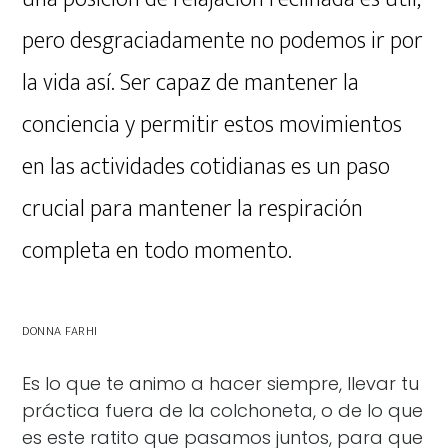
pero desgraciadamente no podemos ir por
la vida así. Ser capaz de mantener la
conciencia y permitir estos movimientos
en las actividades cotidianas es un paso
crucial para mantener la respiración
completa en todo momento.
DONNA FARHI
Es lo que te animo a hacer siempre, llevar tu
práctica fuera de la colchoneta, o de lo que
es este ratito que pasamos juntos, para que