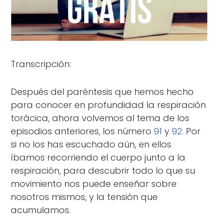
Transcripción:
Después del paréntesis que hemos hecho
para conocer en profundidad la respiración
torácica, ahora volvemos al tema de los
episodios anteriores, los número
91
y
92
. Por
si no los has escuchado aún, en ellos
íbamos recorriendo el cuerpo junto a la
respiración, para descubrir todo lo que su
movimiento nos puede enseñar sobre
nosotros mismos, y la tensión que
acumulamos.