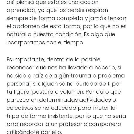
así piensa que esto es una acción
aprendida, ya que los bebés respiran
siempre de forma completa y jamás tensan
el abdomen de esta forma, por lo que no es
natural a nuestra condición. Es algo que
incorporamos con el tiempo.
Es importante, dentro de lo posible,
reconocer qué nos ha llevado a hacerlo, si
ha sido a raíz de algún trauma o problema
personal, si alguien se ha burlado de ti por
tu figura, postura o volumen. Por duro que
parezca en determinadas actividades o
colectivos se ha educado para meter la
tripa de forma insistente, por lo que no sería
raro recordar a un profesor o compañero
criticándote por ello.