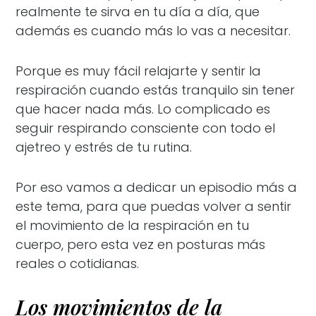
realmente te sirva en tu día a día, que
además es cuando más lo vas a necesitar.
Porque es muy fácil relajarte y sentir la
respiración cuando estás tranquilo sin tener
que hacer nada más. Lo complicado es
seguir respirando consciente con todo el
ajetreo y estrés de tu rutina.
Por eso vamos a dedicar un episodio más a
este tema, para que puedas volver a sentir
el movimiento de la respiración en tu
cuerpo, pero esta vez en posturas más
reales o cotidianas.
Los movimientos de la