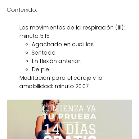
Contenido:
Los movimientos de la respiración (III):
minuto 5:15
Agachado en cuclillas.
Sentado.
En flexión anterior.
De pie.
Meditación para el coraje y la
amabilidad: minuto 20:07