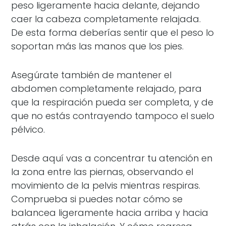
peso ligeramente hacia delante, dejando
caer la cabeza completamente relajada.
De esta forma deberías sentir que el peso lo
soportan más las manos que los pies.
Asegúrate también de mantener el
abdomen completamente relajado, para
que la respiración pueda ser completa, y de
que no estás contrayendo tampoco el suelo
pélvico.
Desde aquí vas a concentrar tu atención en
la zona entre las piernas, observando el
movimiento de la pelvis mientras respiras.
Comprueba si puedes notar cómo se
balancea ligeramente hacia arriba y hacia