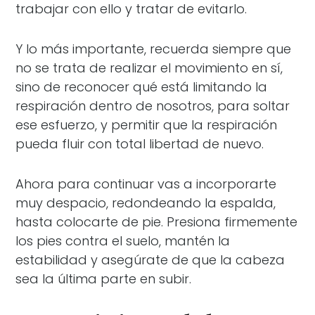
trabajar con ello y tratar de evitarlo.
Y lo más importante, recuerda siempre que
no se trata de realizar el movimiento en sí,
sino de reconocer qué está limitando la
respiración dentro de nosotros, para soltar
ese esfuerzo, y permitir que la respiración
pueda fluir con total libertad de nuevo.
Ahora para continuar vas a incorporarte
muy despacio, redondeando la espalda,
hasta colocarte de pie. Presiona firmemente
los pies contra el suelo, mantén la
estabilidad y asegúrate de que la cabeza
sea la última parte en subir.