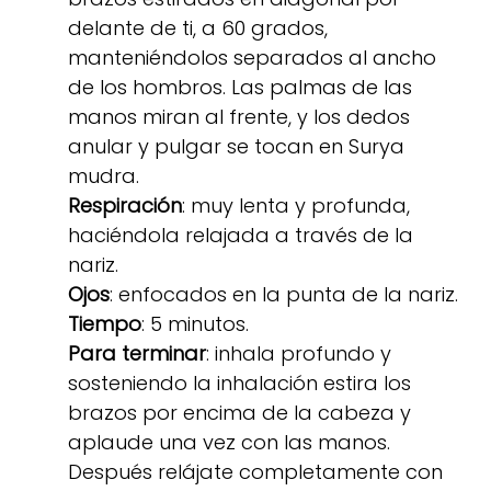
delante de ti, a 60 grados,
manteniéndolos separados al ancho
de los hombros. Las palmas de las
manos miran al frente, y los dedos
anular y pulgar se tocan en Surya
mudra.
Respiración
: muy lenta y profunda,
haciéndola relajada a través de la
nariz.
Ojos
: enfocados en la punta de la nariz.
Tiempo
: 5 minutos.
Para terminar
: inhala profundo y
sosteniendo la inhalación estira los
brazos por encima de la cabeza y
aplaude una vez con las manos.
Después relájate completamente con