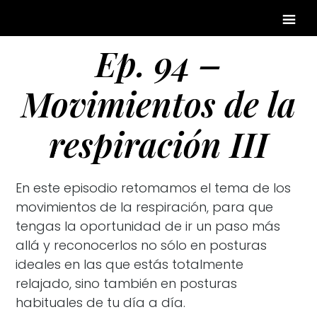
Ep. 94 –
Movimientos de la
respiración III
En este episodio retomamos el tema de los
movimientos de la respiración, para que
tengas la oportunidad de ir un paso más
allá y reconocerlos no sólo en posturas
ideales en las que estás totalmente
relajado, sino también en posturas
habituales de tu día a día.