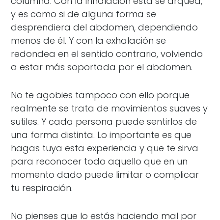
columna. Con la inhalación ésta se arquea,
y es como si de alguna forma se
desprendiera del abdomen, dependiendo
menos de él. Y con la exhalación se
redondea en el sentido contrario, volviendo
a estar más soportada por el abdomen.
No te agobies tampoco con ello porque
realmente se trata de movimientos suaves y
sutiles. Y cada persona puede sentirlos de
una forma distinta. Lo importante es que
hagas tuya esta experiencia y que te sirva
para reconocer todo aquello que en un
momento dado puede limitar o complicar
tu respiración.
No pienses que lo estás haciendo mal por