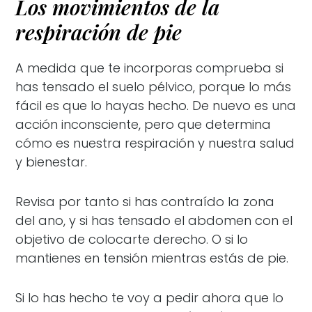
Los movimientos de la
respiración de pie
A medida que te incorporas comprueba si
has tensado el suelo pélvico, porque lo más
fácil es que lo hayas hecho. De nuevo es una
acción inconsciente, pero que determina
cómo es nuestra respiración y nuestra salud
y bienestar.
Revisa por tanto si has contraído la zona
del ano, y si has tensado el abdomen con el
objetivo de colocarte derecho. O si lo
mantienes en tensión mientras estás de pie.
Si lo has hecho te voy a pedir ahora que lo