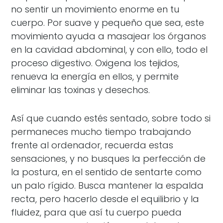
no sentir un movimiento enorme en tu
cuerpo. Por suave y pequeño que sea, este
movimiento ayuda a masajear los órganos
en la cavidad abdominal, y con ello, todo el
proceso digestivo. Oxigena los tejidos,
renueva la energía en ellos, y permite
eliminar las toxinas y desechos.
Así que cuando estés sentado, sobre todo si
permaneces mucho tiempo trabajando
frente al ordenador, recuerda estas
sensaciones, y no busques la perfección de
la postura, en el sentido de sentarte como
un palo rígido. Busca mantener la espalda
recta, pero hacerlo desde el equilibrio y la
fluidez, para que así tu cuerpo pueda