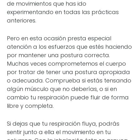
de movimientos que has ido
experimentando en todas las prácticas
anteriores.
Pero en esta ocasión presta especial
atención a los esfuerzos que estés haciendo
por mantener una postura correcta.
Muchas veces comprometemos el cuerpo
por tratar de tener una postura apropiada
o adecuada. Comprueba si estás tensando
algún músculo que no deberías, o si en
cambio tu respiración puede fluir de forma
libre y completa.
Si dejas que tu respiración fluya, podrás
sentir junto a ella el movimiento en tu