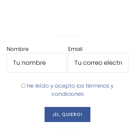
Nombre
Email
He leído y acepto los términos y
condiciones