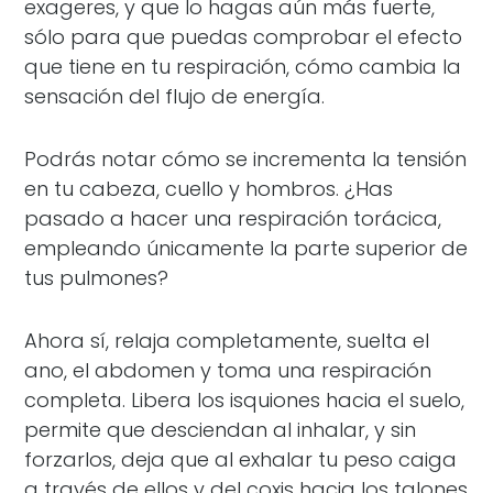
exageres, y que lo hagas aún más fuerte,
sólo para que puedas comprobar el efecto
que tiene en tu respiración, cómo cambia la
sensación del flujo de energía.
Podrás notar cómo se incrementa la tensión
en tu cabeza, cuello y hombros. ¿Has
pasado a hacer una respiración torácica,
empleando únicamente la parte superior de
tus pulmones?
Ahora sí, relaja completamente, suelta el
ano, el abdomen y toma una respiración
completa. Libera los isquiones hacia el suelo,
permite que desciendan al inhalar, y sin
forzarlos, deja que al exhalar tu peso caiga
a través de ellos y del coxis hacia los talones