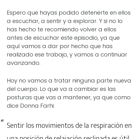
Espero que hayas podido detenerte en ellos
a escuchar, a sentir y a explorar. Y si no lo
has hecho te recomiendo volver a ellos
antes de escuchar este episodio, ya que
aquí vamos a dar por hecho que has
realizado ese trabajo, y vamos a continuar
avanzando.
Hoy no vamos a tratar ninguna parte nueva
del cuerpo. Lo que va a cambiar es las
posturas que vas a mantener, ya que como
dice Donna Farhi:
Sentir los movimientos de la respiración en
una posición de relajación reclinada es útil,