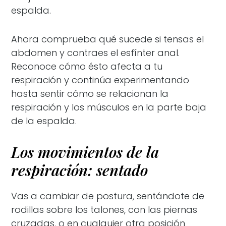
espalda.
Ahora comprueba qué sucede si tensas el
abdomen y contraes el esfínter anal.
Reconoce cómo ésto afecta a tu
respiración y continúa experimentando
hasta sentir cómo se relacionan la
respiración y los músculos en la parte baja
de la espalda.
Los movimientos de la
respiración: sentado
Vas a cambiar de postura, sentándote de
rodillas sobre los talones, con las piernas
cruzadas, o en cualquier otra posición