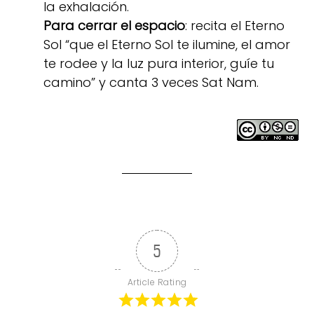
la exhalación.
Para cerrar el espacio
: recita el Eterno
Sol “que el Eterno Sol te ilumine, el amor
te rodee y la luz pura interior, guíe tu
camino” y canta 3 veces Sat Nam.
5
Article Rating