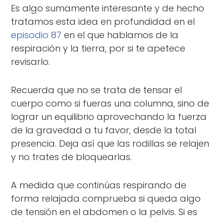
Es algo sumamente interesante y de hecho
tratamos esta idea en profundidad en el
episodio 87
en el que hablamos de la
respiración y la tierra, por si te apetece
revisarlo.
Recuerda que no se trata de tensar el
cuerpo como si fueras una columna, sino de
lograr un equilibrio aprovechando la fuerza
de la gravedad a tu favor, desde la total
presencia. Deja así que las rodillas se relajen
y no trates de bloquearlas.
A medida que continúas respirando de
forma relajada comprueba si queda algo
de tensión en el abdomen o la pelvis. Si es