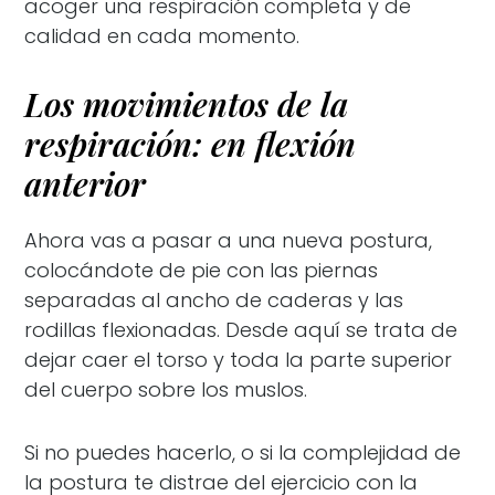
acoger una respiración completa y de
calidad en cada momento.
Los movimientos de la
respiración: en flexión
anterior
Ahora vas a pasar a una nueva postura,
colocándote de pie con las piernas
separadas al ancho de caderas y las
rodillas flexionadas. Desde aquí se trata de
dejar caer el torso y toda la parte superior
del cuerpo sobre los muslos.
Si no puedes hacerlo, o si la complejidad de
la postura te distrae del ejercicio con la