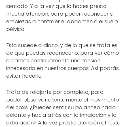
sentado. Y a la vez que lo haces presta
mucha atención, para poder reconocer si
empiezas a contraer el abdomen o el suelo
pélvico.
Esto sucede a diario, y de lo que se trata es
de que puedas reconocerlo, para ver cómo
creamos continuamente una tensión
innecesaria en nuestros cuerpos. Así podrás
evitar hacerlo.
Trata de relajarte por completo, para
poder observar atentamente el movimiento
del coxis. ¿Puedes sentir su balanceo hacia
delante y hacia atrás con la inhalación y la
exhalación? A la vez presta atención al resto