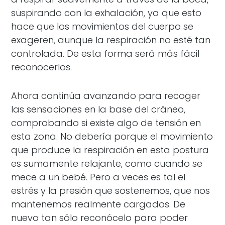
suspirando con la exhalación, ya que esto
hace que los movimientos del cuerpo se
exageren, aunque la respiración no esté tan
controlada. De esta forma será más fácil
reconocerlos.
Ahora continúa avanzando para recoger
las sensaciones en la base del cráneo,
comprobando si existe algo de tensión en
esta zona. No debería porque el movimiento
que produce la respiración en esta postura
es sumamente relajante, como cuando se
mece a un bebé. Pero a veces es tal el
estrés y la presión que sostenemos, que nos
mantenemos realmente cargados. De
nuevo tan sólo reconócelo para poder