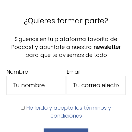
¿Quieres formar parte?
Siguenos en tu plataforma favorita de
Podcast y apuntate a nuestra
newsletter
para que te avisemos de todo
Nombre
Email
He leído y acepto los términos y
condiciones