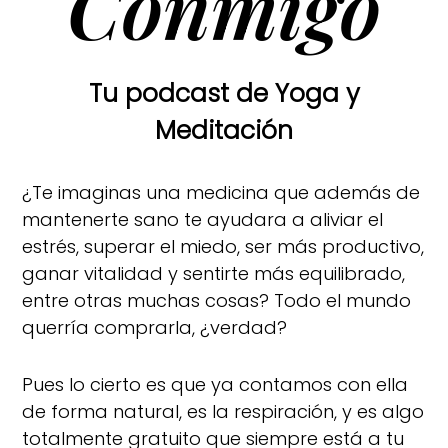
Conmigo
Tu podcast de Yoga y
Meditación
¿Te imaginas una medicina que además de
mantenerte sano te ayudara a aliviar el
estrés, superar el miedo, ser más productivo,
ganar vitalidad y sentirte más equilibrado,
entre otras muchas cosas? Todo el mundo
querría comprarla, ¿verdad?
Pues lo cierto es que ya contamos con ella
de forma natural, es la respiración, y es algo
totalmente gratuito que siempre está a tu