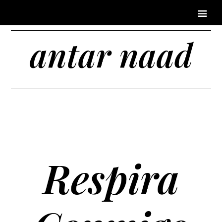
antar naad
Respira