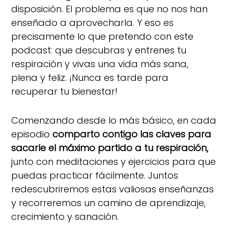
disposición. El problema es que no nos han
enseñado a aprovecharla. Y eso es
precisamente lo que pretendo con este
podcast: que descubras y entrenes tu
respiración y vivas una vida más sana,
plena y feliz. ¡Nunca es tarde para
recuperar tu bienestar!
Comenzando desde lo más básico, en cada
episodio
comparto contigo las claves para
sacarle el máximo partido a tu respiración,
junto con meditaciones y ejercicios para que
puedas practicar fácilmente. Juntos
redescubriremos estas valiosas enseñanzas
y recorreremos un camino de aprendizaje,
crecimiento y sanación.