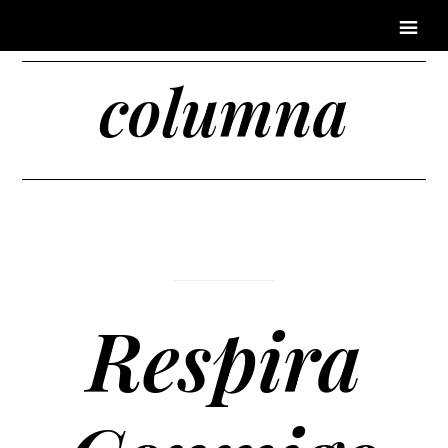
columna
Respira