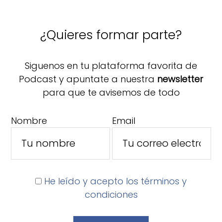
¿Quieres formar parte?
Siguenos en tu plataforma favorita de
Podcast y apuntate a nuestra
newsletter
para que te avisemos de todo
Nombre
Email
He leído y acepto los términos y
condiciones