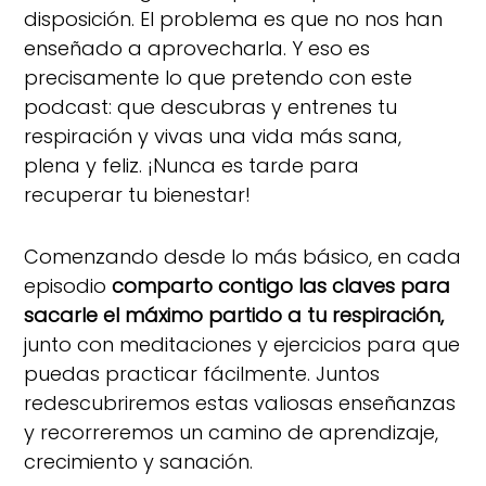
disposición. El problema es que no nos han
enseñado a aprovecharla. Y eso es
precisamente lo que pretendo con este
podcast: que descubras y entrenes tu
respiración y vivas una vida más sana,
plena y feliz. ¡Nunca es tarde para
recuperar tu bienestar!
Comenzando desde lo más básico, en cada
episodio
comparto contigo las claves para
sacarle el máximo partido a tu respiración,
junto con meditaciones y ejercicios para que
puedas practicar fácilmente. Juntos
redescubriremos estas valiosas enseñanzas
y recorreremos un camino de aprendizaje,
crecimiento y sanación.