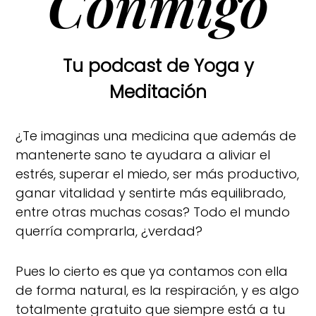
Conmigo
Tu podcast de Yoga y
Meditación
¿Te imaginas una medicina que además de
mantenerte sano te ayudara a aliviar el
estrés, superar el miedo, ser más productivo,
ganar vitalidad y sentirte más equilibrado,
entre otras muchas cosas? Todo el mundo
querría comprarla, ¿verdad?
Pues lo cierto es que ya contamos con ella
de forma natural, es la respiración, y es algo
totalmente gratuito que siempre está a tu