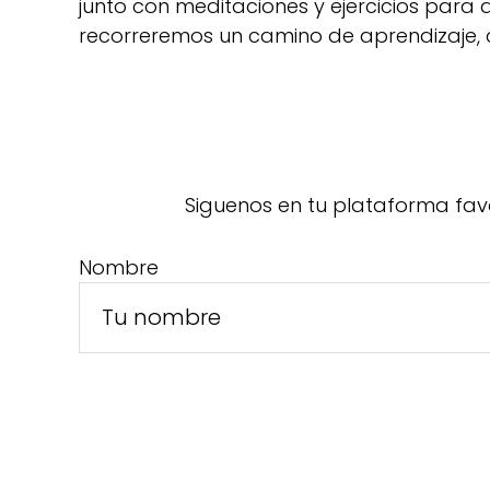
junto con meditaciones y ejercicios para
recorreremos un camino de aprendizaje, 
Siguenos en tu plataforma fav
Nombre