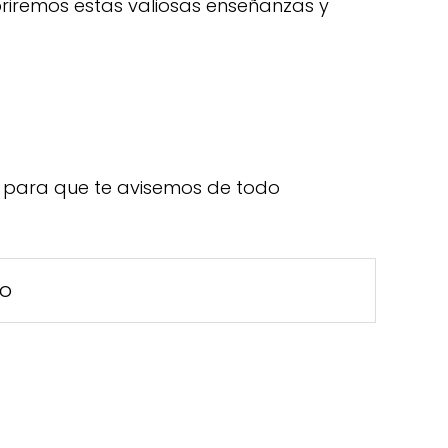
briremos estas valiosas enseñanzas y
para que te avisemos de todo