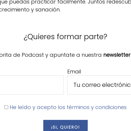
 que puedas practicar fácilmente. Juntos redescu
crecimiento y sanación.
¿Quieres formar parte?
orita de Podcast y apuntate a nuestra
newsletter
Email
He leído y acepto los términos y condiciones