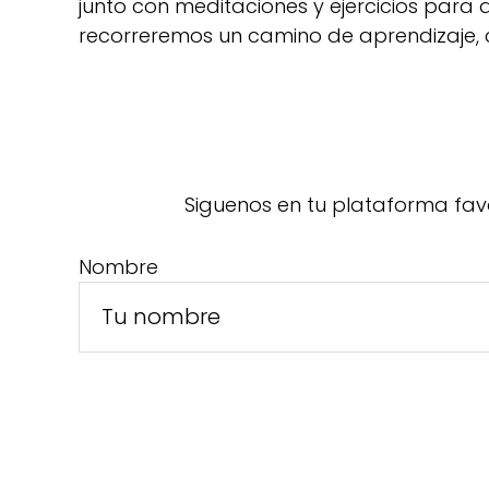
junto con meditaciones y ejercicios para
recorreremos un camino de aprendizaje, 
Siguenos en tu plataforma fav
Nombre