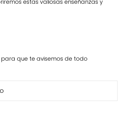
briremos estas valiosas enseñanzas y
para que te avisemos de todo