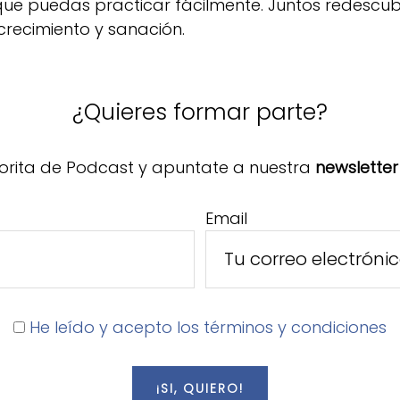
 que puedas practicar fácilmente. Juntos redescu
crecimiento y sanación.
¿Quieres formar parte?
orita de Podcast y apuntate a nuestra
newsletter
Email
He leído y acepto los términos y condiciones