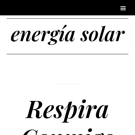
energía solar
Respira