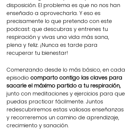
disposición. El problema es que no nos han
enseñado a aprovecharla. Y eso es
precisamente lo que pretendo con este
podcast: que descubras y entrenes tu
respiración y vivas una vida más sana,
plena y feliz. ¡Nunca es tarde para
recuperar tu bienestar!
Comenzando desde lo más básico, en cada
episodio
comparto contigo las claves para
sacarle el máximo partido a tu respiración,
junto con meditaciones y ejercicios para que
puedas practicar fácilmente. Juntos
redescubriremos estas valiosas enseñanzas
y recorreremos un camino de aprendizaje,
crecimiento y sanación.