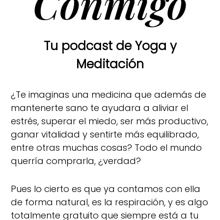
Conmigo
Tu podcast de Yoga y
Meditación
¿Te imaginas una medicina que además de
mantenerte sano te ayudara a aliviar el
estrés, superar el miedo, ser más productivo,
ganar vitalidad y sentirte más equilibrado,
entre otras muchas cosas? Todo el mundo
querría comprarla, ¿verdad?
Pues lo cierto es que ya contamos con ella
de forma natural, es la respiración, y es algo
totalmente gratuito que siempre está a tu