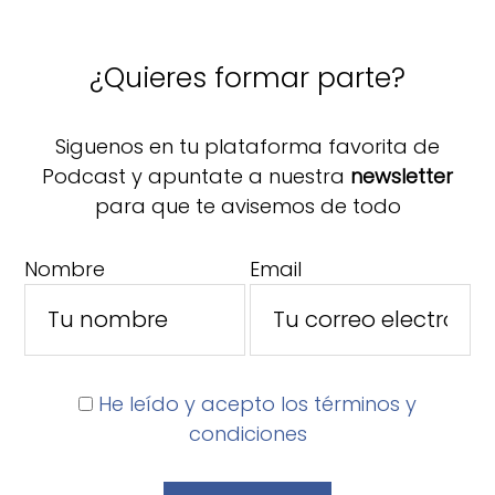
¿Quieres formar parte?
Siguenos en tu plataforma favorita de
Podcast y apuntate a nuestra
newsletter
para que te avisemos de todo
Nombre
Email
He leído y acepto los términos y
condiciones