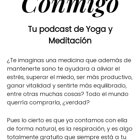
Conmigo
Tu podcast de Yoga y
Meditación
¿Te imaginas una medicina que además de
mantenerte sano te ayudara a aliviar el
estrés, superar el miedo, ser más productivo,
ganar vitalidad y sentirte más equilibrado,
entre otras muchas cosas? Todo el mundo
querría comprarla, ¿verdad?
Pues lo cierto es que ya contamos con ella
de forma natural, es la respiración, y es algo
totalmente gratuito que siempre está a tu