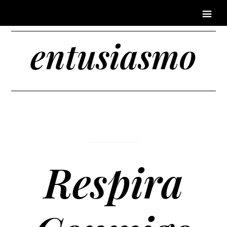
entusiasmo
Respira