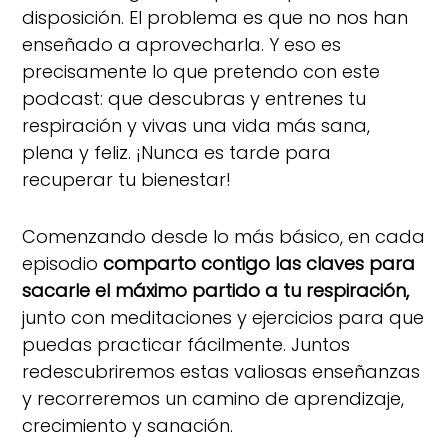
disposición. El problema es que no nos han
enseñado a aprovecharla. Y eso es
precisamente lo que pretendo con este
podcast: que descubras y entrenes tu
respiración y vivas una vida más sana,
plena y feliz. ¡Nunca es tarde para
recuperar tu bienestar!
Comenzando desde lo más básico, en cada
episodio
comparto contigo las claves para
sacarle el máximo partido a tu respiración,
junto con meditaciones y ejercicios para que
puedas practicar fácilmente. Juntos
redescubriremos estas valiosas enseñanzas
y recorreremos un camino de aprendizaje,
crecimiento y sanación.