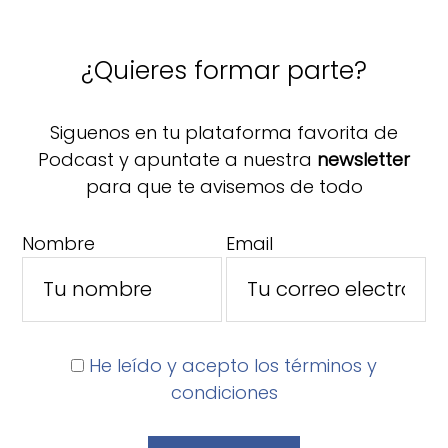
¿Quieres formar parte?
Siguenos en tu plataforma favorita de
Podcast y apuntate a nuestra
newsletter
para que te avisemos de todo
Nombre
Email
He leído y acepto los términos y
condiciones