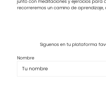
junto con meditaciones y ejercicios para
recorreremos un camino de aprendizaje, 
Siguenos en tu plataforma fav
Nombre