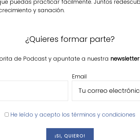
 que puedas practicar fácilmente. Juntos redescu
crecimiento y sanación.
¿Quieres formar parte?
orita de Podcast y apuntate a nuestra
newsletter
Email
He leído y acepto los términos y condiciones