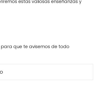
briremos estas valiosas enseñanzas y
para que te avisemos de todo