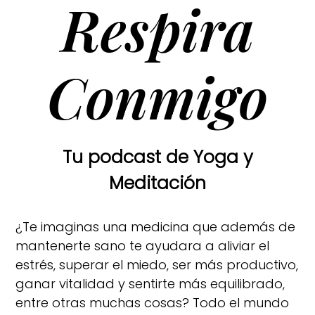
Respira
Conmigo
Tu podcast de Yoga y
Meditación
¿Te imaginas una medicina que además de
mantenerte sano te ayudara a aliviar el
estrés, superar el miedo, ser más productivo,
ganar vitalidad y sentirte más equilibrado,
entre otras muchas cosas? Todo el mundo