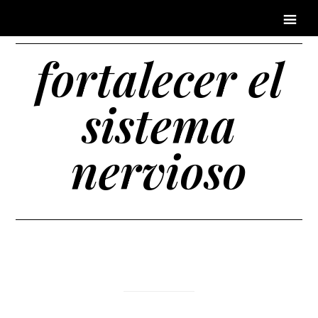
fortalecer el
sistema
nervioso