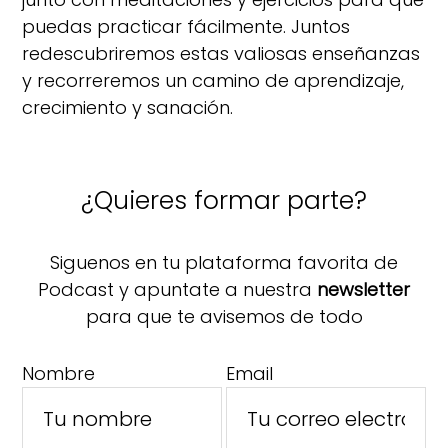
puedas practicar fácilmente. Juntos
redescubriremos estas valiosas enseñanzas
y recorreremos un camino de aprendizaje,
crecimiento y sanación.
¿Quieres formar parte?
Siguenos en tu plataforma favorita de
Podcast y apuntate a nuestra
newsletter
para que te avisemos de todo
Nombre
Email