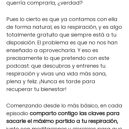
querría comprarla, ¿verdad?
Pues lo cierto es que ya contamos con ella
de forma natural, es la respiración, y es algo
totalmente gratuito que siempre está a tu
disposición. El problema es que no nos han
enseñado a aprovecharla. Y eso es
precisamente lo que pretendo con este
podcast: que descubras y entrenes tu
respiración y vivas una vida más sana,
plena y feliz. ¡Nunca es tarde para
recuperar tu bienestar!
Comenzando desde lo más básico, en cada
episodio
comparto contigo las claves para
sacarle el máximo partido a tu respiración,
junto con meditaciones y ejercicios para que