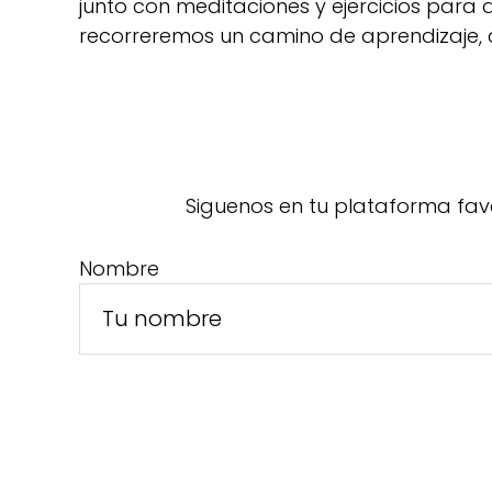
junto con meditaciones y ejercicios para
recorreremos un camino de aprendizaje, 
Siguenos en tu plataforma fav
Nombre