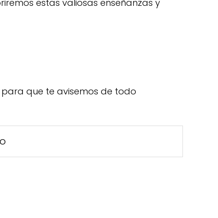
briremos estas valiosas enseñanzas y
para que te avisemos de todo