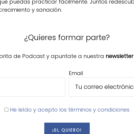
 que puedas practicar fácilmente. Juntos redescu
crecimiento y sanación.
¿Quieres formar parte?
orita de Podcast y apuntate a nuestra
newsletter
Email
He leído y acepto los términos y condiciones