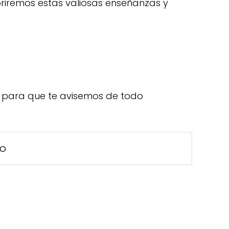
briremos estas valiosas enseñanzas y
para que te avisemos de todo