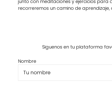
junto con meditaciones y ejercicios para
recorreremos un camino de aprendizaje, 
Siguenos en tu plataforma fav
Nombre