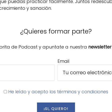
 que puedas practicar fácilmente. Juntos redescu
crecimiento y sanación.
¿Quieres formar parte?
orita de Podcast y apuntate a nuestra
newsletter
Email
He leído y acepto los términos y condiciones