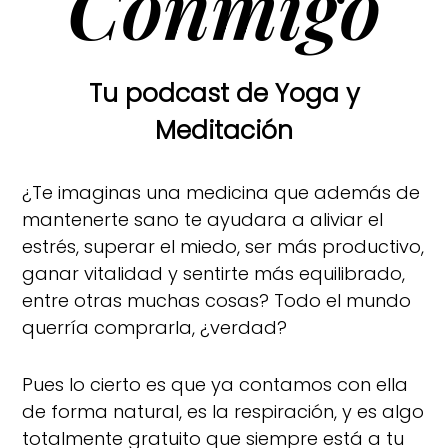
Conmigo
Tu podcast de Yoga y
Meditación
¿Te imaginas una medicina que además de
mantenerte sano te ayudara a aliviar el
estrés, superar el miedo, ser más productivo,
ganar vitalidad y sentirte más equilibrado,
entre otras muchas cosas? Todo el mundo
querría comprarla, ¿verdad?
Pues lo cierto es que ya contamos con ella
de forma natural, es la respiración, y es algo
totalmente gratuito que siempre está a tu