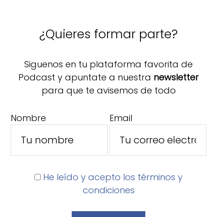
¿Quieres formar parte?
Siguenos en tu plataforma favorita de
Podcast y apuntate a nuestra
newsletter
para que te avisemos de todo
Nombre
Email
He leído y acepto los términos y
condiciones