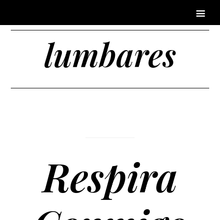
lumbares
Respira