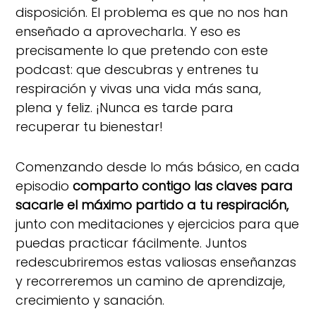
disposición. El problema es que no nos han
enseñado a aprovecharla. Y eso es
precisamente lo que pretendo con este
podcast: que descubras y entrenes tu
respiración y vivas una vida más sana,
plena y feliz. ¡Nunca es tarde para
recuperar tu bienestar!
Comenzando desde lo más básico, en cada
episodio
comparto contigo las claves para
sacarle el máximo partido a tu respiración,
junto con meditaciones y ejercicios para que
puedas practicar fácilmente. Juntos
redescubriremos estas valiosas enseñanzas
y recorreremos un camino de aprendizaje,
crecimiento y sanación.