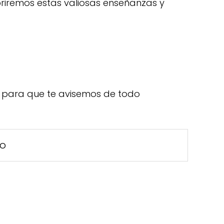
briremos estas valiosas enseñanzas y
para que te avisemos de todo