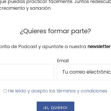
 que puedas practicar fácilmente. Juntos redescu
crecimiento y sanación.
¿Quieres formar parte?
orita de Podcast y apuntate a nuestra
newsletter
Email
He leído y acepto los términos y condiciones