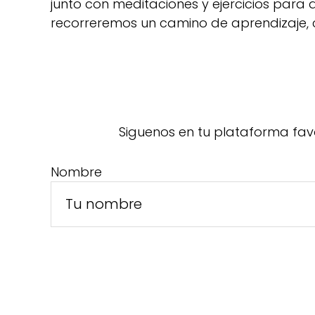
junto con meditaciones y ejercicios para
recorreremos un camino de aprendizaje, 
Siguenos en tu plataforma fav
Nombre