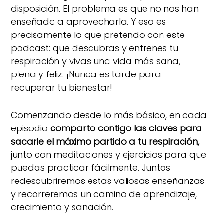
disposición. El problema es que no nos han
enseñado a aprovecharla. Y eso es
precisamente lo que pretendo con este
podcast: que descubras y entrenes tu
respiración y vivas una vida más sana,
plena y feliz. ¡Nunca es tarde para
recuperar tu bienestar!
Comenzando desde lo más básico, en cada
episodio
comparto contigo las claves para
sacarle el máximo partido a tu respiración,
junto con meditaciones y ejercicios para que
puedas practicar fácilmente. Juntos
redescubriremos estas valiosas enseñanzas
y recorreremos un camino de aprendizaje,
crecimiento y sanación.