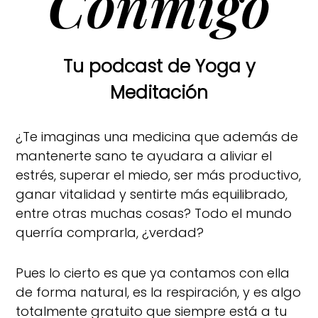
Conmigo
Tu podcast de Yoga y
Meditación
¿Te imaginas una medicina que además de
mantenerte sano te ayudara a aliviar el
estrés, superar el miedo, ser más productivo,
ganar vitalidad y sentirte más equilibrado,
entre otras muchas cosas? Todo el mundo
querría comprarla, ¿verdad?
Pues lo cierto es que ya contamos con ella
de forma natural, es la respiración, y es algo
totalmente gratuito que siempre está a tu