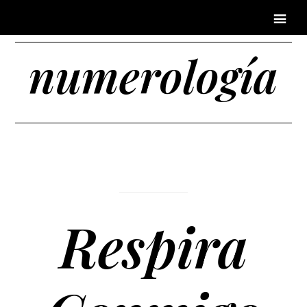
numerología
Respira