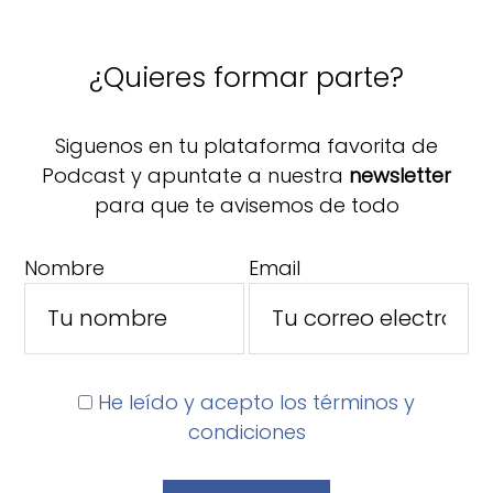
¿Quieres formar parte?
Siguenos en tu plataforma favorita de
Podcast y apuntate a nuestra
newsletter
para que te avisemos de todo
Nombre
Email
He leído y acepto los términos y
condiciones