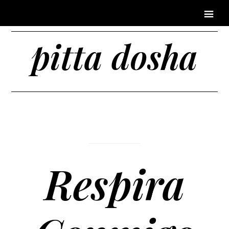
pitta dosha
Respira