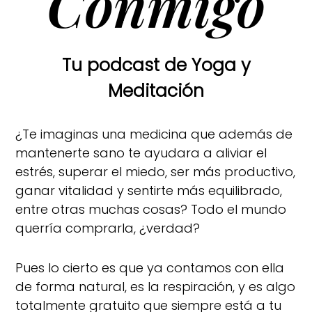
Conmigo
Tu podcast de Yoga y
Meditación
¿Te imaginas una medicina que además de
mantenerte sano te ayudara a aliviar el
estrés, superar el miedo, ser más productivo,
ganar vitalidad y sentirte más equilibrado,
entre otras muchas cosas? Todo el mundo
querría comprarla, ¿verdad?
Pues lo cierto es que ya contamos con ella
de forma natural, es la respiración, y es algo
totalmente gratuito que siempre está a tu