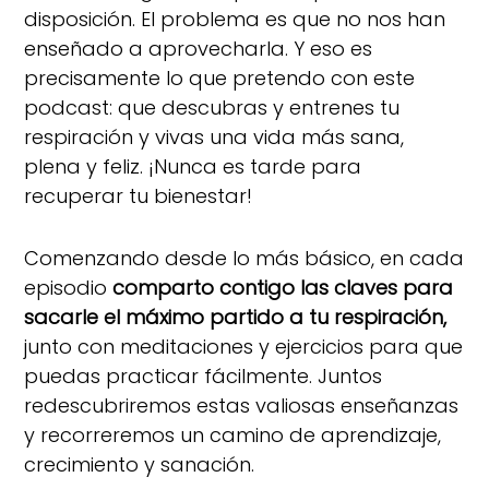
disposición. El problema es que no nos han
enseñado a aprovecharla. Y eso es
precisamente lo que pretendo con este
podcast: que descubras y entrenes tu
respiración y vivas una vida más sana,
plena y feliz. ¡Nunca es tarde para
recuperar tu bienestar!
Comenzando desde lo más básico, en cada
episodio
comparto contigo las claves para
sacarle el máximo partido a tu respiración,
junto con meditaciones y ejercicios para que
puedas practicar fácilmente. Juntos
redescubriremos estas valiosas enseñanzas
y recorreremos un camino de aprendizaje,
crecimiento y sanación.