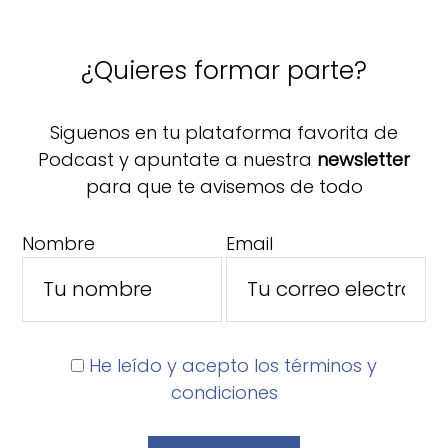
¿Quieres formar parte?
Siguenos en tu plataforma favorita de
Podcast y apuntate a nuestra
newsletter
para que te avisemos de todo
Nombre
Email
He leído y acepto los términos y
condiciones