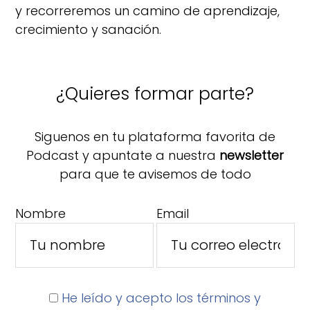
y recorreremos un camino de aprendizaje,
crecimiento y sanación.
¿Quieres formar parte?
Siguenos en tu plataforma favorita de
Podcast y apuntate a nuestra
newsletter
para que te avisemos de todo
Nombre
Email
He leído y acepto los términos y