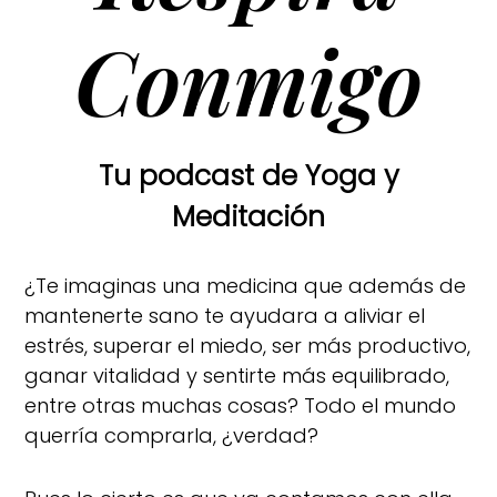
Conmigo
Tu podcast de Yoga y
Meditación
¿Te imaginas una medicina que además de
mantenerte sano te ayudara a aliviar el
estrés, superar el miedo, ser más productivo,
ganar vitalidad y sentirte más equilibrado,
entre otras muchas cosas? Todo el mundo
querría comprarla, ¿verdad?