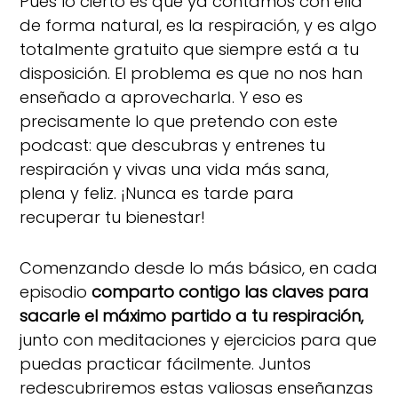
Pues lo cierto es que ya contamos con ella
de forma natural, es la respiración, y es algo
totalmente gratuito que siempre está a tu
disposición. El problema es que no nos han
enseñado a aprovecharla. Y eso es
precisamente lo que pretendo con este
podcast: que descubras y entrenes tu
respiración y vivas una vida más sana,
plena y feliz. ¡Nunca es tarde para
recuperar tu bienestar!
Comenzando desde lo más básico, en cada
episodio
comparto contigo las claves para
sacarle el máximo partido a tu respiración,
junto con meditaciones y ejercicios para que
puedas practicar fácilmente. Juntos
redescubriremos estas valiosas enseñanzas