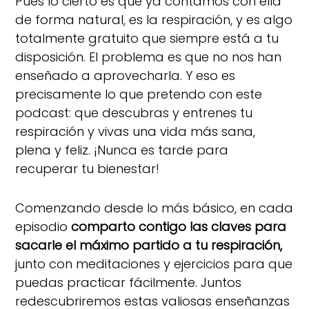
Pues lo cierto es que ya contamos con ella
de forma natural, es la respiración, y es algo
totalmente gratuito que siempre está a tu
disposición. El problema es que no nos han
enseñado a aprovecharla. Y eso es
precisamente lo que pretendo con este
podcast: que descubras y entrenes tu
respiración y vivas una vida más sana,
plena y feliz. ¡Nunca es tarde para
recuperar tu bienestar!
Comenzando desde lo más básico, en cada
episodio
comparto contigo las claves para
sacarle el máximo partido a tu respiración,
junto con meditaciones y ejercicios para que
puedas practicar fácilmente. Juntos
redescubriremos estas valiosas enseñanzas