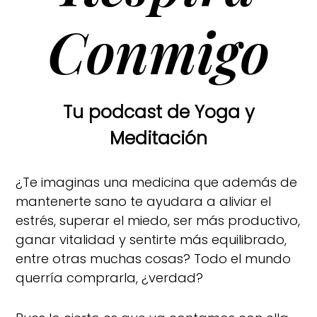
Conmigo
Tu podcast de Yoga y
Meditación
¿Te imaginas una medicina que además de
mantenerte sano te ayudara a aliviar el
estrés, superar el miedo, ser más productivo,
ganar vitalidad y sentirte más equilibrado,
entre otras muchas cosas? Todo el mundo
querría comprarla, ¿verdad?