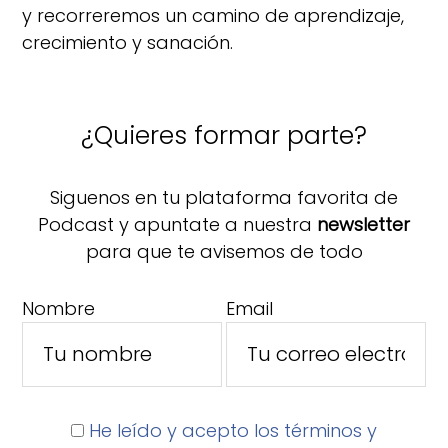
y recorreremos un camino de aprendizaje,
crecimiento y sanación.
¿Quieres formar parte?
Siguenos en tu plataforma favorita de
Podcast y apuntate a nuestra
newsletter
para que te avisemos de todo
Nombre
Email
He leído y acepto los términos y