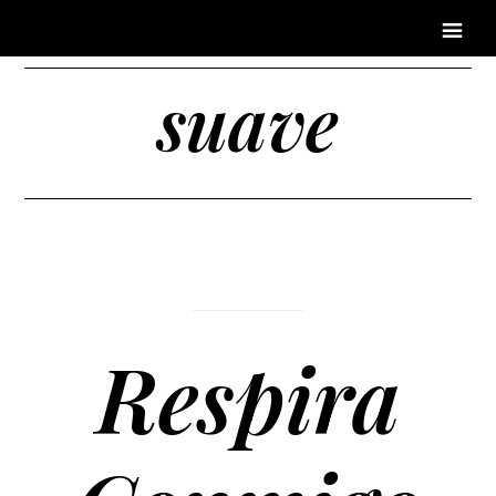
suave
Respira