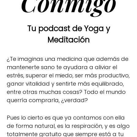
Conmigo
Tu podcast de Yoga y
Meditación
¿Te imaginas una medicina que además de
mantenerte sano te ayudara a aliviar el
estrés, superar el miedo, ser más productivo,
ganar vitalidad y sentirte más equilibrado,
entre otras muchas cosas? Todo el mundo
querría comprarla, ¿verdad?
Pues lo cierto es que ya contamos con ella
de forma natural, es la respiración, y es algo
totalmente gratuito que siempre está a tu