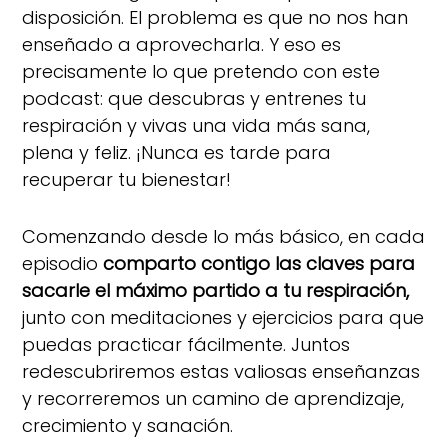
disposición. El problema es que no nos han
enseñado a aprovecharla. Y eso es
precisamente lo que pretendo con este
podcast: que descubras y entrenes tu
respiración y vivas una vida más sana,
plena y feliz. ¡Nunca es tarde para
recuperar tu bienestar!
Comenzando desde lo más básico, en cada
episodio
comparto contigo las claves para
sacarle el máximo partido a tu respiración,
junto con meditaciones y ejercicios para que
puedas practicar fácilmente. Juntos
redescubriremos estas valiosas enseñanzas
y recorreremos un camino de aprendizaje,
crecimiento y sanación.