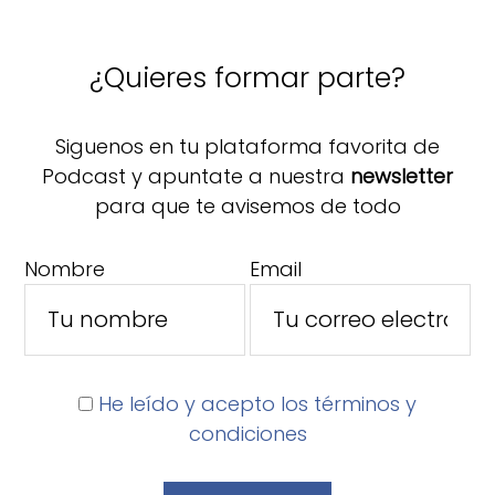
¿Quieres formar parte?
Siguenos en tu plataforma favorita de
Podcast y apuntate a nuestra
newsletter
para que te avisemos de todo
Nombre
Email
He leído y acepto los términos y
condiciones