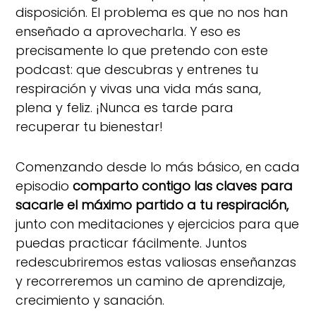
disposición. El problema es que no nos han
enseñado a aprovecharla. Y eso es
precisamente lo que pretendo con este
podcast: que descubras y entrenes tu
respiración y vivas una vida más sana,
plena y feliz. ¡Nunca es tarde para
recuperar tu bienestar!
Comenzando desde lo más básico, en cada
episodio
comparto contigo las claves para
sacarle el máximo partido a tu respiración,
junto con meditaciones y ejercicios para que
puedas practicar fácilmente. Juntos
redescubriremos estas valiosas enseñanzas
y recorreremos un camino de aprendizaje,
crecimiento y sanación.