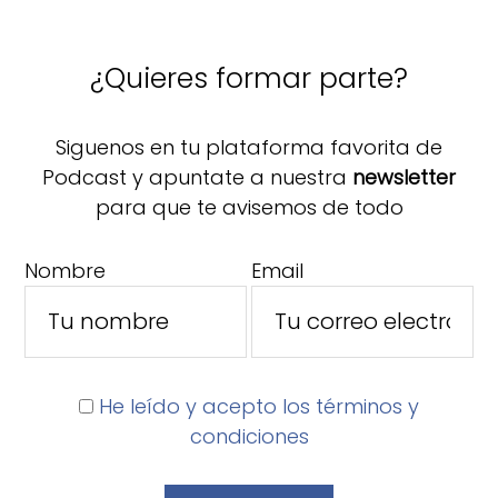
¿Quieres formar parte?
Siguenos en tu plataforma favorita de
Podcast y apuntate a nuestra
newsletter
para que te avisemos de todo
Nombre
Email
He leído y acepto los términos y
condiciones