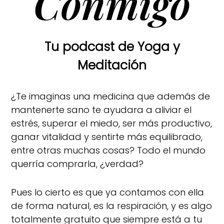
Conmigo
Tu podcast de Yoga y
Meditación
¿Te imaginas una medicina que además de
mantenerte sano te ayudara a aliviar el
estrés, superar el miedo, ser más productivo,
ganar vitalidad y sentirte más equilibrado,
entre otras muchas cosas? Todo el mundo
querría comprarla, ¿verdad?
Pues lo cierto es que ya contamos con ella
de forma natural, es la respiración, y es algo
totalmente gratuito que siempre está a tu