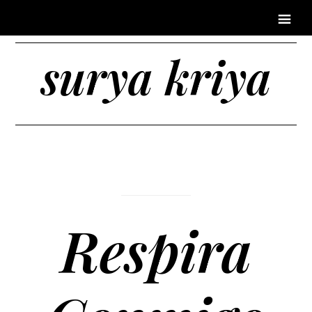
surya kriya
Respira