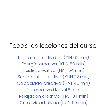
Todas las lecciones del curso:
Libera tu creatividad (YIN 62 min)
Energía creativa (KUN 89 min)
Fluidez creativa (HAT 54 min)
Sentimiento creativo (KUN 22 min)
Capacidad creativa (HAT 48 min)
Ser creativo (KUN 46 min)
Relajación creativa (HAT 34 min)
Creatividad divina (KUN 60 min)