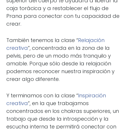
superior del cuerpo te ayudará a liberar la
caja torácica y a restablecer el flujo de
Prana para conectar con tu capacidad de
crear.
También tenemos la clase “
Relajación
creativa
”, concentrada en la zona de la
pelvis, pero de un modo más tranquilo y
amable. Porque sólo desde la relajación
podemos reconocer nuestra inspiración y
crear algo diferente.
Y terminamos con la clase “
Inspiración
creativa
”, en la que trabajamos
concentrados en los chakras superiores, un
trabajo que desde la introspección y la
escucha interna te permitirá conectar con