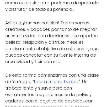
como cualquier otra podemos despertarla
y disfrutar de todo su potencial.
Así que, ¡buenas noticias! Todos somos
creativos, y capaces por tanto de mejorar
nuestras vidas con decisiones que aporten
belleza, relajación y disfrute. Y ese es
precisamente el objetivo de este curso, que
puedas conectar con tu fuente interna de
creatividad y fluir con ella.
De esta forma comenzamos con una clase
de Yin Yoga, “
Libera tu creatividad
”. Un
trabajo lento y suave pero con
estiramientos muy intensos en la pelvis y
caderas, con el objetivo de desbloquear