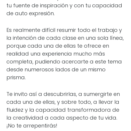
tu fuente de inspiración y con tu capacidad
de auto expresión.
Es realmente difícil resumir todo el trabajo y
la intención de cada clase en una sola línea,
porque cada una de ellas te ofrece en
realidad una experiencia mucho más
completa, pudiendo acercarte a este tema
desde numerosos lados de un mismo
prisma.
Te invito así a descubrirlas, a sumergirte en
cada una de ellas, y sobre todo, a llevar la
fluidez y la capacidad transformadora de
la creatividad a cada aspecto de tu vida.
¡No te arrepentirás!