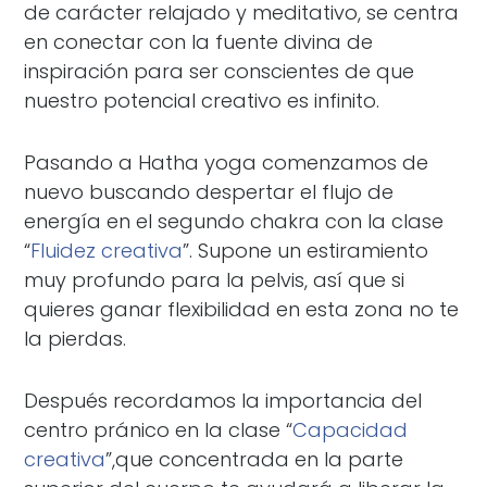
de carácter relajado y meditativo, se centra
en conectar con la fuente divina de
inspiración para ser conscientes de que
nuestro potencial creativo es infinito.
Pasando a Hatha yoga comenzamos de
nuevo buscando despertar el flujo de
energía en el segundo chakra con la clase
“
Fluidez creativa
”. Supone un estiramiento
muy profundo para la pelvis, así que si
quieres ganar flexibilidad en esta zona no te
la pierdas.
Después recordamos la importancia del
centro pránico en la clase “
Capacidad
creativa
”,que concentrada en la parte