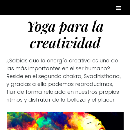
Yoga para la
creatividad
¿Sabías que la energía creativa es una de
las más importantes en el ser humano?
Reside en el segundo chakra, Svadhisthana,
y gracias a ella podemos reproducirnos,
fluir de forma relajada en nuestros propios
ritmos y disfrutar de la belleza y el placer.