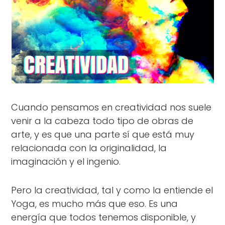
Cuando pensamos en creatividad nos suele
venir a la cabeza todo tipo de obras de
arte, y es que una parte sí que está muy
relacionada con la originalidad, la
imaginación y el ingenio.
Pero la creatividad, tal y como la entiende el
Yoga, es mucho más que eso. Es una
energía que todos tenemos disponible, y