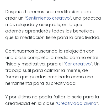
Después haremos una meditación para
crear un “
Sentimiento creativo
”, una práctica
más relajada y asequible, en la que
además aprenderás todos los beneficios
que la meditación tiene para la creatividad.
Continuamos buscando la relajación con
una clase completa, a medio camino entre
física y meditativa, para el “
Ser creativo
”. Un
trabajo sutil para calmar la mente, de
forma que puedas emplearla como una
herramienta para tu creatividad.
Y por último no podía faltar la serie para la
creatividad en la clase “
Creatividad divina
”,