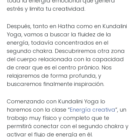
toda la energía emocional que genera
estrés y limita tu creatividad.
Después, tanto en Hatha como en Kundalini
Yoga, vamos a buscar la fluidez de la
energía, todavía concentrados en el
segundo chakra. Descubriremos otra zona
del cuerpo relacionada con la capacidad
de crear que es el centro pránico. Nos
relajaremos de forma profunda, y
buscaremos finalmente inspiración.
Comenzando con Kundalini Yoga lo
haremos con la clase “
Energía creativa
”, un
trabajo muy físico y completo que te
permitirá conectar con el segundo chakra y
activar el flujo de energía en él.