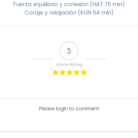
Fuerza equilibrio y conexión (HAT 75 min)
Coraje y relajación (KUN 54 min)
5
Article Rating
Please login to comment