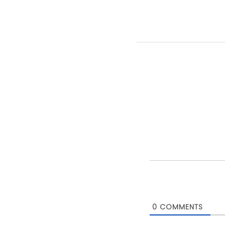
0
COMMENTS