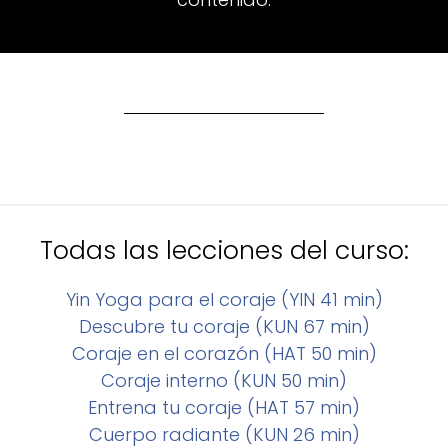
Todas las lecciones del curso:
Yin Yoga para el coraje (YIN 41 min)
Descubre tu coraje (KUN 67 min)
Coraje en el corazón (HAT 50 min)
Coraje interno (KUN 50 min)
Entrena tu coraje (HAT 57 min)
Cuerpo radiante (KUN 26 min)