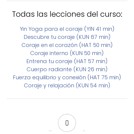
Todas las lecciones del curso:
Yin Yoga para el coraje (YIN 41 min)
Descubre tu coraje (KUN 67 min)
Coraje en el corazón (HAT 50 min)
Coraje interno (KUN 50 min)
Entrena tu coraje (HAT 57 min)
Cuerpo radiante (KUN 26 min)
Fuerza equilibrio y conexión (HAT 75 min)
Coraje y relajación (KUN 54 min)
0