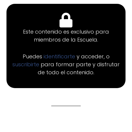
Este contenido es exclusivo para
miembros de la Escuela.
Puedes
identificarte
y acceder, o
suscribirte
para formar parte y disfrutar
de todo el contenido.