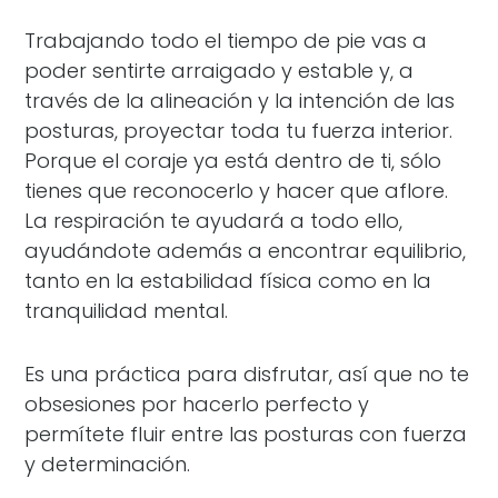
Trabajando todo el tiempo de pie vas a
poder sentirte arraigado y estable y, a
través de la alineación y la intención de las
posturas, proyectar toda tu fuerza interior.
Porque el coraje ya está dentro de ti, sólo
tienes que reconocerlo y hacer que aflore.
La respiración te ayudará a todo ello,
ayudándote además a encontrar equilibrio,
tanto en la estabilidad física como en la
tranquilidad mental.
Es una práctica para disfrutar, así que no te
obsesiones por hacerlo perfecto y
permítete fluir entre las posturas con fuerza
y determinación.