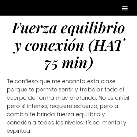
Fuerza equilibrio
y conexión (HAT
75 min)
Te confieso que me encanta esta clase
porque te permite sentir y trabajar todo el
cuerpo de forma muy profunda. No es difícil
pero sí intensa, requiere esfuerzo, pero a
cambio te brinda fuerza equilibrio y
conexión a todos los niveles: físico, mental y
espiritual.