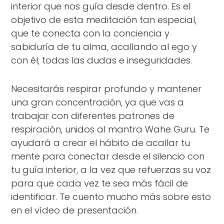
interior que nos guía desde dentro. Es el
objetivo de esta meditación tan especial,
que te conecta con la conciencia y
sabiduría de tu alma, acallando al ego y
con él, todas las dudas e inseguridades.
Necesitarás respirar profundo y mantener
una gran concentración, ya que vas a
trabajar con diferentes patrones de
respiración, unidos al mantra Wahe Guru. Te
ayudará a crear el hábito de acallar tu
mente para conectar desde el silencio con
tu guía interior, a la vez que refuerzas su voz
para que cada vez te sea más fácil de
identificar. Te cuento mucho más sobre esto
en el vídeo de presentación.