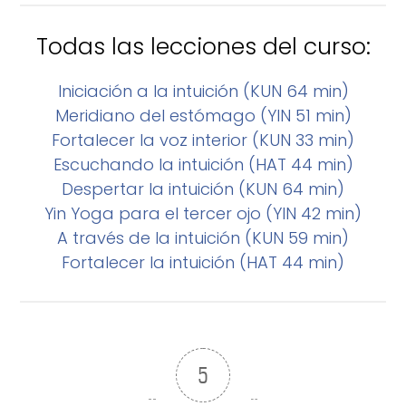
Todas las lecciones del curso:
Iniciación a la intuición (KUN 64 min)
Meridiano del estómago (YIN 51 min)
Fortalecer la voz interior (KUN 33 min)
Escuchando la intuición (HAT 44 min)
Despertar la intuición (KUN 64 min)
Yin Yoga para el tercer ojo (YIN 42 min)
A través de la intuición (KUN 59 min)
Fortalecer la intuición (HAT 44 min)
5