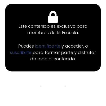
Este contenido es exclusivo para
miembros de la Escuela.
Puedes
identificarte
y acceder, o
suscribirte
para formar parte y disfrutar
de todo el contenido.