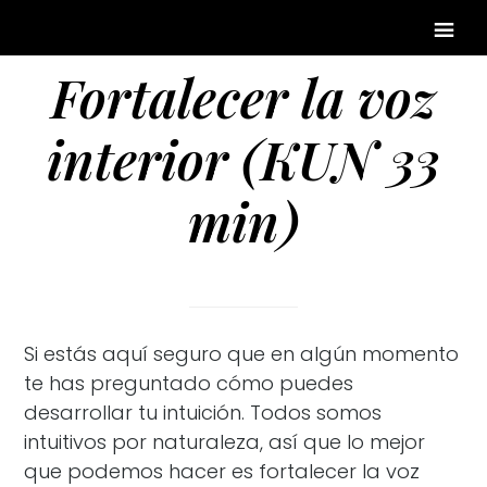
Fortalecer la voz
interior (KUN 33
min)
Si estás aquí seguro que en algún momento
te has preguntado cómo puedes
desarrollar tu intuición. Todos somos
intuitivos por naturaleza, así que lo mejor
que podemos hacer es fortalecer la voz