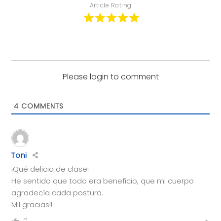
Article Rating
Please login to comment
4
COMMENTS
Toni
¡Qué delicia de clase!
He sentido que todo era beneficio, que mi cuerpo
agradecía cada postura.
Mil gracias!!