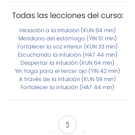
Todas las lecciones del curso:
Iniciación a la intuición (KUN 64 min)
Meridiano del estómago (YIN 51 min)
Fortalecer la voz interior (KUN 33 min)
Escuchando la intuición (HAT 44 min)
Despertar la intuición (KUN 64 min)
Yin Yoga para el tercer ojo (YIN 42 min)
A través de la intuición (KUN 59 min)
Fortalecer la intuición (HAT 44 min)
5