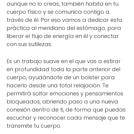
aunque no lo creas, también habita en tu
cuerpo físico y se comunica contigo a
través de él. Por eso vamos a dedicar esta
práctica al meridiano del estómago, para
liberar el flujo de energía en él y conectar
con sus sutilezas.
Es un trabajo suave en el que vas a estirar
en profundidad toda la parte anterior del
cuerpo, ayudándote de un bolster para
hacerlo desde una total relajación. Te
permitirá soltar emociones y pensamientos
bloqueados, abriendo paso a una nueva
conexión dentro de ti, de forma que puedas
escuchar y reconocer cada mensaje que te
transmite tu cuerpo.