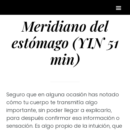
Meridiano del
estómago (YIN 51
min)
Seguro que en alguna ocasión has notado
cómo tu cuerpo te transmitía algo
importante, sin poder llegar a explicarlo,
para después confirmar esa información o
sensación. Es algo propio de la intuición, que