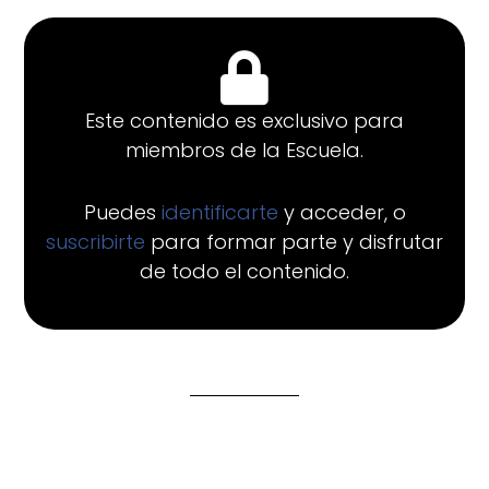
Este contenido es exclusivo para
miembros de la Escuela.
Puedes
identificarte
y acceder, o
suscribirte
para formar parte y disfrutar
de todo el contenido.