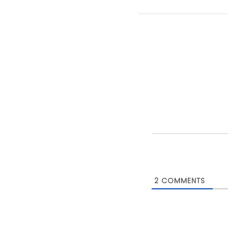
2
COMMENTS