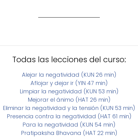
Todas las lecciones del curso:
Alejar la negatividad (KUN 26 min)
Aflojar y dejar ir (YIN 47 min)
Limpiar la negatividad (KUN 53 min)
Mejorar el ánimo (HAT 26 min)
Eliminar la negatividad y la tensión (KUN 53 min)
Presencia contra la negatividad (HAT 61 min)
Para la negatividad (KUN 54 min)
Pratipaksha Bhavana (HAT 22 min)