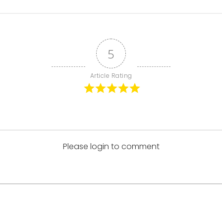
5
Article Rating
Please login to comment