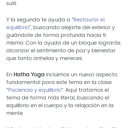
sutil.
Y la segunda te ayuda a “
Restaurar el
equilibrio
”, buscando alejarte del exterior y
guiándote de forma profunda hacia ti
mismo. Con la ayuda de un bloque lograrás
alcanzar el sentimiento de paz y bienestar
que tanto anhelas y mereces.
En
Hatha Yoga
incluimos un nuevo aspecto
fundamental para este tema en la clase
“
Paciencia y equilibrio
”. Aquí tratamos el
tema de forma más literal, buscando el
equilibrio en el cuerpo y la relajación en la
mente