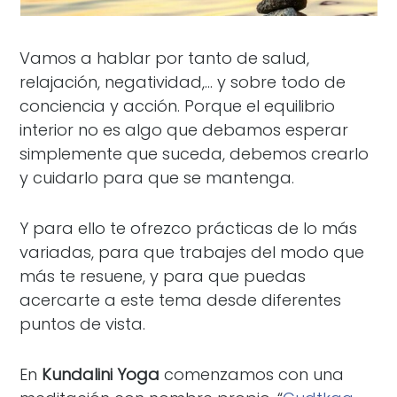
Vamos a hablar por tanto de salud,
relajación, negatividad,… y sobre todo de
conciencia y acción. Porque el equilibrio
interior no es algo que debamos esperar
simplemente que suceda, debemos crearlo
y cuidarlo para que se mantenga.
Y para ello te ofrezco prácticas de lo más
variadas, para que trabajes del modo que
más te resuene, y para que puedas
acercarte a este tema desde diferentes
puntos de vista.
En
Kundalini Yoga
comenzamos con una