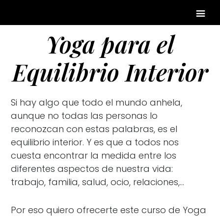
Yoga para el
Equilibrio Interior
Si hay algo que todo el mundo anhela,
aunque no todas las personas lo
reconozcan con estas palabras, es el
equilibrio interior. Y es que a todos nos
cuesta encontrar la medida entre los
diferentes aspectos de nuestra vida:
trabajo, familia, salud, ocio, relaciones,…
Por eso quiero ofrecerte este curso de Yoga