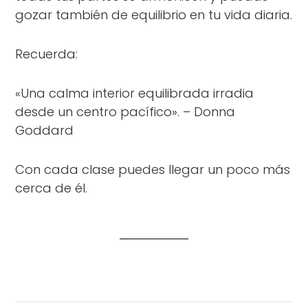
gozar también de equilibrio en tu vida diaria.
Recuerda:
«Una calma interior equilibrada irradia
desde un centro pacífico». – Donna
Goddard
Con cada clase puedes llegar un poco más
cerca de él.