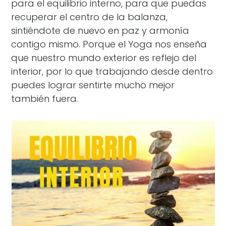
para el equilibrio interno, para que puedas
recuperar el centro de la balanza,
sintiéndote de nuevo en paz y armonía
contigo mismo. Porque el Yoga nos enseña
que nuestro mundo exterior es reflejo del
interior, por lo que trabajando desde dentro
puedes lograr sentirte mucho mejor
también fuera.