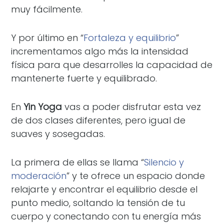
muy fácilmente.
Y por último en “
Fortaleza y equilibrio
”
incrementamos algo más la intensidad
física para que desarrolles la capacidad de
mantenerte fuerte y equilibrado.
En
Yin Yoga
vas a poder disfrutar esta vez
de dos clases diferentes, pero igual de
suaves y sosegadas.
La primera de ellas se llama “
Silencio y
moderación
” y te ofrece un espacio donde
relajarte y encontrar el equilibrio desde el
punto medio, soltando la tensión de tu
cuerpo y conectando con tu energía más