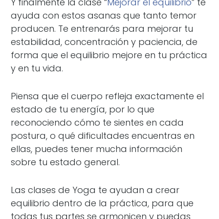
Y finalmente la clase “
Mejorar el equilibrio
” te
ayuda con estos asanas que tanto temor
producen. Te entrenarás para mejorar tu
estabilidad, concentración y paciencia, de
forma que el equilibrio mejore en tu práctica
y en tu vida.
Piensa que el cuerpo refleja exactamente el
estado de tu energía, por lo que
reconociendo cómo te sientes en cada
postura, o qué dificultades encuentras en
ellas, puedes tener mucha información
sobre tu estado general.
Las clases de Yoga te ayudan a crear
equilibrio dentro de la práctica, para que
todas tus partes se armonicen y puedas