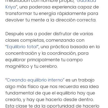
meditación con nombre propio, “
Gudtkaa
Kriya
”, una poderosa experiencia capaz de
transformar tu energía rápidamente para
devolver tu mente a la dirección correcta.
Después vas a poder disfrutar de varias
clases completas, comenzando con
“
Equilibrio total
”, una práctica basada en la
concentración y la coordinación, para
equilibrar principalmente tu campo
magnético y tu cerebro.
“
Creando equilibrio interno”
es un trabajo
algo más físico que nos recuerda esa idea
fundamental de que el equilibrio hay que
crearlo, y hay que hacerlo desde dentro.
Esta clase te da la oportunidad de hacerlo