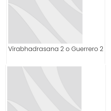
Virabhadrasana 2 o Guerrero 2