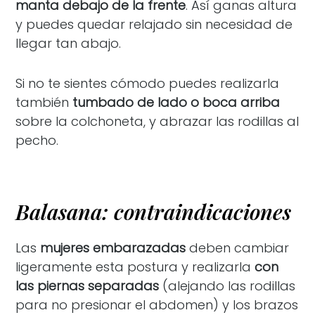
manta debajo de la frente
. Así ganas altura
y puedes quedar relajado sin necesidad de
llegar tan abajo.
Si no te sientes cómodo puedes realizarla
también
tumbado de lado o boca arriba
sobre la colchoneta, y abrazar las rodillas al
pecho.
Balasana: contraindicaciones
Las
mujeres embarazadas
deben cambiar
ligeramente esta postura y realizarla
con
las piernas separadas
(alejando las rodillas
para no presionar el abdomen) y los brazos