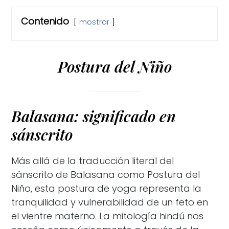
Contenido
mostrar
Postura del Niño
Balasana: significado en
sánscrito
Más allá de la traducción literal del
sánscrito de Balasana como Postura del
Niño, esta postura de yoga representa la
tranquilidad y vulnerabilidad de un feto en
el vientre materno. La mitología hindú nos