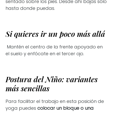
sentado sobre los pies. Desde ahí bajas sólo
hasta donde puedas.
Si quieres ir un poco más allá
Mantén el centro de la frente apoyado en
el suelo y enfócate en el tercer ojo.
Postura del Niño: variantes
más sencillas
Para facilitar el trabajo en esta posición de
yoga puedes
colocar un bloque o una