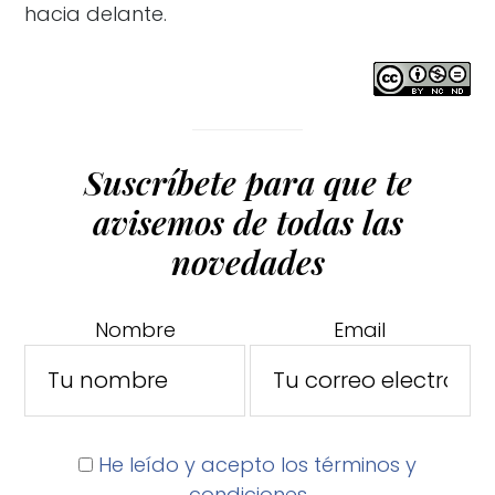
hacia delante.
Suscríbete para que te
avisemos de todas las
novedades
Nombre
Email
He leído y acepto los términos y
condiciones