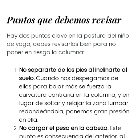
Puntos que debemos revisar
Hay dos puntos clave en la postura del niño
de yoga, debes revisarlos bien para no
poner en riesgo la columna:
No separarte de los pies al inclinarte al
suelo.
Cuando nos despegamos de
ellos para bajar más se fuerza la
curvatura contraria en la columna, y en
lugar de soltar y relajar la zona lumbar
redondeándola, ponemos gran presión
en ella.
No cargar el peso en la cabeza.
Este
punto es consecuencia del anterior, al