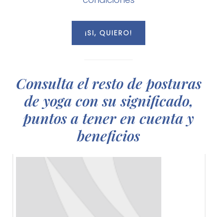
Consulta el resto de posturas
de yoga con su significado,
puntos a tener en cuenta y
beneficios