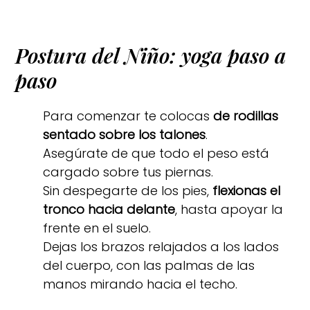
Postura del Niño: yoga paso a
paso
Para comenzar te colocas
de rodillas
sentado sobre los talones
.
Asegúrate de que todo el peso está
cargado sobre tus piernas.
Sin despegarte de los pies,
flexionas el
tronco hacia delante
, hasta apoyar la
frente en el suelo.
Dejas los brazos relajados a los lados
del cuerpo, con las palmas de las
manos mirando hacia el techo.