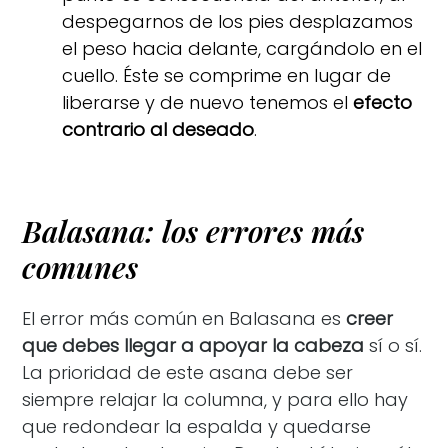
despegarnos de los pies desplazamos
el peso hacia delante, cargándolo en el
cuello. Éste se comprime en lugar de
liberarse y de nuevo tenemos el
efecto
contrario al deseado
.
Balasana: los errores más
comunes
El error más común en Balasana es
creer
que debes llegar a apoyar la cabeza
sí o sí.
La prioridad de este asana debe ser
siempre relajar la columna, y para ello hay
que redondear la espalda y quedarse