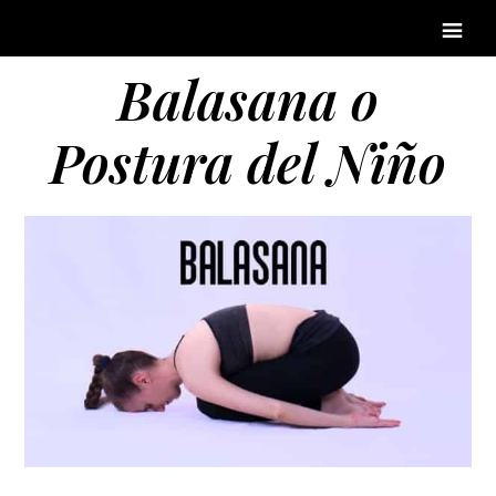
Balasana o
Postura del Niño