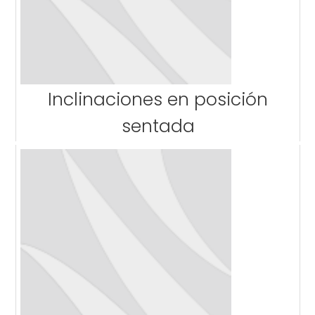
Inclinaciones en posición
sentada