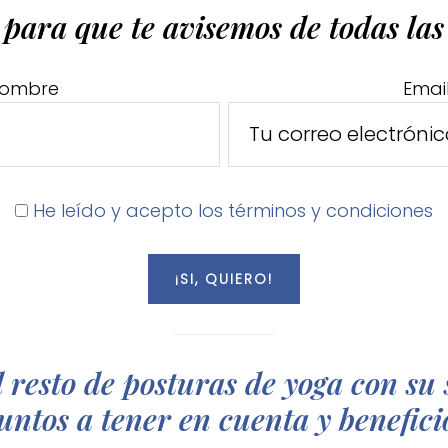
 para que te avisemos de todas la
ombre
Emai
He leído y acepto los términos y condiciones
 resto de posturas de yoga con su 
untos a tener en cuenta y benefici