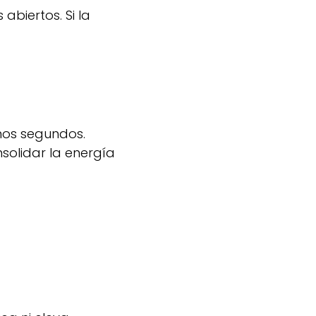
abiertos. Si la
nos segundos.
solidar la energía