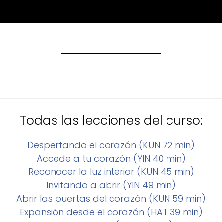
Todas las lecciones del curso:
Despertando el corazón (KUN 72 min)
Accede a tu corazón (YIN 40 min)
Reconocer la luz interior (KUN 45 min)
Invitando a abrir (YIN 49 min)
Abrir las puertas del corazón (KUN 59 min)
Expansión desde el corazón (HAT 39 min)