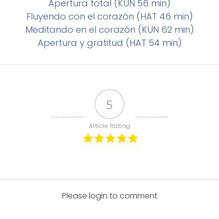
Apertura total (KUN 56 min)
Fluyendo con el corazón (HAT 46 min)
Meditando en el corazón (KUN 62 min)
Apertura y gratitud (HAT 54 min)
5
Article Rating
Please login to comment