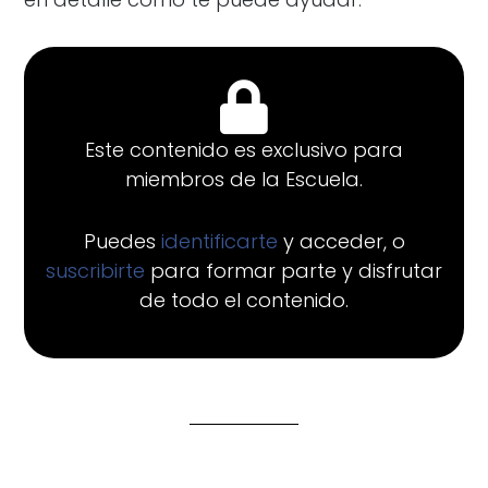
Este contenido es exclusivo para
miembros de la Escuela.
Puedes
identificarte
y acceder, o
suscribirte
para formar parte y disfrutar
de todo el contenido.