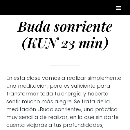
Buda sonriente
(KUN 23 min)
En esta clase vamos a realizar simplemente
una meditación, pero es suficiente para
transformar toda tu energía y hacerte
sentir mucho más alegre. Se trata de la
meditación «Buda sonriente», una práctica
muy sencilla de realizar, en la que sin darte
cuenta viajarás a tus profundidades,