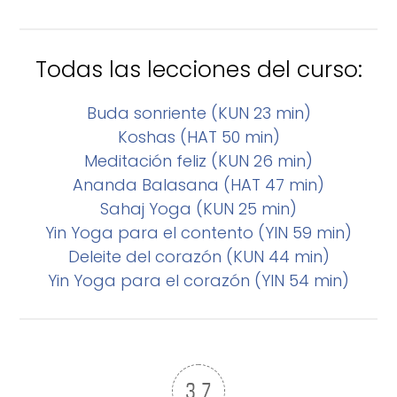
Todas las lecciones del curso:
Buda sonriente (KUN 23 min)
Koshas (HAT 50 min)
Meditación feliz (KUN 26 min)
Ananda Balasana (HAT 47 min)
Sahaj Yoga (KUN 25 min)
Yin Yoga para el contento (YIN 59 min)
Deleite del corazón (KUN 44 min)
Yin Yoga para el corazón (YIN 54 min)
3.7