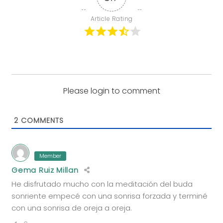
Article Rating
Please login to comment
2
COMMENTS
Member
Gema Ruiz Millan
He disfrutado mucho con la meditación del buda
sonriente empecé con una sonrisa forzada y terminé
con una sonrisa de oreja a oreja.