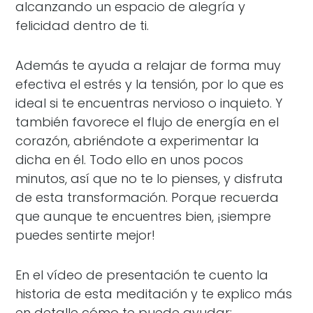
alcanzando un espacio de alegría y
felicidad dentro de ti.
Además te ayuda a relajar de forma muy
efectiva el estrés y la tensión, por lo que es
ideal si te encuentras nervioso o inquieto. Y
también favorece el flujo de energía en el
corazón, abriéndote a experimentar la
dicha en él. Todo ello en unos pocos
minutos, así que no te lo pienses, y disfruta
de esta transformación. Porque recuerda
que aunque te encuentres bien, ¡siempre
puedes sentirte mejor!
En el vídeo de presentación te cuento la
historia de esta meditación y te explico más
en detalle cómo te puede ayudar: