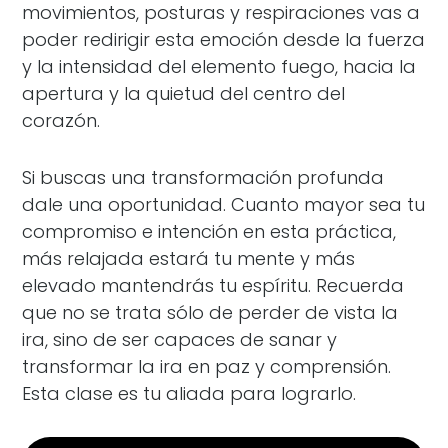
movimientos, posturas y respiraciones vas a
poder redirigir esta emoción desde la fuerza
y la intensidad del elemento fuego, hacia la
apertura y la quietud del centro del
corazón.
Si buscas una transformación profunda
dale una oportunidad. Cuanto mayor sea tu
compromiso e intención en esta práctica,
más relajada estará tu mente y más
elevado mantendrás tu espíritu. Recuerda
que no se trata sólo de perder de vista la
ira, sino de ser capaces de sanar y
transformar la ira en paz y comprensión.
Esta clase es tu aliada para lograrlo.