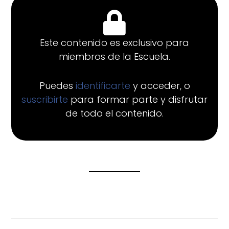
Este contenido es exclusivo para
miembros de la Escuela.
Puedes
identificarte
y acceder, o
suscribirte
para formar parte y disfrutar
de todo el contenido.