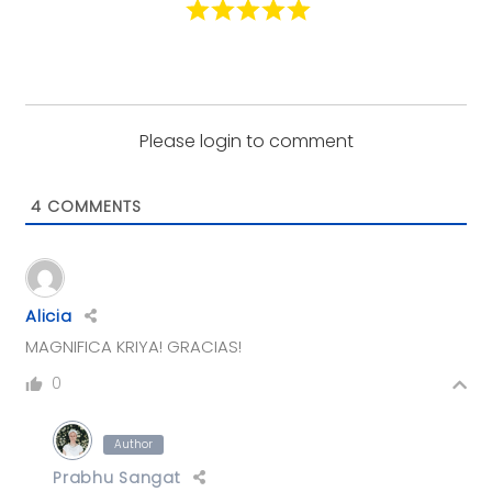
Please login to comment
4
COMMENTS
Alicia
MAGNIFICA KRIYA! GRACIAS!
0
Author
Prabhu Sangat