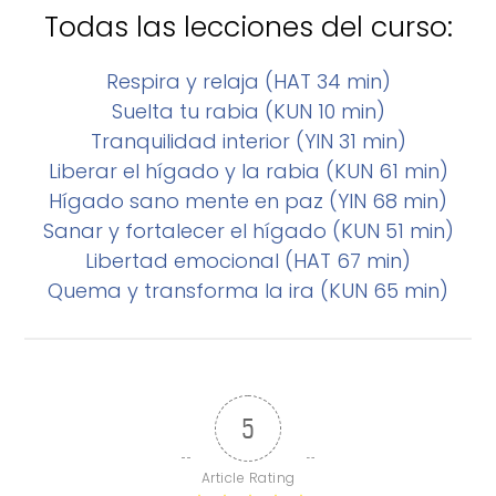
Todas las lecciones del curso:
Respira y relaja (HAT 34 min)
Suelta tu rabia (KUN 10 min)
Tranquilidad interior (YIN 31 min)
Liberar el hígado y la rabia (KUN 61 min)
Hígado sano mente en paz (YIN 68 min)
Sanar y fortalecer el hígado (KUN 51 min)
Libertad emocional (HAT 67 min)
Quema y transforma la ira (KUN 65 min)
5
Article Rating