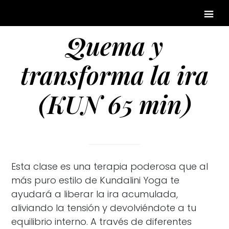
Quema y
transforma la ira
(KUN 65 min)
Esta clase es una terapia poderosa que al
más puro estilo de Kundalini Yoga te
ayudará a liberar la ira acumulada,
aliviando la tensión y devolviéndote a tu
equilibrio interno. A través de diferentes