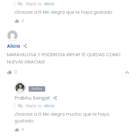
Reply to
Alicia
¡Gracias a ti! Me alegra que te haya gustado.
0
Alicia
MARAVILLOSA Y PODEROSA KRIYA!! TE QUEDAS COMO
NUEVA!! GRACIAS!
0
Author
Prabhu Sangat
Reply to
Alicia
¡Gracias a ti! Me alegra mucho que te haya
gustado.
0