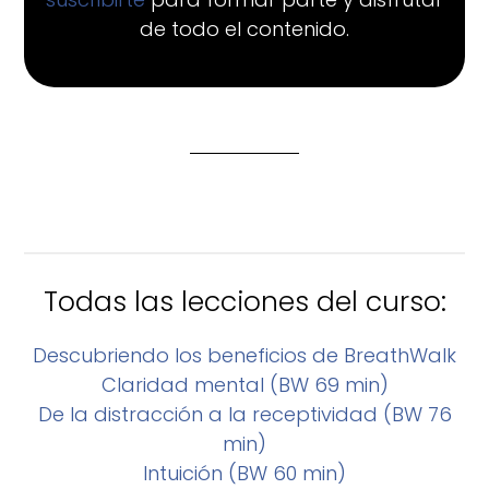
de todo el contenido.
Todas las lecciones del curso:
Descubriendo los beneficios de BreathWalk
Claridad mental (BW 69 min)
De la distracción a la receptividad (BW 76
min)
Intuición (BW 60 min)