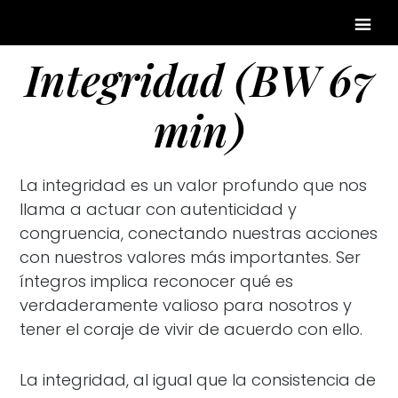
Integridad (BW 67
min)
La integridad es un valor profundo que nos
llama a actuar con autenticidad y
congruencia, conectando nuestras acciones
con nuestros valores más importantes. Ser
íntegros implica reconocer qué es
verdaderamente valioso para nosotros y
tener el coraje de vivir de acuerdo con ello.
La integridad, al igual que la consistencia de