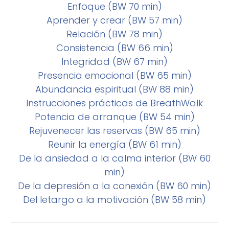
Enfoque (BW 70 min)
Aprender y crear (BW 57 min)
Relación (BW 78 min)
Consistencia (BW 66 min)
Integridad (BW 67 min)
Presencia emocional (BW 65 min)
Abundancia espiritual (BW 88 min)
Instrucciones prácticas de BreathWalk
Potencia de arranque (BW 54 min)
Rejuvenecer las reservas (BW 65 min)
Reunir la energía (BW 61 min)
De la ansiedad a la calma interior (BW 60
min)
De la depresión a la conexión (BW 60 min)
Del letargo a la motivación (BW 58 min)