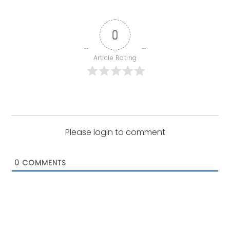
0
Article Rating
Please login to comment
0
COMMENTS