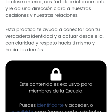
la clase anterior, nos fortalece internamente
y le da una dirección clara a nuestras
decisiones y nuestras relaciones.
Esta práctica te ayuda a conectar con tu
verdadera identidad y a actuar desde ella,
con claridad y respeto hacia ti mismo y
hacia los demás.
Este contenido es exclusivo para
miembros de la Escuela.
Puedes
identificarte
y acceder, o
suscribirte
para formar parte y disfrutar