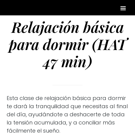
Relajación básica
para dormir (HAT
47 min)
Esta clase de relajación básica para dormir
te dará la tranquilidad que necesitas al final
del día, ayudándote a deshacerte de toda
la tensión acumulada, y a conciliar más
fácilmente el sueño.