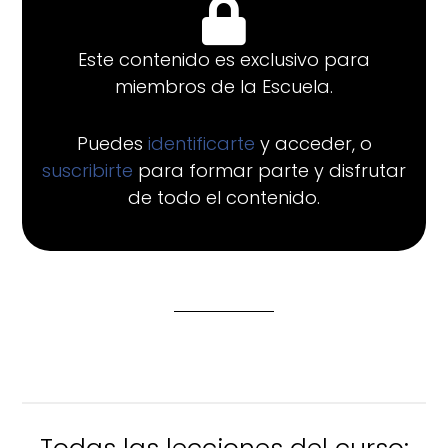
Este contenido es exclusivo para
miembros de la Escuela.
Puedes
identificarte
y acceder, o
suscribirte
para formar parte y disfrutar
de todo el contenido.