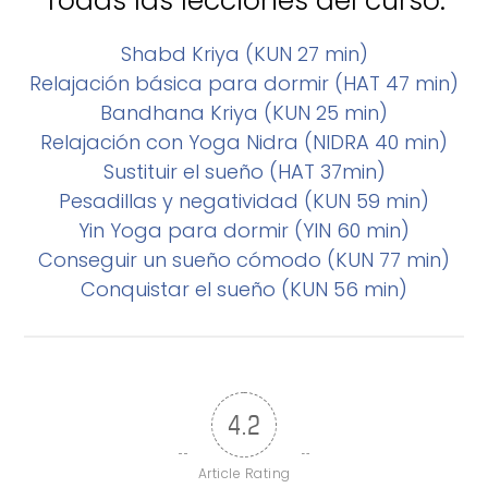
Todas las lecciones del curso:
Shabd Kriya (KUN 27 min)
Relajación básica para dormir (HAT 47 min)
Bandhana Kriya (KUN 25 min)
Relajación con Yoga Nidra (NIDRA 40 min)
Sustituir el sueño (HAT 37min)
Pesadillas y negatividad (KUN 59 min)
Yin Yoga para dormir (YIN 60 min)
Conseguir un sueño cómodo (KUN 77 min)
Conquistar el sueño (KUN 56 min)
4.2
Article Rating