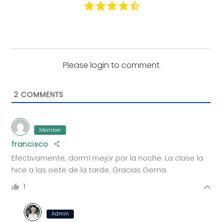
Please login to comment
2
COMMENTS
Member
francisco
Efectivamente, dormí mejor por la noche. La clase la
hice a las siete de la tarde. Gracias Gema.
1
Admin