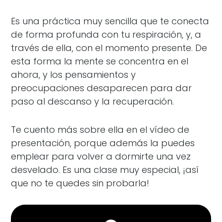
Es una práctica muy sencilla que te conecta
de forma profunda con tu respiración, y, a
través de ella, con el momento presente. De
esta forma la mente se concentra en el
ahora, y los pensamientos y
preocupaciones desaparecen para dar
paso al descanso y la recuperación.
Te cuento más sobre ella en el vídeo de
presentación, porque además la puedes
emplear para volver a dormirte una vez
desvelado. Es una clase muy especial, ¡así
que no te quedes sin probarla!