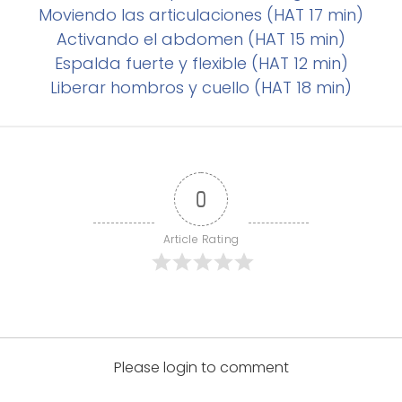
Moviendo las articulaciones (HAT 17 min)
Activando el abdomen (HAT 15 min)
Espalda fuerte y flexible (HAT 12 min)
Liberar hombros y cuello (HAT 18 min)
0
Article Rating
Please login to comment