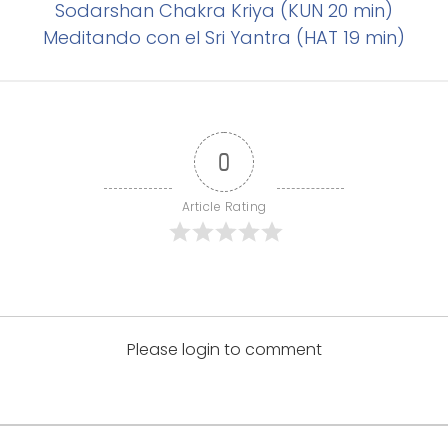
Sodarshan Chakra Kriya (KUN 20 min)
Meditando con el Sri Yantra (HAT 19 min)
0
Article Rating
Please login to comment