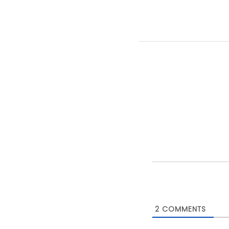
2
COMMENTS