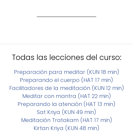
Todas las lecciones del curso:
Preparación para meditar (KUN 18 min)
Preparando el cuerpo (HAT 17 min)
Facilitadores de la meditación (KUN 12 min)
Meditar con mantra (HAT 22 min)
Preparando la atención (HAT 13 min)
Sat Kriya (KUN 49 min)
Meditación Tratakam (HAT 17 min)
Kirtan Kriya (KUN 48 min)