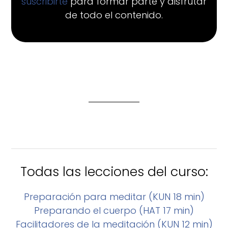
suscribirte
para formar parte y disfrutar
de todo el contenido.
Todas las lecciones del curso:
Preparación para meditar (KUN 18 min)
Preparando el cuerpo (HAT 17 min)
Facilitadores de la meditación (KUN 12 min)