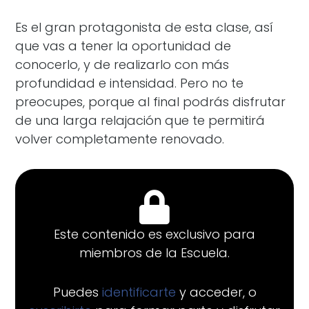
Es el gran protagonista de esta clase, así
que vas a tener la oportunidad de
conocerlo, y de realizarlo con más
profundidad e intensidad. Pero no te
preocupes, porque al final podrás disfrutar
de una larga relajación que te permitirá
volver completamente renovado.
Este contenido es exclusivo para
miembros de la Escuela.
Puedes
identificarte
y acceder, o