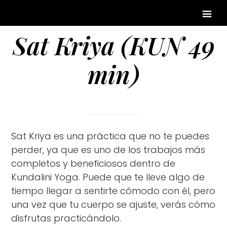
Sat Kriya (KUN 49
min)
Sat Kriya es una práctica que no te puedes
perder, ya que es uno de los trabajos más
completos y beneficiosos dentro de
Kundalini Yoga. Puede que te lleve algo de
tiempo llegar a sentirte cómodo con él, pero
una vez que tu cuerpo se ajuste, verás cómo
disfrutas practicándolo.