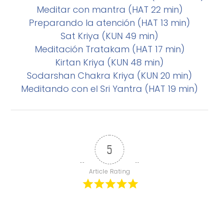
Meditar con mantra (HAT 22 min)
Preparando la atención (HAT 13 min)
Sat Kriya (KUN 49 min)
Meditación Tratakam (HAT 17 min)
Kirtan Kriya (KUN 48 min)
Sodarshan Chakra Kriya (KUN 20 min)
Meditando con el Sri Yantra (HAT 19 min)
5
Article Rating