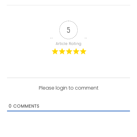
5
Article Rating
Please login to comment
0
COMMENTS