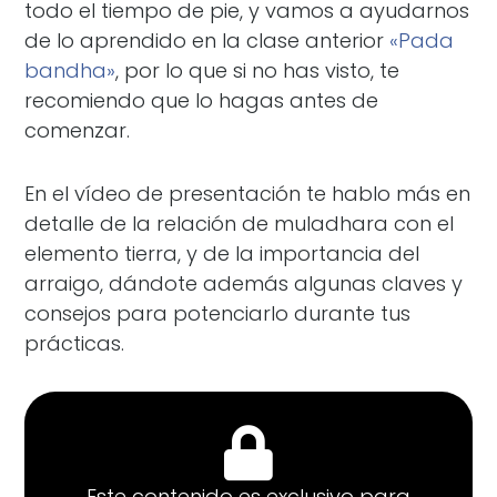
todo el tiempo de pie, y vamos a ayudarnos
de lo aprendido en la clase anterior
«Pada
bandha»
, por lo que si no has visto, te
recomiendo que lo hagas antes de
comenzar.
En el vídeo de presentación te hablo más en
detalle de la relación de muladhara con el
elemento tierra, y de la importancia del
arraigo, dándote además algunas claves y
consejos para potenciarlo durante tus
prácticas.
Este contenido es exclusivo para