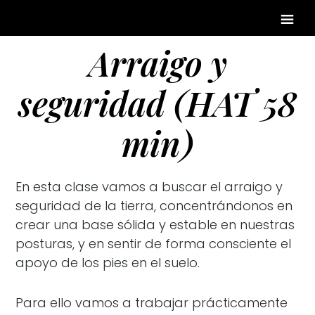
Arraigo y
seguridad (HAT 58
min)
En esta clase vamos a buscar el arraigo y
seguridad de la tierra, concentrándonos en
crear una base sólida y estable en nuestras
posturas, y en sentir de forma consciente el
apoyo de los pies en el suelo.
Para ello vamos a trabajar prácticamente