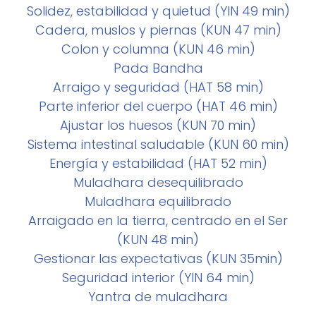
Solidez, estabilidad y quietud (YIN 49 min)
Cadera, muslos y piernas (KUN 47 min)
Colon y columna (KUN 46 min)
Pada Bandha
Arraigo y seguridad (HAT 58 min)
Parte inferior del cuerpo (HAT 46 min)
Ajustar los huesos (KUN 70 min)
Sistema intestinal saludable (KUN 60 min)
Energía y estabilidad (HAT 52 min)
Muladhara desequilibrado
Muladhara equilibrado
Arraigado en la tierra, centrado en el Ser
(KUN 48 min)
Gestionar las expectativas (KUN 35min)
Seguridad interior (YIN 64 min)
Yantra de muladhara