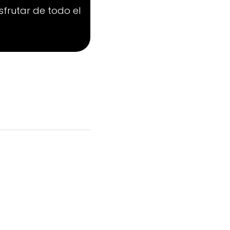
sfrutar de todo el