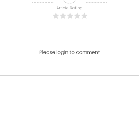
Article Rating
Please login to comment