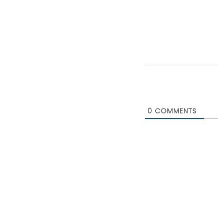
0
COMMENTS