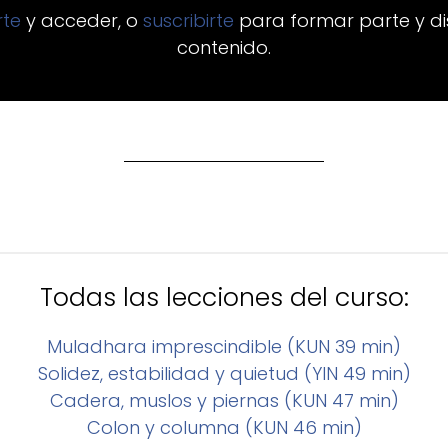
arte
y acceder, o
suscribirte
para formar parte y di
contenido.
Todas las lecciones del curso:
Muladhara imprescindible (KUN 39 min)
Solidez, estabilidad y quietud (YIN 49 min)
Cadera, muslos y piernas (KUN 47 min)
Colon y columna (KUN 46 min)