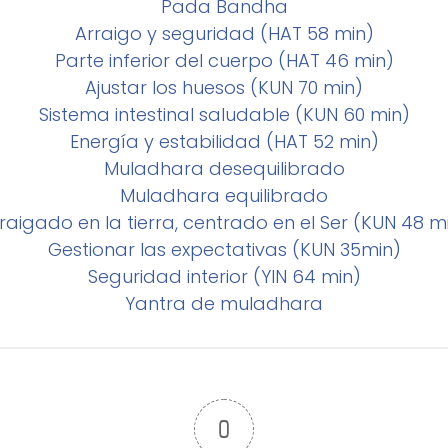
Pada Bandha
Arraigo y seguridad (HAT 58 min)
Parte inferior del cuerpo (HAT 46 min)
Ajustar los huesos (KUN 70 min)
Sistema intestinal saludable (KUN 60 min)
Energía y estabilidad (HAT 52 min)
Muladhara desequilibrado
Muladhara equilibrado
raigado en la tierra, centrado en el Ser (KUN 48 m
Gestionar las expectativas (KUN 35min)
Seguridad interior (YIN 64 min)
Yantra de muladhara
0