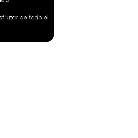
sfrutar de todo el