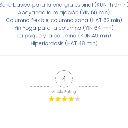
Serie básica para la energía espinal (KUN 1h 9min
Apoyando la relajación (YIN 58 min)
Columna flexible, columna sana (HAT 62 min)
Yin Yoga para la columna (YIN 64 min)
La psique y la columna (KUN 49 min)
Hiperlordosis (HAT 48 min)
4
Article Rating