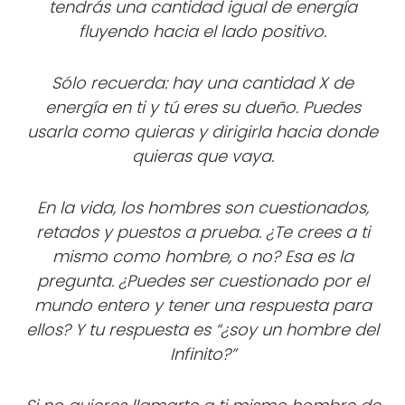
tendrás una cantidad igual de energía
fluyendo hacia el lado positivo.
Sólo recuerda: hay una cantidad X de
energía en ti y tú eres su dueño. Puedes
usarla como quieras y dirigirla hacia donde
quieras que vaya.
En la vida, los hombres son cuestionados,
retados y puestos a prueba. ¿Te crees a ti
mismo como hombre, o no? Esa es la
pregunta. ¿Puedes ser cuestionado por el
mundo entero y tener una respuesta para
ellos? Y tu respuesta es “¿soy un hombre del
Infinito?”