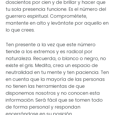
doscientos por cien y de brillar y hacer que
tu sola presencia funcione. Es el número del
guerrero espiritual. Comprométete,
mantente en alto y levántate por aquello en
lo que crees.
Ten presente a la vez que este número
tiende a los extremos y es radical por
naturaleza. Recuerda, o blanco o negro, no
existe el gris. Medita, crea un espacio de
neutralidad en tu mente y ten paciencia. Ten
en cuenta que la mayoría de las personas
no tienen las herramientas de que
disponemos nosotros y no conocen esta
información. Será fácil que se tomen todo
de forma personal y respondan
encerrándose en su posición.