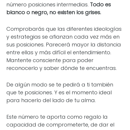
número posiciones intermedias.
Todo es
blanco o negro, no existen los grises.
Comprobarás que las diferentes ideologías
y estrategias se afianzan cada vez más en
sus posiciones. Parecerá mayor la distancia
entre ellas y más difícil el entendimiento.
Mantente consciente para poder
reconocerlo y saber dónde te encuentras.
De algún modo se te pedirá a ti también
que te posiciones. Y es el momento ideal
para hacerlo del lado de tu alma.
Este número te aporta como regalo la
capacidad de comprometerte, de dar el