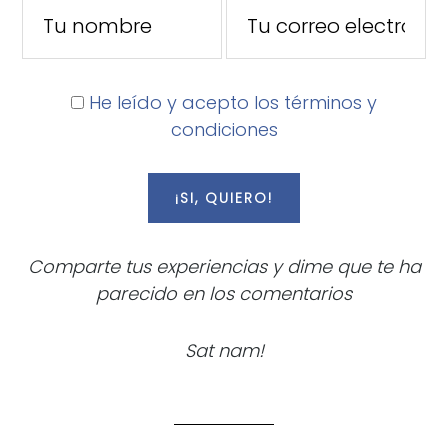
He leído y acepto los términos y
condiciones
Comparte tus experiencias y dime que te ha
parecido en los comentarios
Sat nam!