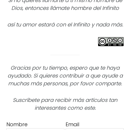
Si no quieres llamarte a ti mismo hombre de
Dios, entonces llámate hombre del Infinito
así tu amor estará con el Infinito y nada más.
Gracias por tu tiempo, espero que te haya
ayudado. Si quieres contribuir a que ayude a
muchas más personas, por favor comparte.
Suscríbete para recibir más artículos tan
interesantes como este.
Nombre
Email