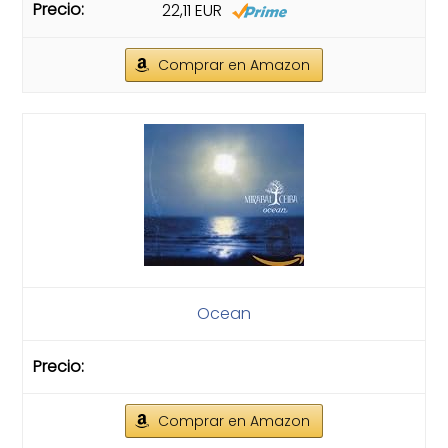
22,11 EUR
Comprar en Amazon
Ocean
Comprar en Amazon