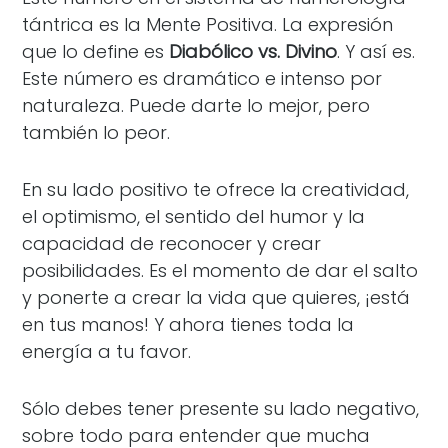
tántrica es la Mente Positiva. La expresión
que lo define es
Diabólico vs. Divino
. Y así es.
Este número es dramático e intenso por
naturaleza. Puede darte lo mejor, pero
también lo peor.
En su lado positivo te ofrece la creatividad,
el optimismo, el sentido del humor y la
capacidad de reconocer y crear
posibilidades. Es el momento de dar el salto
y ponerte a crear la vida que quieres, ¡está
en tus manos! Y ahora tienes toda la
energía a tu favor.
Sólo debes tener presente su lado negativo,
sobre todo para entender que mucha