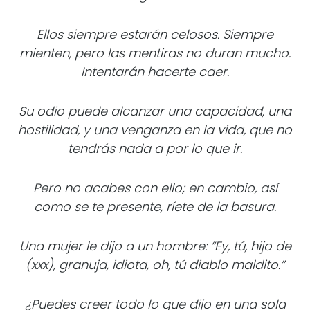
Ellos siempre estarán celosos. Siempre
mienten, pero las mentiras no duran mucho.
Intentarán hacerte caer.
Su odio puede alcanzar una capacidad, una
hostilidad, y una venganza en la vida, que no
tendrás nada a por lo que ir.
Pero no acabes con ello; en cambio, así
como se te presente, ríete de la basura.
Una mujer le dijo a un hombre: “Ey, tú, hijo de
(xxx), granuja, idiota, oh, tú diablo maldito.”
¿Puedes creer todo lo que dijo en una sola