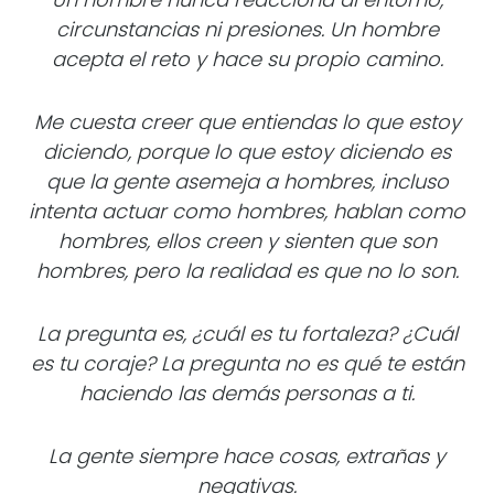
circunstancias ni presiones. Un hombre
acepta el reto y hace su propio camino.
Me cuesta creer que entiendas lo que estoy
diciendo, porque lo que estoy diciendo es
que la gente asemeja a hombres, incluso
intenta actuar como hombres, hablan
como
hombres, ellos creen y sienten que son
hombres, pero la realidad es que no lo son.
La pregunta es, ¿cuál es tu fortaleza? ¿Cuál
es tu coraje? La pregunta no es qué te están
haciendo las demás personas a ti.
La gente siempre hace cosas, extrañas y
negativas.