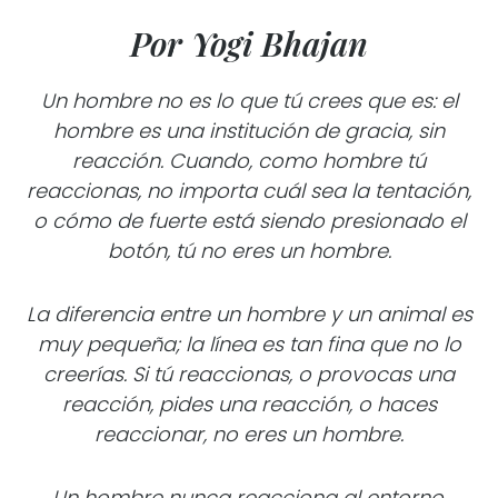
Por Yogi Bhajan
Un hombre no es lo que tú crees que es: el
hombre es una institución de gracia, sin
reacción.
Cuando, como hombre tú
reaccionas, no importa cuál sea la tentación,
o cómo de fuerte está siendo presionado el
botón, tú no eres un hombre.
La diferencia entre un hombre y un animal es
muy pequeña; la línea es tan fina que no lo
creerías.
Si tú reaccionas, o provocas una
reacción, pides una reacción, o haces
reaccionar, no eres un
hombre.
Un hombre nunca reacciona al entorno,