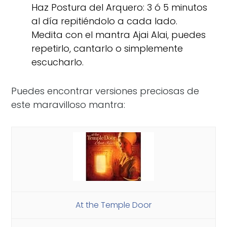
Haz Postura del Arquero: 3 ó 5 minutos
al día repitiéndolo a cada lado.
Medita con el mantra Ajai Alai, puedes
repetirlo, cantarlo o simplemente
escucharlo.
Puedes encontrar versiones preciosas de
este maravilloso mantra:
At the Temple Door