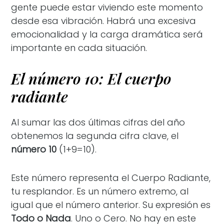
gente puede estar viviendo este momento
desde esa vibración. Habrá una excesiva
emocionalidad y la carga dramática será
importante en cada situación.
El número 10: El cuerpo
radiante
Al sumar las dos últimas cifras del año
obtenemos la segunda cifra clave, el
número 10
(1+9=10).
Este número representa el Cuerpo Radiante,
tu resplandor. Es un número extremo, al
igual que el número anterior. Su expresión es
Todo o Nada
. Uno o Cero. No hay en este