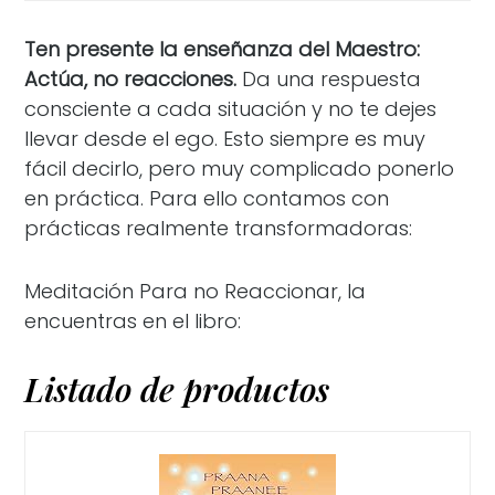
Ten presente la enseñanza del Maestro:
Actúa, no reacciones.
Da una respuesta
consciente a cada situación y no te dejes
llevar desde el ego. Esto siempre es muy
fácil decirlo, pero muy complicado ponerlo
en práctica. Para ello contamos con
prácticas realmente transformadoras:
Meditación Para no Reaccionar, la
encuentras en el libro:
Listado de productos