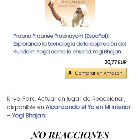
Praana Praanee Praanayam (Español):
Explorando la tecnología de la respiración del
Kundalini Yoga como la enseña Yogi Bhajan
20,77 EUR
Comprar en Amazon
Kriya Para Actuar en lugar de Reaccionar,
disponible en
Alcanzando el Yo en Mi interior
– Yogi Bhajan:
NO REACCIONES