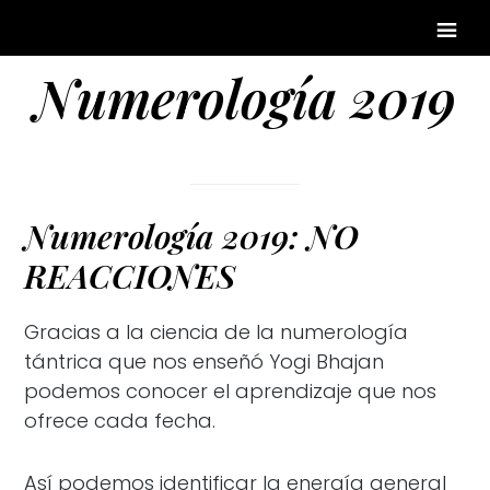
Numerología 2019
Numerología 2019: NO
REACCIONES
Gracias a la ciencia de la numerología
tántrica que nos enseñó Yogi Bhajan
podemos conocer el aprendizaje que nos
ofrece cada fecha.
Así podemos identificar la energía general