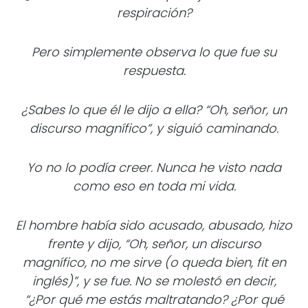
respiración?
Pero simplemente observa lo que fue su
respuesta.
¿Sabes lo que él le dijo a ella? “Oh, señor, un
discurso magnífico”, y siguió caminando.
Yo no lo podía creer. Nunca he visto nada
como eso en toda mi vida.
El hombre había sido acusado, abusado, hizo
frente y dijo, “Oh, señor, un discurso
magnífico, no me sirve (o queda bien, fit en
inglés)”, y se fue. No se molestó en decir,
“¿Por qué me estás maltratando? ¿Por qué