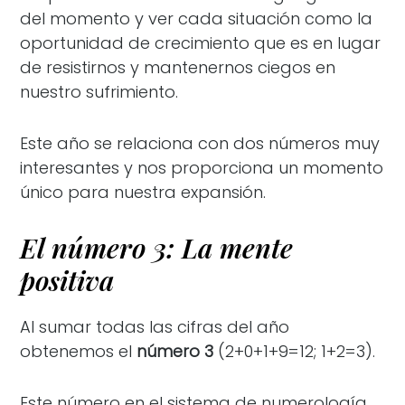
del momento y ver cada situación como la
oportunidad de crecimiento que es en lugar
de resistirnos y mantenernos ciegos en
nuestro sufrimiento.
Este año se relaciona con dos números muy
interesantes y nos proporciona un momento
único para nuestra expansión.
El número 3: La mente
positiva
Al sumar todas las cifras del año
obtenemos el
número 3
(2+0+1+9=12; 1+2=3).
Este número en el sistema de numerología