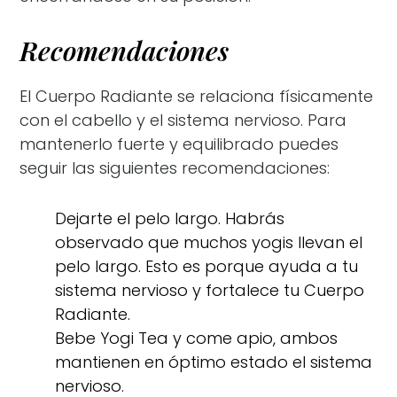
Recomendaciones
El Cuerpo Radiante se relaciona físicamente
con el cabello y el sistema nervioso. Para
mantenerlo fuerte y equilibrado puedes
seguir las siguientes recomendaciones:
Dejarte el pelo largo. Habrás
observado que muchos yogis llevan el
pelo largo. Esto es porque ayuda a tu
sistema nervioso y fortalece tu Cuerpo
Radiante.
Bebe Yogi Tea y come apio, ambos
mantienen en óptimo estado el sistema
nervioso.