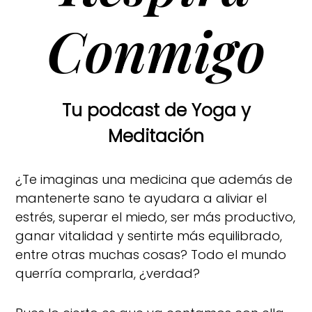
Conmigo
Tu podcast de Yoga y
Meditación
¿Te imaginas una medicina que además de
mantenerte sano te ayudara a aliviar el
estrés, superar el miedo, ser más productivo,
ganar vitalidad y sentirte más equilibrado,
entre otras muchas cosas? Todo el mundo
querría comprarla, ¿verdad?