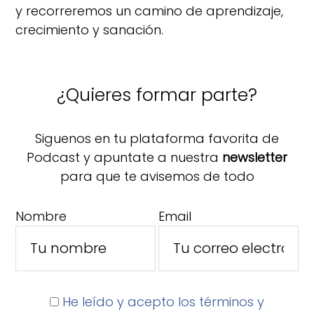
y recorreremos un camino de aprendizaje,
crecimiento y sanación.
¿Quieres formar parte?
Siguenos en tu plataforma favorita de
Podcast y apuntate a nuestra
newsletter
para que te avisemos de todo
Nombre
Email
He leído y acepto los términos y