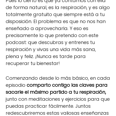
Pues lo cierto es que ya contamos con ella
de forma natural, es la respiración, y es algo
totalmente gratuito que siempre está a tu
disposición. El problema es que no nos han
enseñado a aprovecharla. Y eso es
precisamente lo que pretendo con este
podcast: que descubras y entrenes tu
respiración y vivas una vida más sana,
plena y feliz. ¡Nunca es tarde para
recuperar tu bienestar!
Comenzando desde lo más básico, en cada
episodio
comparto contigo las claves para
sacarle el máximo partido a tu respiración,
junto con meditaciones y ejercicios para que
puedas practicar fácilmente. Juntos
redescubriremos estas valiosas enseñanzas