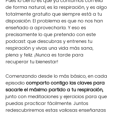
Pues lo cierto es que ya contamos con ella
de forma natural, es la respiración, y es algo
totalmente gratuito que siempre está a tu
disposición. El problema es que no nos han
enseñado a aprovecharla. Y eso es
precisamente lo que pretendo con este
podcast: que descubras y entrenes tu
respiración y vivas una vida más sana,
plena y feliz. ¡Nunca es tarde para
recuperar tu bienestar!
Comenzando desde lo más básico, en cada
episodio
comparto contigo las claves para
sacarle el máximo partido a tu respiración,
junto con meditaciones y ejercicios para que
puedas practicar fácilmente. Juntos
redescubriremos estas valiosas enseñanzas