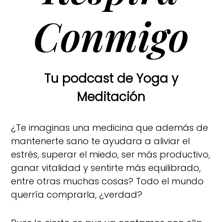
Conmigo
Tu podcast de Yoga y
Meditación
¿Te imaginas una medicina que además de
mantenerte sano te ayudara a aliviar el
estrés, superar el miedo, ser más productivo,
ganar vitalidad y sentirte más equilibrado,
entre otras muchas cosas? Todo el mundo
querría comprarla, ¿verdad?