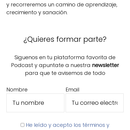
y recorreremos un camino de aprendizaje,
crecimiento y sanación.
¿Quieres formar parte?
Siguenos en tu plataforma favorita de
Podcast y apuntate a nuestra
newsletter
para que te avisemos de todo
Nombre
Email
He leído y acepto los términos y