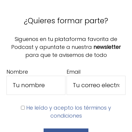
¿Quieres formar parte?
Siguenos en tu plataforma favorita de
Podcast y apuntate a nuestra
newsletter
para que te avisemos de todo
Nombre
Email
He leído y acepto los términos y
condiciones