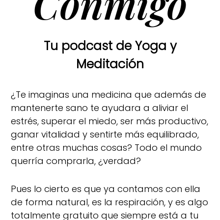
Conmigo
Tu podcast de Yoga y
Meditación
¿Te imaginas una medicina que además de
mantenerte sano te ayudara a aliviar el
estrés, superar el miedo, ser más productivo,
ganar vitalidad y sentirte más equilibrado,
entre otras muchas cosas? Todo el mundo
querría comprarla, ¿verdad?
Pues lo cierto es que ya contamos con ella
de forma natural, es la respiración, y es algo
totalmente gratuito que siempre está a tu