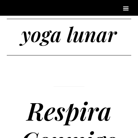
yoga lunar
Respira