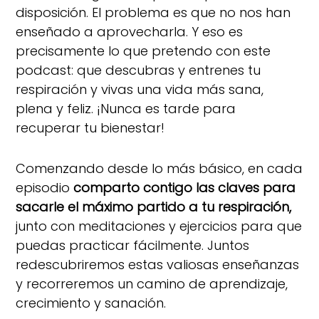
disposición. El problema es que no nos han
enseñado a aprovecharla. Y eso es
precisamente lo que pretendo con este
podcast: que descubras y entrenes tu
respiración y vivas una vida más sana,
plena y feliz. ¡Nunca es tarde para
recuperar tu bienestar!
Comenzando desde lo más básico, en cada
episodio
comparto contigo las claves para
sacarle el máximo partido a tu respiración,
junto con meditaciones y ejercicios para que
puedas practicar fácilmente. Juntos
redescubriremos estas valiosas enseñanzas
y recorreremos un camino de aprendizaje,
crecimiento y sanación.