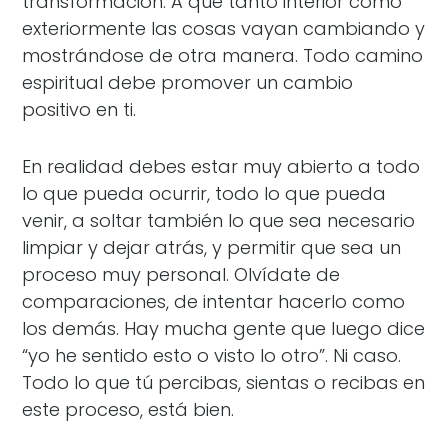
transformación. A que tanto interior como
exteriormente las cosas vayan cambiando y
mostrándose de otra manera. Todo camino
espiritual debe promover un cambio
positivo en ti.
En realidad debes estar muy abierto a todo
lo que pueda ocurrir, todo lo que pueda
venir, a soltar también lo que sea necesario
limpiar y dejar atrás, y permitir que sea un
proceso muy personal. Olvídate de
comparaciones, de intentar hacerlo como
los demás. Hay mucha gente que luego dice
“yo he sentido esto o visto lo otro”. Ni caso.
Todo lo que tú percibas, sientas o recibas en
este proceso, está bien.