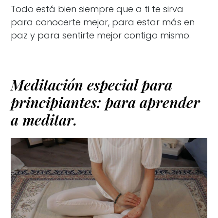
Todo está bien siempre que a ti te sirva
para conocerte mejor, para estar más en
paz y para sentirte mejor contigo mismo.
Meditación especial para
principiantes: para aprender
a meditar.