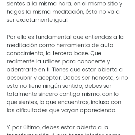
sientes a la misma hora, en el mismo sitio y
hagas la misma meditación, ésta no va a
ser exactamente igual.
Por ello es fundamental que entiendas a la
meditación como herramienta de auto
conocimiento, la tercera base. Que
realmente la utilices para conocerte y
adentrarte en ti. Tienes que estar abierto a
descubrir y aceptar. Debes ser honesto, si no
esto no tiene ningún sentido, debes ser
totalmente sincero contigo mismo, con lo
que sientes, lo que encuentras, incluso con
las dificultades que vayan apareciendo.
Y, por último, debes estar abierto a la