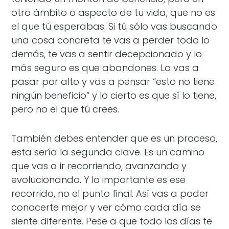
otro ámbito o aspecto de tu vida, que no es
el que tú esperabas. Si tú sólo vas buscando
una cosa concreta te vas a perder todo lo
demás, te vas a sentir decepcionado y lo
más seguro es que abandones. Lo vas a
pasar por alto y vas a pensar “esto no tiene
ningún beneficio” y lo cierto es que sí lo tiene,
pero no el que tú crees.
También debes entender que es un proceso,
esta sería la segunda clave. Es un camino
que vas a ir recorriendo, avanzando y
evolucionando. Y lo importante es ese
recorrido, no el punto final. Así vas a poder
conocerte mejor y ver cómo cada día se
siente diferente. Pese a que todo los días te