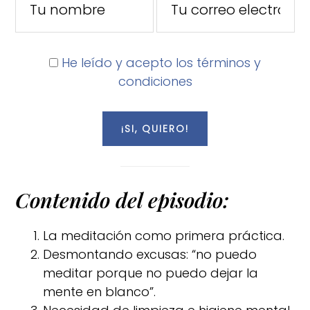
He leído y acepto los términos y
condiciones
Contenido del episodio:
La meditación como primera práctica.
Desmontando excusas: “no puedo
meditar porque no puedo dejar la
mente en blanco”.