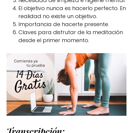
Necesidad de limpieza e higiene mental.
El objetivo nunca es hacerlo perfecto. En
realidad no existe un objetivo.
Importancia de hacerte presente.
Claves para disfrutar de la meditación
desde el primer momento.
Transcripción: