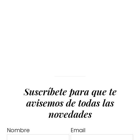
Suscríbete para que te
avisemos de todas las
novedades
Nombre
Email