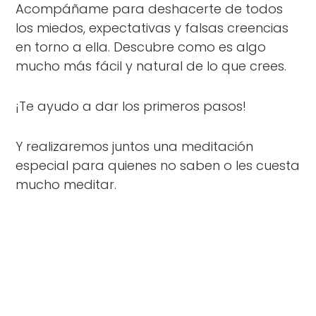
Acompáñame para deshacerte de todos
los miedos, expectativas y falsas creencias
en torno a ella. Descubre como es algo
mucho más fácil y natural de lo que crees.
¡Te ayudo a dar los primeros pasos!
Y realizaremos juntos una meditación
especial para quienes no saben o les cuesta
mucho meditar.