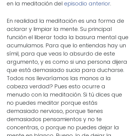
en la meditación del
episodio anterior
.
En realidad la meditación es una forma de
aclarar y limpiar la mente. Su principal
función el liberar toda la basura mental que
acumulamos. Para que lo entiendas hay un
símil, para que veas lo absurdo de este
argumento, y es como si una persona dijera
que está demasiado sucia para ducharse.
Todos nos llevaríamos las manos a la
cabeza verdad? Pues esto ocurre a
menudo con la meditación. Si tú dices que
no puedes meditar porque estás
demasiado nervioso, porque tienes
demasiados pensamientos y no te
concentras, o porque no puedes dejar la
mente en blanco. Bueno, lo de dejar la