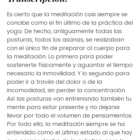
Es cierto que la meditación casi siempre se
concibe como el fin último de la práctica del
yoga. De hecho, antiguamente todas las
posturas, todos los asanas, se realizaban
con el único fin de preparar al cuerpo para
la meditación. Lo primero para poder
sostenerte físicamente y aguantar el tiempo
necesario la inmovilidad. Y lo segundo para
poder ir a través del dolor o de la
incomodidad, sin perder la concentración.
Así las posturas van entrenando también tu
mente para estar presente y no dejarse
llevar por todo el volumen de pensamientos.
Por todo ello, la meditación siempre se ha
entendido como el último estado al que hay