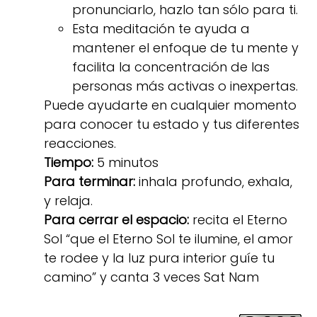
pronunciarlo, hazlo tan sólo para ti.
Esta meditación te ayuda a
mantener el enfoque de tu mente y
facilita la concentración de las
personas más activas o inexpertas.
Puede ayudarte en cualquier momento
para conocer tu estado y tus diferentes
reacciones.
Tiempo:
5 minutos
Para terminar:
inhala profundo, exhala,
y relaja.
Para cerrar el espacio:
recita el Eterno
Sol “que el Eterno Sol te ilumine, el amor
te rodee y la luz pura interior guíe tu
camino” y canta 3 veces Sat Nam