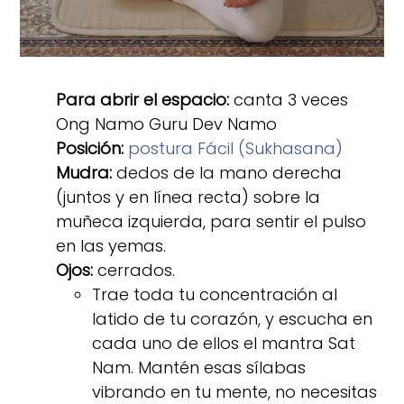
Para abrir el espacio:
canta 3 veces
Ong Namo Guru Dev Namo
Posición:
postura Fácil (Sukhasana)
Mudra:
dedos de la mano derecha
(juntos y en línea recta) sobre la
muñeca izquierda, para sentir el pulso
en las yemas.
Ojos:
cerrados.
Trae toda tu concentración al
latido de tu corazón, y escucha en
cada uno de ellos el mantra Sat
Nam. Mantén esas sílabas
vibrando en tu mente, no necesitas