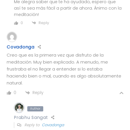
Me alegra saber que te ha ayudado, espero que
así te sea más fácil a partir de ahora. Ánimo con la
meditación!
Reply
0
Covadonga
Creo que es la primera vez que disfruto de la
meditación. Muy bien explicado. A menudo, me
frustraba el no llegar a entender si lo estaba
haciendo bien o mal, cuando es algo absolutamente
natural.
Reply
0
Author
Prabhu Sangat
Reply to
Covadonga