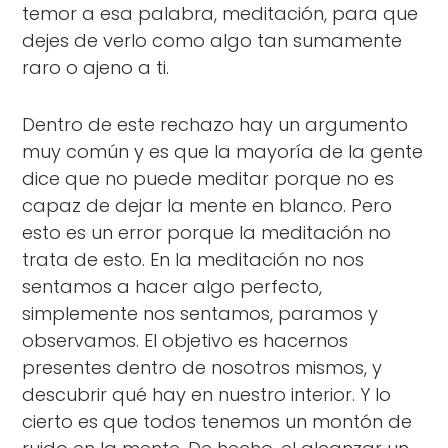
temor a esa palabra, meditación, para que
dejes de verlo como algo tan sumamente
raro o ajeno a ti.
Dentro de este rechazo hay un argumento
muy común y es que la mayoría de la gente
dice que no puede meditar porque no es
capaz de dejar la mente en blanco. Pero
esto es un error porque la meditación no
trata de esto. En la meditación no nos
sentamos a hacer algo perfecto,
simplemente nos sentamos, paramos y
observamos. El objetivo es hacernos
presentes dentro de nosotros mismos, y
descubrir qué hay en nuestro interior. Y lo
cierto es que todos tenemos un montón de