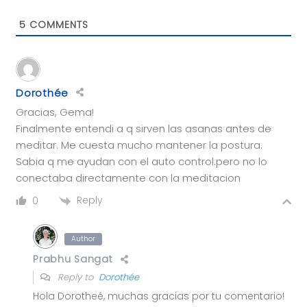
5
COMMENTS
Dorothée
Gracias, Gema!
Finalmente entendi a q sirven las asanas antes de
meditar. Me cuesta mucho mantener la postura.
Sabia q me ayudan con el auto control.pero no lo
conectaba directamente con la meditacion
Reply
0
Author
Prabhu Sangat
Reply to
Dorothée
Hola Dorotheé, muchas gracias por tu comentario!