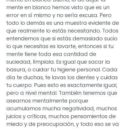
mente en blanco hemos visto que es un
error en sí mismo y no sería excusa. Pero
todo lo demás es una muestra evidente de
que realmente lo estás necesitando. Todos
entendemos que si estás demasiado sucio
lo que necesitas es lavarte, entonces si tu
mente tiene toda esa cantidad de
suciedad, límpiala. Es igual que sacar la
basura, o cuidar tu higiene personal. Cada
día te duchas, te lavas los dientes y cuidas
tu cuerpo. Pues esto es exactamente igual,
pero a nivel mental. También tenemos que
asearnos mentalmente porque
acumulamos mucha negatividad, muchos
juicios y críticas, muchos pensamientos de
miedo y de preocupación, y todo eso se va