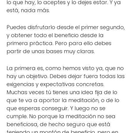
lo que hay, lo aceptes y lo dejes estar. Y ya
está, nada más.
Puedes disfrutarlo desde el primer segundo,
y obtener todo el beneficio desde la
primera práctica. Pero para ello debes
partir de unas bases muy claras.
La primera es, como hemos visto ya, que no
hay un objetivo. Debes dejar fuera todas las
exigencias y expectativas concretas.
Muchas veces tú tienes una idea fija de lo
que te va a aportar la meditación, o de lo
que esperas conseguir. Y luego no se
cumple. No porque la meditación no sea
beneficiosa, de hecho seguro que está
teniendo un montón de beneficio, pero en