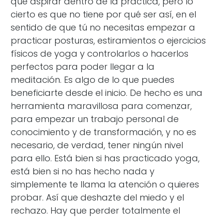
que aspirar dentro de la práctica, pero lo
cierto es que no tiene por qué ser así, en el
sentido de que tú no necesitas empezar a
practicar posturas, estiramientos o ejercicios
físicos de yoga y controlarlos o hacerlos
perfectos para poder llegar a la
meditación. Es algo de lo que puedes
beneficiarte desde el inicio. De hecho es una
herramienta maravillosa para comenzar,
para empezar un trabajo personal de
conocimiento y de transformación, y no es
necesario, de verdad, tener ningún nivel
para ello. Está bien si has practicado yoga,
está bien si no has hecho nada y
simplemente te llama la atención o quieres
probar. Así que deshazte del miedo y el
rechazo. Hay que perder totalmente el