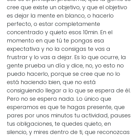
cree que existe un objetivo, y que el objetivo
es dejar la mente en blanco, o hacerlo
perfecto, o estar completamente
concentrado y quieto esos 10min. En el
momento en que tú te pongas esa
expectativa y no la consigas te vas a
frustrar y lo vas a dejar. Es lo que ocurre, la
gente prueba un día y dice, no, yo esto no
puedo hacerlo, porque se cree que no lo
está haciendo bien, que no está
consiguiendo llegar a lo que se espera de él.
Pero no se espera nada. Lo único que
esperamos es que te hagas presente, que
pares por unos minutos tu actividad, pauses
tus obligaciones, te quedes quieto, en
silencio, y mires dentro de ti, que reconozcas