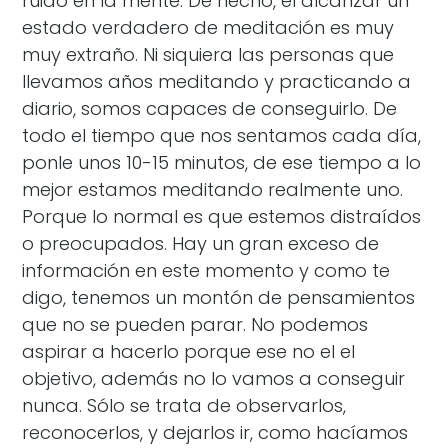
ruido en la mente. De hecho, el alcanzar un
estado verdadero de meditación es muy
muy extraño. Ni siquiera las personas que
llevamos años meditando y practicando a
diario, somos capaces de conseguirlo. De
todo el tiempo que nos sentamos cada día,
ponle unos 10-15 minutos, de ese tiempo a lo
mejor estamos meditando realmente uno.
Porque lo normal es que estemos distraídos
o preocupados. Hay un gran exceso de
información en este momento y como te
digo, tenemos un montón de pensamientos
que no se pueden parar. No podemos
aspirar a hacerlo porque ese no el el
objetivo, además no lo vamos a conseguir
nunca. Sólo se trata de observarlos,
reconocerlos, y dejarlos ir, como hacíamos