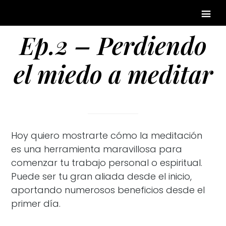
Ep.2 – Perdiendo
el miedo a meditar
Hoy quiero mostrarte cómo la meditación
es una herramienta maravillosa para
comenzar tu trabajo personal o espiritual.
Puede ser tu gran aliada desde el inicio,
aportando numerosos beneficios desde el
primer día.