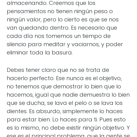
almacenando. Creemos que los
pensamientos no tienen ningún peso o
ningún valor, pero lo cierto es que se nos
van quedando dentro. Es necesario que
cada día nos tomemos un tiempo de
silencio para meditar y vaciarnos, y poder
eliminar toda la basura.
Debes tener claro que no se trata de
hacerlo perfecto. Ese nunca es el objetivo,
no tenemos que demostrar lo bien que lo
hacemos, igual que nadie demuestra lo bien
que se ducha, se lava el pelo o se lava los
dientes. Es absurdo, simplemente lo haces
para estar bien. Lo haces para ti. Pues esto
es lo mismo, no debe existir ningún objetivo. Y
ese es el principal problema, que la gente se