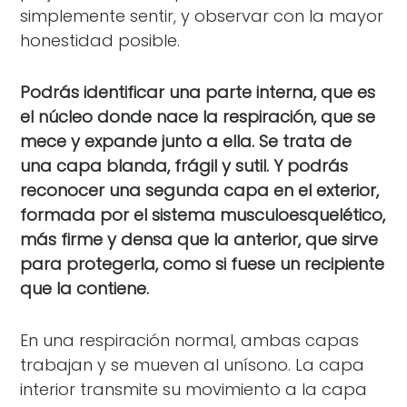
simplemente sentir, y observar con la mayor
honestidad posible.
Podrás identificar una parte interna, que es
el núcleo donde nace la respiración, que se
mece y expande junto a ella. Se trata de
una capa blanda, frágil y sutil. Y podrás
reconocer una segunda capa en el exterior,
formada por el sistema musculoesquelético,
más firme y densa que la anterior, que sirve
para protegerla, como si fuese un recipiente
que la contiene.
En una respiración normal, ambas capas
trabajan y se mueven al unísono. La capa
interior transmite su movimiento a la capa