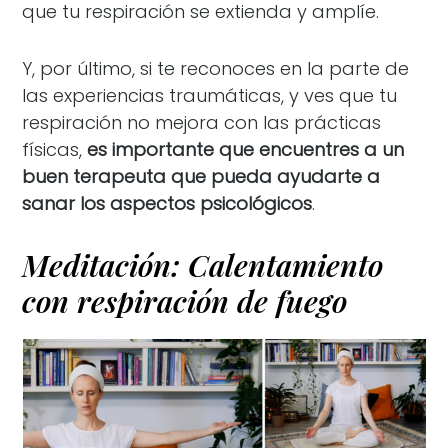
que tu respiración se extienda y amplíe.
Y, por último, si te reconoces en la parte de
las experiencias traumáticas, y ves que tu
respiración no mejora con las prácticas
físicas,
es importante que encuentres a un
buen terapeuta que pueda ayudarte a
sanar los aspectos psicológicos
.
Meditación: Calentamiento
con respiración de fuego