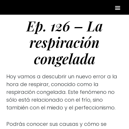
Ep. 126 – La
respiración
congelada
Hoy vamos a descubrir un nuevo error a la
hora de respirar, conocido como la
respiración congelada. Este fenómeno no
sólo está relacionado con el frío, sino
también con el miedo y el perfeccionismo.
Podrás conocer sus causas y cómo se