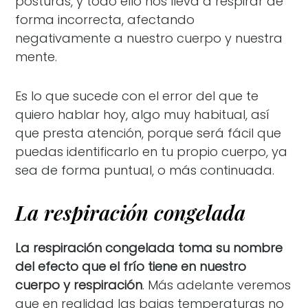
posturas, y todo ello nos lleva a respirar de
forma incorrecta, afectando
negativamente a nuestro cuerpo y nuestra
mente.
Es lo que sucede con el error del que te
quiero hablar hoy, algo muy habitual, así
que presta atención, porque será fácil que
puedas identificarlo en tu propio cuerpo, ya
sea de forma puntual, o más continuada.
La respiración congelada
La respiración congelada toma su nombre
del efecto que el frío tiene en nuestro
cuerpo y respiración
. Más adelante veremos
que en realidad las bajas temperaturas no