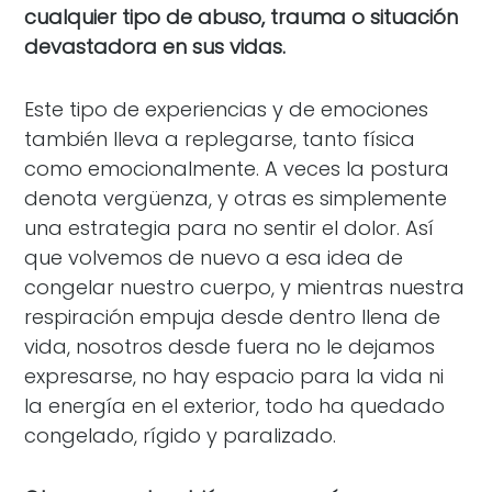
cualquier tipo de abuso, trauma o situación
devastadora en sus vidas.
Este tipo de experiencias y de emociones
también lleva a replegarse, tanto física
como emocionalmente. A veces la postura
denota vergüenza, y otras es simplemente
una estrategia para no sentir el dolor. Así
que volvemos de nuevo a esa idea de
congelar nuestro cuerpo, y mientras nuestra
respiración empuja desde dentro llena de
vida, nosotros desde fuera no le dejamos
expresarse, no hay espacio para la vida ni
la energía en el exterior, todo ha quedado
congelado, rígido y paralizado.