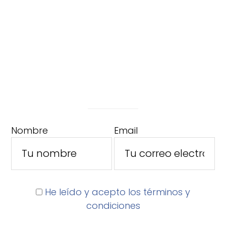
Nombre
Email
He leído y acepto los términos y
condiciones