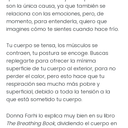
son la única causa, ya que también se
relaciona con las emociones, pero, de
momento, para entenderla, quiero que
imagines cómo te sientes cuando hace frío.
Tu cuerpo se tensa, los músculos se
contraen, tu postura se encoge. Buscas
replegarte para ofrecer la mínima
superficie de tu cuerpo al exterior, para no
perder el calor, pero esto hace que tu
respiración sea mucho más pobre y
superficial, debido a toda la tensión a la
que está sometido tu cuerpo.
Donna Farhi lo explica muy bien en su libro
The Breathing Book
, dividiendo el cuerpo en