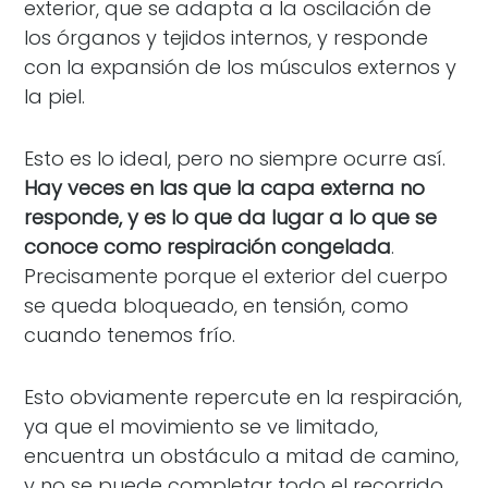
exterior, que se adapta a la oscilación de
los órganos y tejidos internos, y responde
con la expansión de los músculos externos y
la piel.
Esto es lo ideal, pero no siempre ocurre así.
Hay veces en las que la capa externa no
responde, y es lo que da lugar a lo que se
conoce como respiración congelada
.
Precisamente porque el exterior del cuerpo
se queda bloqueado, en tensión, como
cuando tenemos frío.
Esto obviamente repercute en la respiración,
ya que el movimiento se ve limitado,
encuentra un obstáculo a mitad de camino,
y no se puede completar todo el recorrido.