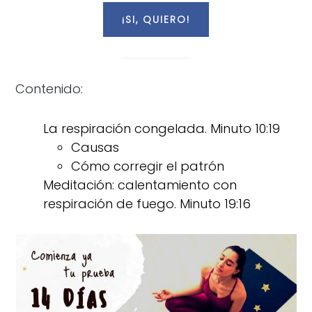
Contenido:
La respiración congelada. Minuto 10:19
Causas
Cómo corregir el patrón
Meditación: calentamiento con
respiración de fuego. Minuto 19:16