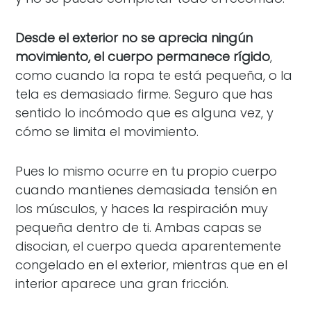
Desde el exterior no se aprecia ningún
movimiento, el cuerpo permanece rígido
,
como cuando la ropa te está pequeña, o la
tela es demasiado firme. Seguro que has
sentido lo incómodo que es alguna vez, y
cómo se limita el movimiento.
Pues lo mismo ocurre en tu propio cuerpo
cuando mantienes demasiada tensión en
los músculos, y haces la respiración muy
pequeña dentro de ti. Ambas capas se
disocian, el cuerpo queda aparentemente
congelado en el exterior, mientras que en el
interior aparece una gran fricción.