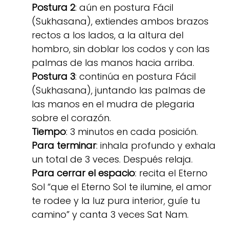
Postura 2
: aún en postura Fácil
(Sukhasana), extiendes ambos brazos
rectos a los lados, a la altura del
hombro, sin doblar los codos y con las
palmas de las manos hacia arriba.
Postura 3
: continúa en postura Fácil
(Sukhasana), juntando las palmas de
las manos en el mudra de plegaria
sobre el corazón.
Tiempo
: 3 minutos en cada posición.
Para terminar
: inhala profundo y exhala
un total de 3 veces. Después relaja.
Para cerrar el espacio
: recita el Eterno
Sol “que el Eterno Sol te ilumine, el amor
te rodee y la luz pura interior, guíe tu
camino” y canta 3 veces Sat Nam.