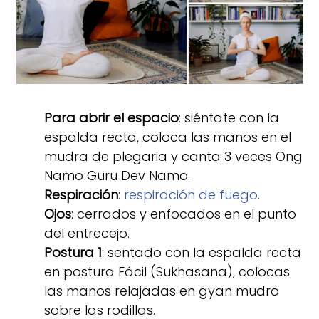
Para abrir el espacio
: siéntate con la
espalda recta, coloca las manos en el
mudra de plegaria y canta 3 veces Ong
Namo Guru Dev Namo.
Respiración
:
respiración de fuego
.
Ojos
: cerrados y enfocados en el punto
del entrecejo.
Postura 1
: sentado con la espalda recta
en postura Fácil (Sukhasana), colocas
las manos relajadas en gyan mudra
sobre las rodillas.