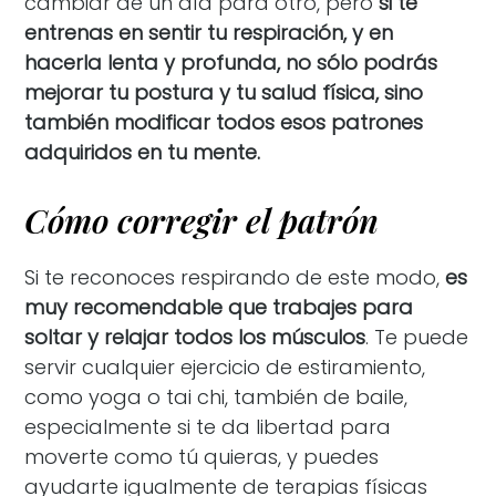
cambiar de un día para otro, pero
si te
entrenas en sentir tu respiración, y en
hacerla lenta y profunda, no sólo podrás
mejorar tu postura y tu salud física, sino
también modificar todos esos patrones
adquiridos en tu mente.
Cómo corregir el patrón
Si te reconoces respirando de este modo,
es
muy recomendable que trabajes para
soltar y relajar todos los músculos
. Te puede
servir cualquier ejercicio de estiramiento,
como yoga o tai chi, también de baile,
especialmente si te da libertad para
moverte como tú quieras, y puedes
ayudarte igualmente de terapias físicas