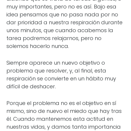
muy importantes, pero no es así. Bajo esa
idea pensamos que no pasa nada por no
dar prioridad a nuestra respiración durante
unos minutos, que cuando acabemos la
tarea podremos relajarnos, pero no
solemos hacerlo nunca.
Siempre aparece un nuevo objetivo o
problema que resolver, y, al final, esta
respiración se convierte en un hábito muy
difícil de deshacer.
Porque el problema no es el objetivo en sí
mismo, sino de nuevo el miedo que hay tras
él. Cuando mantenemos esta actitud en
nuestras vidas, y damos tanta importancia