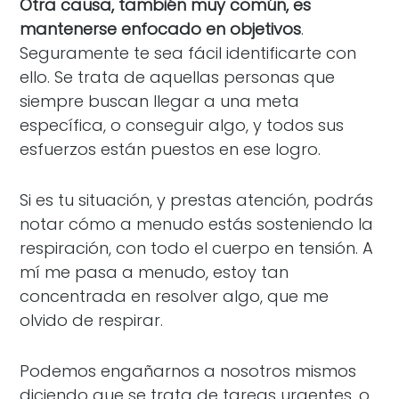
Otra causa, también muy común, es
mantenerse enfocado en objetivos
.
Seguramente te sea fácil identificarte con
ello. Se trata de aquellas personas que
siempre buscan llegar a una meta
específica, o conseguir algo, y todos sus
esfuerzos están puestos en ese logro.
Si es tu situación, y prestas atención, podrás
notar cómo a menudo estás sosteniendo la
respiración, con todo el cuerpo en tensión. A
mí me pasa a menudo, estoy tan
concentrada en resolver algo, que me
olvido de respirar.
Podemos engañarnos a nosotros mismos
diciendo que se trata de tareas urgentes, o