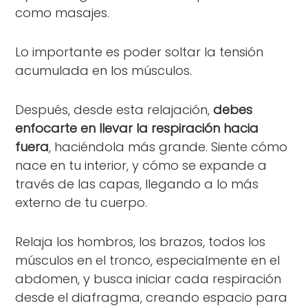
como masajes.
Lo importante es poder soltar la tensión
acumulada en los músculos.
Después, desde esta relajación,
debes
enfocarte en llevar la respiración hacia
fuera
, haciéndola más grande. Siente cómo
nace en tu interior, y cómo se expande a
través de las capas, llegando a lo más
externo de tu cuerpo.
Relaja los hombros, los brazos, todos los
músculos en el tronco, especialmente en el
abdomen, y busca iniciar cada respiración
desde el diafragma, creando espacio para