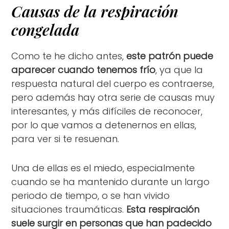
Causas de la respiración
congelada
Como te he dicho antes,
este patrón puede
aparecer cuando tenemos frío
, ya que la
respuesta natural del cuerpo es contraerse,
pero además hay otra serie de causas muy
interesantes, y más difíciles de reconocer,
por lo que vamos a detenernos en ellas,
para ver si te resuenan.
Una de ellas es el miedo, especialmente
cuando se ha mantenido durante un largo
periodo de tiempo, o se han vivido
situaciones traumáticas.
Esta respiración
suele surgir en personas que han padecido