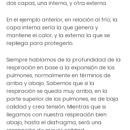
dos capas, una interna, y otra externa.
En el ejemplo anterior, en relación al frío, la
capa interna sería la que genera y
mantiene el calor, y la externa la que se
repliega para protegerlo.
Siempre hablamos de la profundidad de la
respiración en base a la expansión de los
pulmones, normalmente en términos de
arriba y abajo. Sabemos que si la
respiración se queda muy arriba, en la
parte superior de los pulmones, es de baja
calidad y crea tensión. Mientras que si
llegamos con nuestra respiración bien
abajo, hasta el diafragma, será una