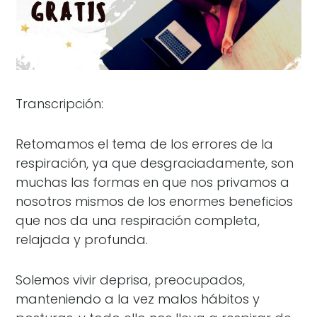
Transcripción:
Retomamos el tema de los errores de la
respiración, ya que desgraciadamente, son
muchas las formas en que nos privamos a
nosotros mismos de los enormes beneficios
que nos da una respiración completa,
relajada y profunda.
Solemos vivir deprisa, preocupados,
manteniendo a la vez malos hábitos y