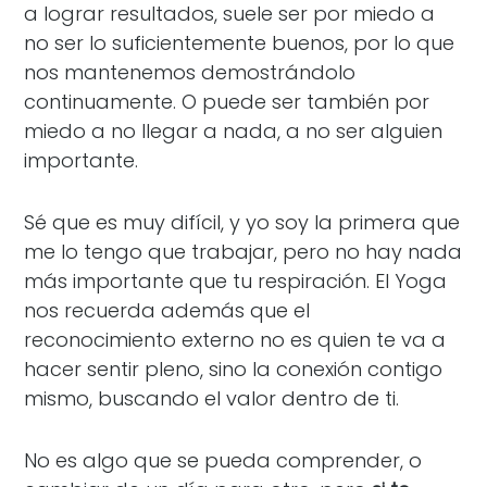
a lograr resultados, suele ser por miedo a
no ser lo suficientemente buenos, por lo que
nos mantenemos demostrándolo
continuamente. O puede ser también por
miedo a no llegar a nada, a no ser alguien
importante.
Sé que es muy difícil, y yo soy la primera que
me lo tengo que trabajar, pero no hay nada
más importante que tu respiración. El Yoga
nos recuerda además que el
reconocimiento externo no es quien te va a
hacer sentir pleno, sino la conexión contigo
mismo, buscando el valor dentro de ti.
No es algo que se pueda comprender, o