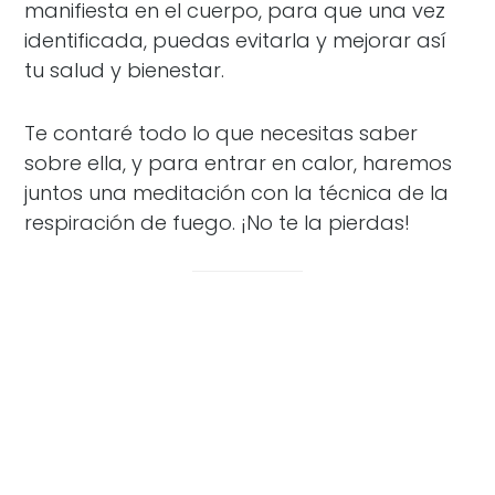
manifiesta en el cuerpo, para que una vez
identificada, puedas evitarla y mejorar así
tu salud y bienestar.
Te contaré todo lo que necesitas saber
sobre ella, y para entrar en calor, haremos
juntos una meditación con la técnica de la
respiración de fuego. ¡No te la pierdas!