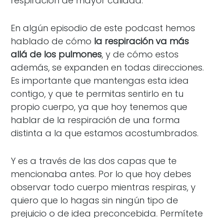
respiración de mayor calidad.
En algún episodio de este podcast hemos
hablado de cómo
la respiración va más
allá de los pulmones
, y de cómo estos
además, se expanden en todas direcciones.
Es importante que mantengas esta idea
contigo, y que te permitas sentirlo en tu
propio cuerpo, ya que hoy tenemos que
hablar de la respiración de una forma
distinta a la que estamos acostumbrados.
Y es a través de las dos capas que te
mencionaba antes. Por lo que hoy debes
observar todo cuerpo mientras respiras, y
quiero que lo hagas sin ningún tipo de
prejuicio o de idea preconcebida. Permítete