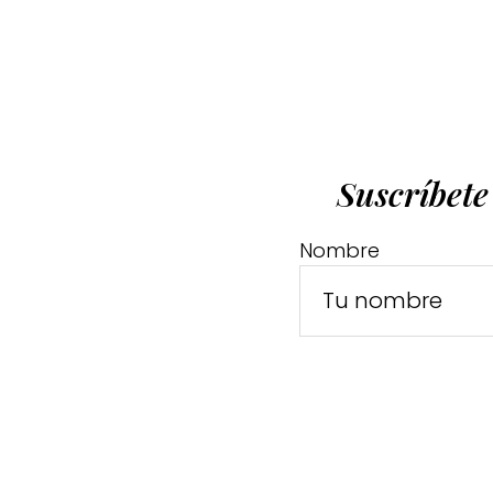
Suscríbete
Nombre