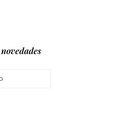
s novedades