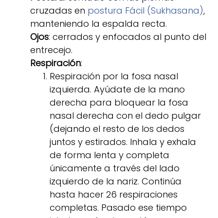
cruzadas en
postura Fácil (Sukhasana)
,
manteniendo la espalda recta.
Ojos
: cerrados y enfocados al punto del
entrecejo.
Respiración
:
Respiración por la fosa nasal
izquierda. Ayúdate de la mano
derecha para bloquear la fosa
nasal derecha con el dedo pulgar
(dejando el resto de los dedos
juntos y estirados. Inhala y exhala
de forma lenta y completa
únicamente a través del lado
izquierdo de la nariz. Continúa
hasta hacer 26 respiraciones
completas. Pasado ese tiempo