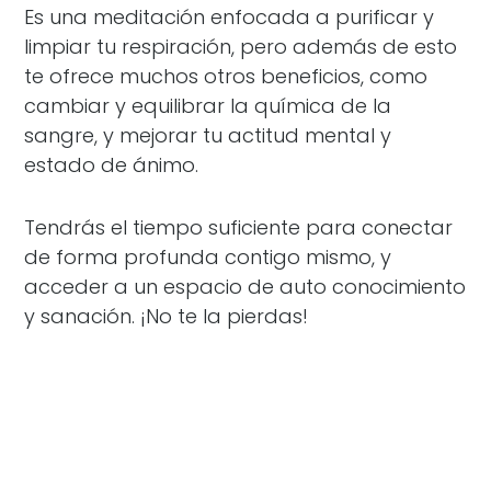
Es una meditación enfocada a purificar y
limpiar tu respiración, pero además de esto
te ofrece muchos otros beneficios, como
cambiar y equilibrar la química de la
sangre, y mejorar tu actitud mental y
estado de ánimo.
Tendrás el tiempo suficiente para conectar
de forma profunda contigo mismo, y
acceder a un espacio de auto conocimiento
y sanación. ¡No te la pierdas!