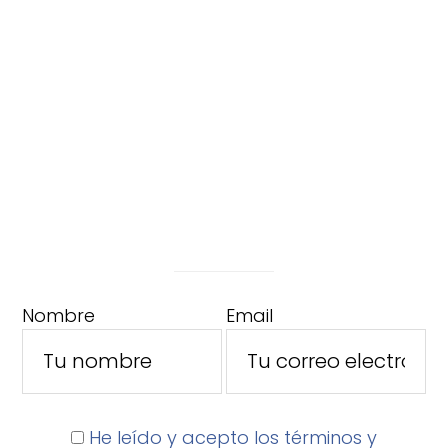
Nombre
Email
He leído y acepto los términos y