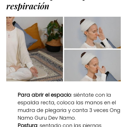
respiración
Para abrir el espacio
: siéntate con la
espalda recta, coloca las manos en el
mudra de plegaria y canta 3 veces Ong
Namo Guru Dev Namo.
Postura
: sentado con las piernas