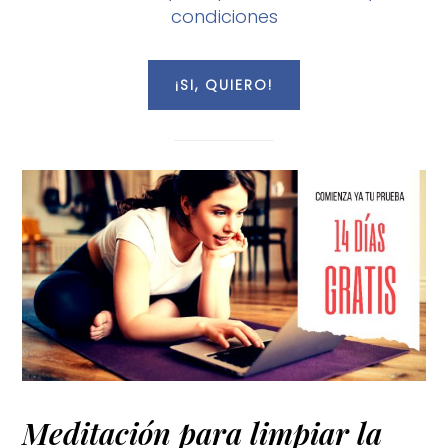
condiciones
Meditación para limpiar la