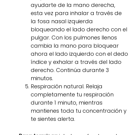
ayudarte de la mano derecha,
esta vez para inhalar a través de
la fosa nasal izquierda
bloqueando el lado derecho con el
pulgar. Con los pulmones llenos
cambia la mano para bloquear
ahora el lado izquierdo con el dedo
índice y exhalar a través del lado
derecho. Continúa durante 3
minutos.
Respiración natural. Relaja
completamente tu respiración
durante 1 minuto, mientras
mantienes toda tu concentración y
te sientes alerta.