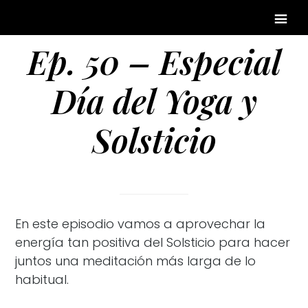
Ep. 50 – Especial
Día del Yoga y
Solsticio
En este episodio vamos a aprovechar la
energía tan positiva del Solsticio para hacer
juntos una meditación más larga de lo
habitual.