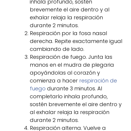
inhala profundo, sostén
brevemente el aire dentro y al
exhalar relaja la respiración
durante 2 minutos.
Respiración por la fosa nasal
derecha. Repite exactamente igual
cambiando de lado.
Respiración de fuego. Junta las
manos en el mudra de plegaria
apoyándolas al corazón y
comienza a hacer
respiración de
fuego
durante 3 minutos. Al
completarlo inhala profundo,
sostén brevemente el aire dentro y
al exhalar relaja la respiración
durante 2 minutos.
Respiración alterna. Vuelve a