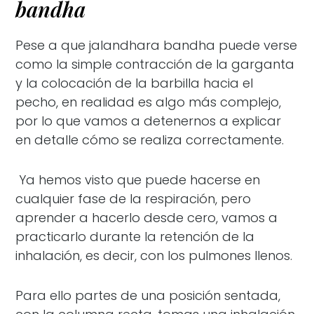
bandha
Pese a que jalandhara bandha puede verse
como la simple contracción de la garganta
y la colocación de la barbilla hacia el
pecho, en realidad es algo más complejo,
por lo que vamos a detenernos a explicar
en detalle cómo se realiza correctamente.
Ya hemos visto que puede hacerse en
cualquier fase de la respiración, pero
aprender a hacerlo desde cero, vamos a
practicarlo durante la retención de la
inhalación, es decir, con los pulmones llenos.
Para ello partes de una posición sentada,