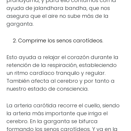
pranayama, y para ello contamos con la
ayuda de jalandhara bandha, que nos
asegura que el aire no sube más de la
garganta.
Comprime los senos carotídeos.
Esto ayuda a relajar el corazón durante la
retención de la respiración, estableciendo
un ritmo cardíaco tranquilo y regular.
También afecta al cerebro y por tanto a
nuestro estado de consciencia.
La arteria carótida recorre el cuello, siendo
la arteria más importante que irriga el
cerebro. En la garganta se bifurca
formando los senos carotídeos. Y ya en la