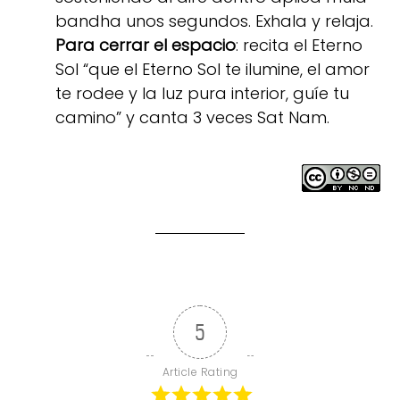
bandha unos segundos. Exhala y relaja.
Para cerrar el espacio
: recita el Eterno
Sol “que el Eterno Sol te ilumine, el amor
te rodee y la luz pura interior, guíe tu
camino” y canta 3 veces Sat Nam.
5
Article Rating