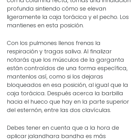
con la columna recta, tomas una inhalación
profunda sintiendo cómo se elevan
ligeramente la caja torácica y el pecho. Los
mantienes en esta posición.
Con los pulmones llenos frenas la
respiración y tragas saliva. Al finalizar
notarás que los músculos de la garganta
están contraídos de una forma específica,
mantenlos así, como si los dejaras
bloqueados en esa posición, al igual que la
caja torácica. Después acerca la barbilla
hacia el hueco que hay en la parte superior
del esternón, entre las dos clavículas.
Debes tener en cuenta que a la hora de
aplicar jalandhara bandha es más