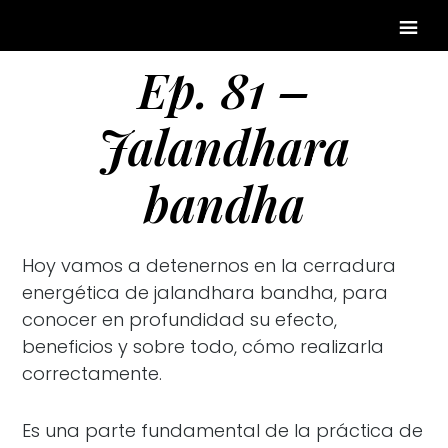
Ep. 81 –
Jalandhara
bandha
Hoy vamos a detenernos en la cerradura
energética de jalandhara bandha, para
conocer en profundidad su efecto,
beneficios y sobre todo, cómo realizarla
correctamente.
Es una parte fundamental de la práctica de