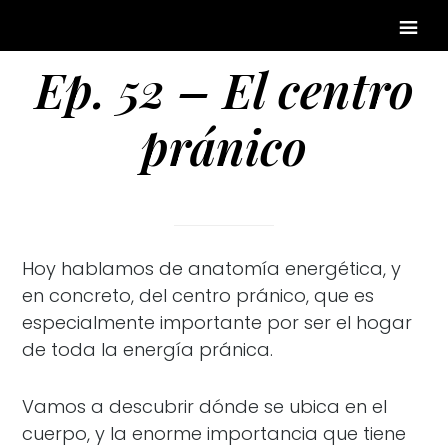
Ep. 52 – El centro
pránico
Hoy hablamos de anatomía energética, y
en concreto, del centro pránico, que es
especialmente importante por ser el hogar
de toda la energía pránica.
Vamos a descubrir dónde se ubica en el
cuerpo, y la enorme importancia que tiene