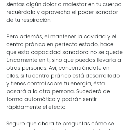
sientas algún dolor o malestar en tu cuerpo
recuérdalo y aprovecha el poder sanador
de tu respiración.
Pero además, el mantener la cavidad y el
centro pránico en perfecto estado, hace
que esta capacidad sanadora no se quede
únicamente en ti, sino que puedas llevarla a
otras personas. Así, concentrándote en
ellas, si tu centro pránico está desarrollado
y tienes control sobre tu energía, ésta
pasará a la otra persona. Sucederá de
forma automática y podrán sentir
rápidamente el efecto.
Seguro que ahora te preguntas cómo se