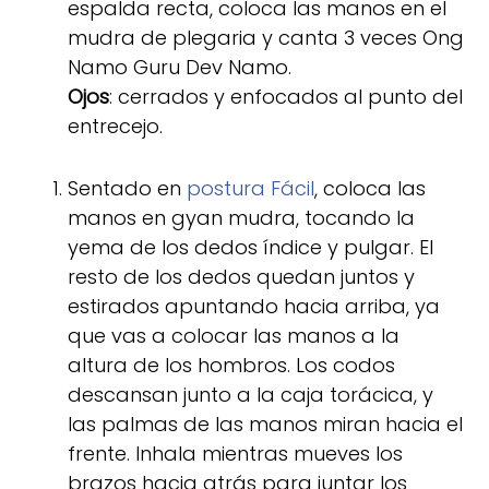
espalda recta, coloca las manos en el
mudra de plegaria y canta 3 veces Ong
Namo Guru Dev Namo.
Ojos
: cerrados y enfocados al punto del
entrecejo.
Sentado en
postura Fácil
, coloca las
manos en gyan mudra, tocando la
yema de los dedos índice y pulgar. El
resto de los dedos quedan juntos y
estirados apuntando hacia arriba, ya
que vas a colocar las manos a la
altura de los hombros. Los codos
descansan junto a la caja torácica, y
las palmas de las manos miran hacia el
frente. Inhala mientras mueves los
brazos hacia atrás para juntar los