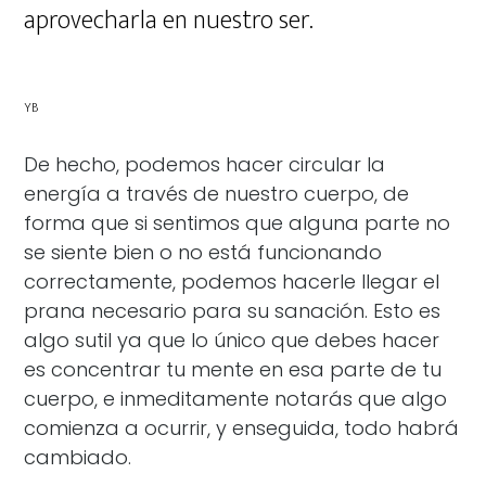
aprovecharla en nuestro ser.
YB
De hecho, podemos hacer circular la
energía a través de nuestro cuerpo, de
forma que si sentimos que alguna parte no
se siente bien o no está funcionando
correctamente, podemos hacerle llegar el
prana necesario para su sanación. Esto es
algo sutil ya que lo único que debes hacer
es concentrar tu mente en esa parte de tu
cuerpo, e inmeditamente notarás que algo
comienza a ocurrir, y enseguida, todo habrá
cambiado.