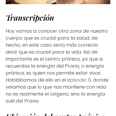
Transcripción
Hoy vamos a conocer otra zona de nuestro
cuerpo que es crucial para la salud, de
hecho, en este caso sería más correcto
decir que es crucial para la vida. Así de
importante es el centro pránico, ya que si
recuerdas la energía del Prana, o energía
pránica, es quien nos permite estar vivos.
Hablábamos de ello en el
episodio 9
, donde
veíamos que lo que nos mantiene con vida
no es realmente el oxígeno, sino la energía
sutil del Prana.