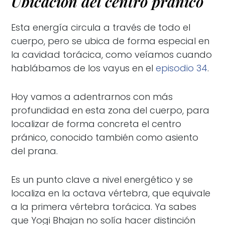
Ubicación del centro pránico
Esta energía circula a través de todo el
cuerpo, pero se ubica de forma especial en
la cavidad torácica, como veíamos cuando
hablábamos de los vayus en el
episodio 34
.
Hoy vamos a adentrarnos con más
profundidad en esta zona del cuerpo, para
localizar de forma concreta el centro
pránico, conocido también como asiento
del prana.
Es un punto clave a nivel energético y se
localiza en la octava vértebra, que equivale
a la primera vértebra torácica. Ya sabes
que Yogi Bhajan no solía hacer distinción