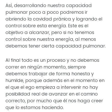
Así, desarrollando nuestra capacidad
pulmonar poco a poco podremos ir
abriendo la cavidad pránica y logrando el
control sobre esta energía. Este es el
objetivo a alcanzar, pero si no tenemos
control sobre nuestra energía, al menos
debemos tener cierta capacidad pulmonar.
Al final todo es un proceso y no debemos
correr en ningún momento, siempre
debemos trabajar de forma honesta y
humilde, porque además en el momento en
el que el ego empieza a intervenir no hay
posibilidad real de avanzar en el camino
correcto, por mucho que él nos haga creer
que lo estamos haciendo.