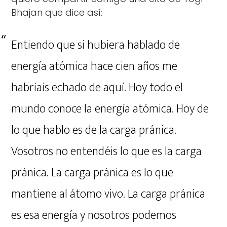
Bhajan que dice así:
Entiendo que si hubiera hablado de
energía atómica hace cien años me
habríais echado de aquí. Hoy todo el
mundo conoce la energía atómica. Hoy de
lo que hablo es de la carga pránica.
Vosotros no entendéis lo que es la carga
pránica. La carga pránica es lo que
mantiene al átomo vivo. La carga pránica
es esa energía y nosotros podemos