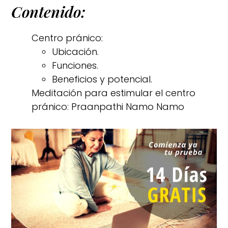
Contenido:
Centro pránico:
Ubicación.
Funciones.
Beneficios y potencial.
Meditación para estimular el centro
pránico: Praanpathi Namo Namo