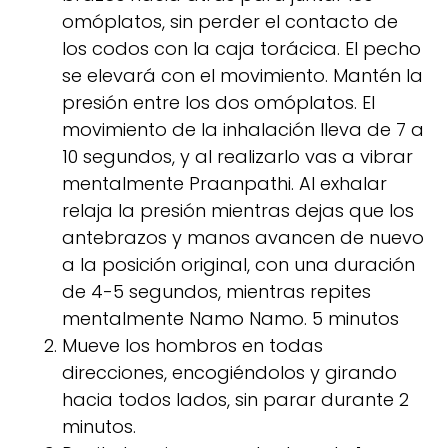
omóplatos, sin perder el contacto de
los codos con la caja torácica. El pecho
se elevará con el movimiento. Mantén la
presión entre los dos omóplatos. El
movimiento de la inhalación lleva de 7 a
10 segundos, y al realizarlo vas a vibrar
mentalmente Praanpathi. Al exhalar
relaja la presión mientras dejas que los
antebrazos y manos avancen de nuevo
a la posición original, con una duración
de 4-5 segundos, mientras repites
mentalmente Namo Namo. 5 minutos
Mueve los hombros en todas
direcciones, encogiéndolos y girando
hacia todos lados, sin parar durante 2
minutos.