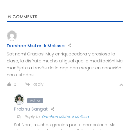
6
COMMENTS
Darshan Mister. k Melissa
Sat nam! Gracias! Muy enriquecedora y presiosa la
clase, la disfrute mucho al igual que la meditación! Me
manéjate a través de la app para seguir en conexión
con ustedes
Reply
0
Author
Prabhu Sangat
Reply to
Darshan Mister. k Melissa
Sat Nam, muchas gracias por tu comentario! Me