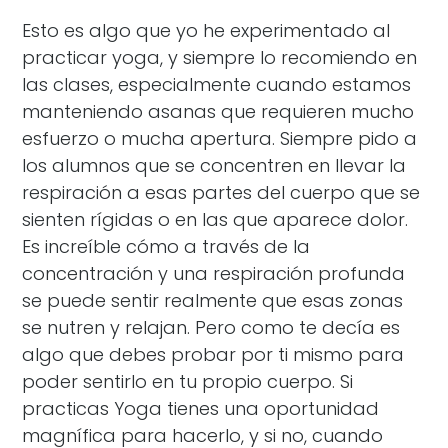
Esto es algo que yo he experimentado al
practicar yoga, y siempre lo recomiendo en
las clases, especialmente cuando estamos
manteniendo asanas que requieren mucho
esfuerzo o mucha apertura. Siempre pido a
los alumnos que se concentren en llevar la
respiración a esas partes del cuerpo que se
sienten rígidas o en las que aparece dolor.
Es increíble cómo a través de la
concentración y una respiración profunda
se puede sentir realmente que esas zonas
se nutren y relajan. Pero como te decía es
algo que debes probar por ti mismo para
poder sentirlo en tu propio cuerpo. Si
practicas Yoga tienes una oportunidad
magnífica para hacerlo, y si no, cuando