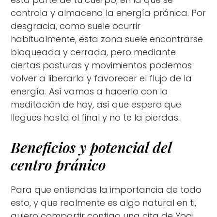
controla y almacena la energía pránica. Por
desgracia, como suele ocurrir
habitualmente, esta zona suele encontrarse
bloqueada y cerrada, pero mediante
ciertas posturas y movimientos podemos
volver a liberarla y favorecer el flujo de la
energía. Así vamos a hacerlo con la
meditación de hoy, así que espero que
llegues hasta el final y no te la pierdas.
Beneficios y potencial del
centro pránico
Para que entiendas la importancia de todo
esto, y que realmente es algo natural en ti,
quiero compartir contigo una cita de Yogi