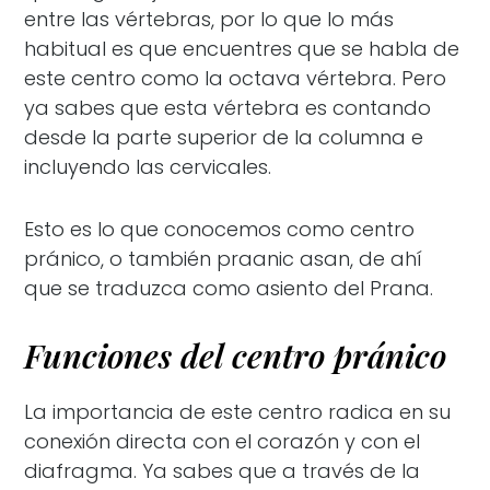
entre las vértebras, por lo que lo más
habitual es que encuentres que se habla de
este centro como la octava vértebra. Pero
ya sabes que esta vértebra es contando
desde la parte superior de la columna e
incluyendo las cervicales.
Esto es lo que conocemos como centro
pránico, o también praanic asan, de ahí
que se traduzca como asiento del Prana.
Funciones del centro pránico
La importancia de este centro radica en su
conexión directa con el corazón y con el
diafragma. Ya sabes que a través de la