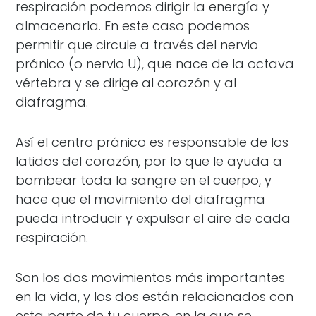
respiración podemos dirigir la energía y
almacenarla. En este caso podemos
permitir que circule a través del nervio
pránico (o nervio U), que nace de la octava
vértebra y se dirige al corazón y al
diafragma.
Así el centro pránico es responsable de los
latidos del corazón, por lo que le ayuda a
bombear toda la sangre en el cuerpo, y
hace que el movimiento del diafragma
pueda introducir y expulsar el aire de cada
respiración.
Son los dos movimientos más importantes
en la vida, y los dos están relacionados con
esta parte de tu cuerpo, en la que se