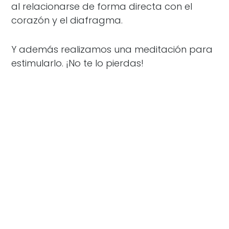
al relacionarse de forma directa con el
corazón y el diafragma.
Y además realizamos una meditación para
estimularlo. ¡No te lo pierdas!