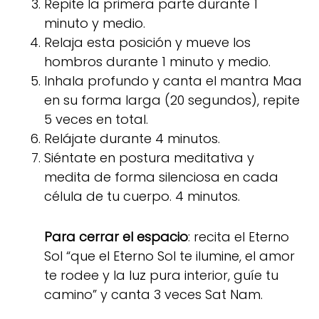
Repite la primera parte durante 1
minuto y medio.
Relaja esta posición y mueve los
hombros durante 1 minuto y medio.
Inhala profundo y canta el mantra Maa
en su forma larga (20 segundos), repite
5 veces en total.
Relájate durante 4 minutos.
Siéntate en postura meditativa y
medita de forma silenciosa en cada
célula de tu cuerpo. 4 minutos.
Para cerrar el espacio
: recita el Eterno
Sol “que el Eterno Sol te ilumine, el amor
te rodee y la luz pura interior, guíe tu
camino” y canta 3 veces Sat Nam.