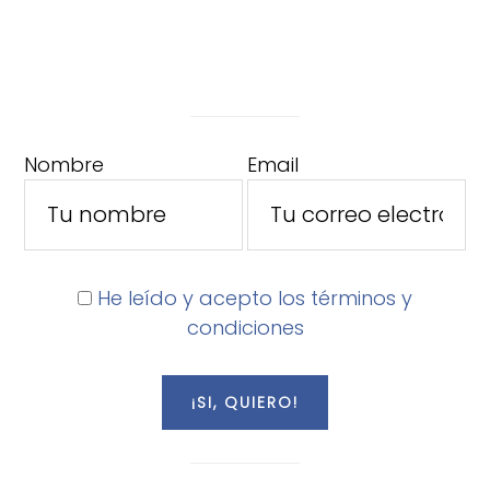
Nombre
Email
He leído y acepto los términos y
condiciones