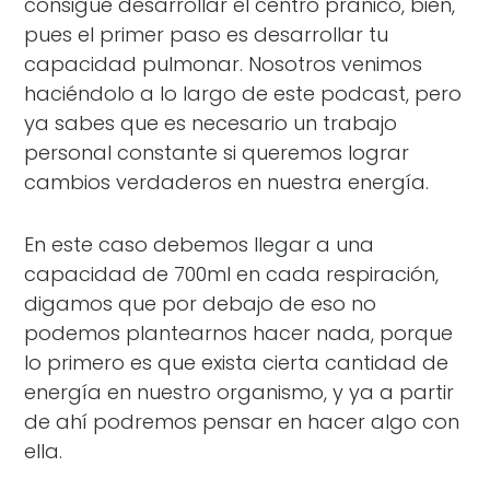
consigue desarrollar el centro pránico, bien,
pues el primer paso es desarrollar tu
capacidad pulmonar. Nosotros venimos
haciéndolo a lo largo de este podcast, pero
ya sabes que es necesario un trabajo
personal constante si queremos lograr
cambios verdaderos en nuestra energía.
En este caso debemos llegar a una
capacidad de 700ml en cada respiración,
digamos que por debajo de eso no
podemos plantearnos hacer nada, porque
lo primero es que exista cierta cantidad de
energía en nuestro organismo, y ya a partir
de ahí podremos pensar en hacer algo con
ella.