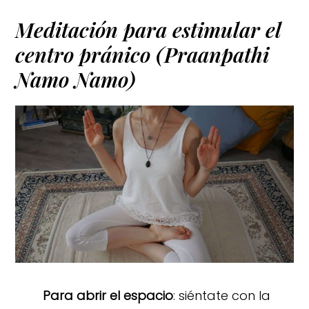
Meditación para estimular el
centro pránico (Praanpathi
Namo Namo)
Para abrir el espacio
: siéntate con la